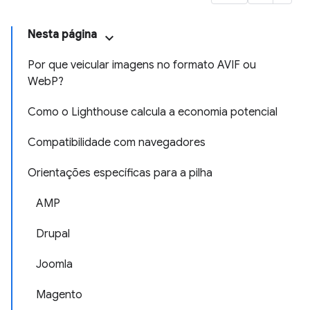
Nesta página
Por que veicular imagens no formato AVIF ou
WebP?
Como o Lighthouse calcula a economia potencial
Compatibilidade com navegadores
Orientações específicas para a pilha
AMP
Drupal
Joomla
Magento