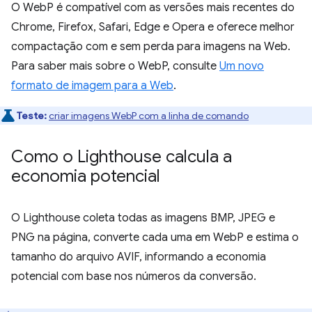
O WebP é compatível com as versões mais recentes do
Chrome, Firefox, Safari, Edge e Opera e oferece melhor
compactação com e sem perda para imagens na Web.
Para saber mais sobre o WebP, consulte
Um novo
formato de imagem para a Web
.
Teste:
criar imagens WebP com a linha de comando
Como o Lighthouse calcula a
economia potencial
O Lighthouse coleta todas as imagens BMP, JPEG e
PNG na página, converte cada uma em WebP e estima o
tamanho do arquivo AVIF, informando a economia
potencial com base nos números da conversão.