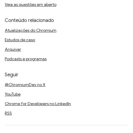
Veja as questões em aberto
Conteúdo relacionado
Atualizações do Chromium
Estudos de caso
Arquivar
Podcasts e programas
Seguir
@ChromiumDev no X
YouTube
Chrome for Developers no LinkedIn
RSS