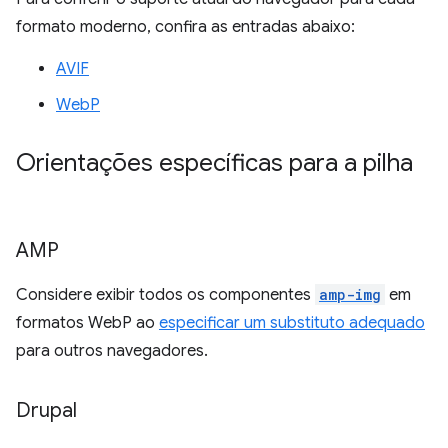
formato moderno, confira as entradas abaixo:
AVIF
WebP
Orientações específicas para a pilha
AMP
Considere exibir todos os componentes
amp-img
em
formatos WebP ao
especificar um substituto adequado
para outros navegadores.
Drupal