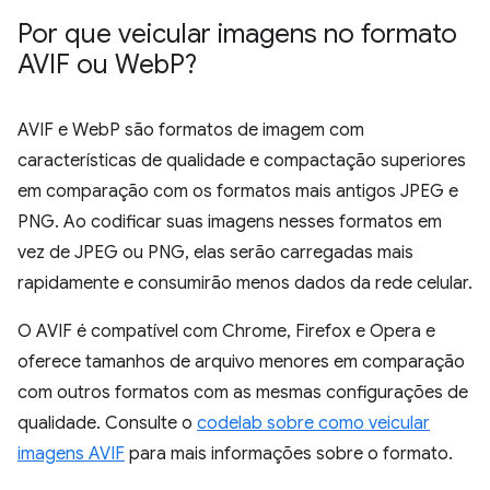
Por que veicular imagens no formato
AVIF ou Web
P?
AVIF e WebP são formatos de imagem com
características de qualidade e compactação superiores
em comparação com os formatos mais antigos JPEG e
PNG. Ao codificar suas imagens nesses formatos em
vez de JPEG ou PNG, elas serão carregadas mais
rapidamente e consumirão menos dados da rede celular.
O AVIF é compatível com Chrome, Firefox e Opera e
oferece tamanhos de arquivo menores em comparação
com outros formatos com as mesmas configurações de
qualidade. Consulte o
codelab sobre como veicular
imagens AVIF
para mais informações sobre o formato.