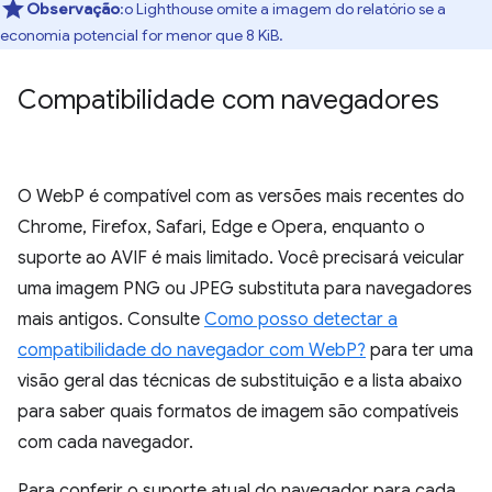
Observação
:o Lighthouse omite a imagem do relatório se a
economia potencial for menor que 8 KiB.
Compatibilidade com navegadores
O WebP é compatível com as versões mais recentes do
Chrome, Firefox, Safari, Edge e Opera, enquanto o
suporte ao AVIF é mais limitado. Você precisará veicular
uma imagem PNG ou JPEG substituta para navegadores
mais antigos. Consulte
Como posso detectar a
compatibilidade do navegador com WebP?
para ter uma
visão geral das técnicas de substituição e a lista abaixo
para saber quais formatos de imagem são compatíveis
com cada navegador.
Para conferir o suporte atual do navegador para cada