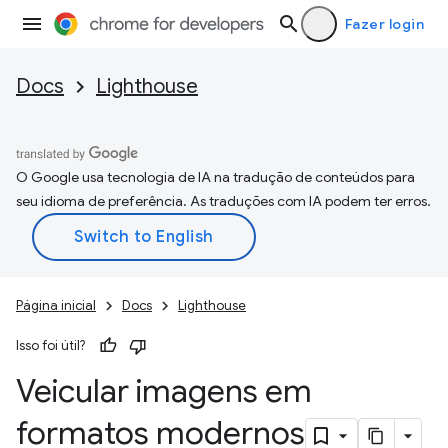
Fazer login
Docs
Lighthouse
O Google usa tecnologia de IA na tradução de conteúdos para
seu idioma de preferência. As traduções com IA podem ter erros.
Página inicial
Docs
Lighthouse
Isso foi útil?
Veicular imagens em
formatos modernos