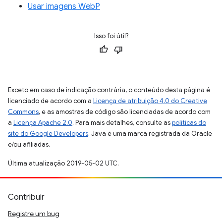
Usar imagens WebP
Isso foi útil?
Exceto em caso de indicação contrária, o conteúdo desta página é
licenciado de acordo com a
Licença de atribuição 4.0 do Creative
Commons
, e as amostras de código são licenciadas de acordo com
a
Licença Apache 2.0
. Para mais detalhes, consulte as
políticas do
site do Google Developers
. Java é uma marca registrada da Oracle
e/ou afiliadas.
Última atualização 2019-05-02 UTC.
Contribuir
Registre um bug