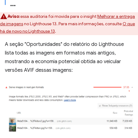
Aviso
:essa auditoria foi movida para o insight
Melhorar a entrega
de imagens
no Lighthouse 13. Para mais informações, consulte
O que
há de novo no Lighthouse 13
.
A seção "Oportunidades" do relatório do Lighthouse
lista todas as imagens em formatos mais antigos,
mostrando a economia potencial obtida ao veicular
versões AVIF dessas imagens: