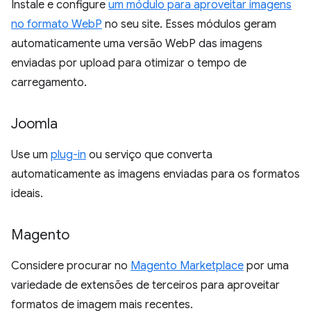
Instale e configure
um módulo para aproveitar imagens
no formato WebP
no seu site. Esses módulos geram
automaticamente uma versão WebP das imagens
enviadas por upload para otimizar o tempo de
carregamento.
Joomla
Use um
plug-in
ou serviço que converta
automaticamente as imagens enviadas para os formatos
ideais.
Magento
Considere procurar no
Magento Marketplace
por uma
variedade de extensões de terceiros para aproveitar
formatos de imagem mais recentes.