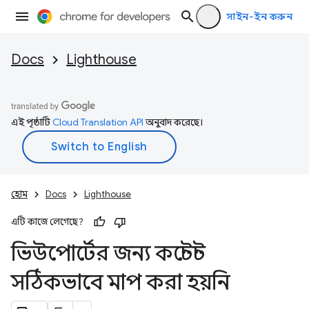
সাইন-ইন করুন
Docs
Lighthouse
এই পৃষ্ঠাটি
Cloud Translation API
অনুবাদ করেছে।
হোম
Docs
Lighthouse
এটি কাজে লেগেছে?
ভিউপোর্টের জন্য কন্টেন্ট
সঠিকভাবে মাপ করা হয়নি