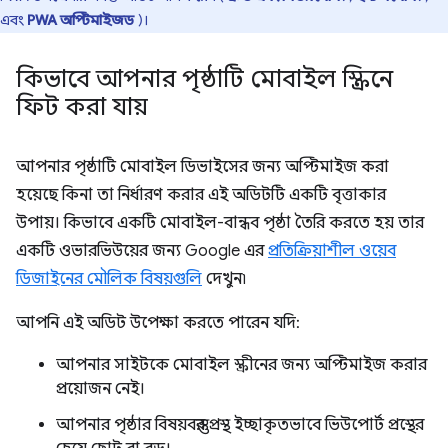
এবং
PWA অপ্টিমাইজড
)।
কিভাবে আপনার পৃষ্ঠাটি মোবাইল স্ক্রিনে
ফিট করা যায়
আপনার পৃষ্ঠাটি মোবাইল ডিভাইসের জন্য অপ্টিমাইজ করা
হয়েছে কিনা তা নির্ধারণ করার এই অডিটটি একটি বৃত্তাকার
উপায়। কিভাবে একটি মোবাইল-বান্ধব পৃষ্ঠা তৈরি করতে হয় তার
একটি ওভারভিউয়ের জন্য Google এর
প্রতিক্রিয়াশীল ওয়েব
ডিজাইনের মৌলিক বিষয়গুলি
দেখুন৷
আপনি এই অডিট উপেক্ষা করতে পারেন যদি:
আপনার সাইটকে মোবাইল স্ক্রীনের জন্য অপ্টিমাইজ করার
প্রয়োজন নেই।
আপনার পৃষ্ঠার বিষয়বস্তুর প্রস্থ ইচ্ছাকৃতভাবে ভিউপোর্ট প্রস্থের