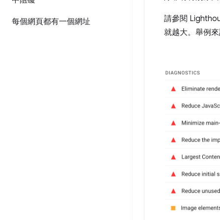
中阻礙
請參閱 Lighth
每個網頁都有一個網址
就越大。舉例來說，