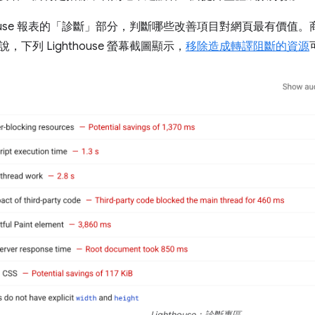
ouse 報表的「診斷」
部分，判斷哪些改善項目對網頁最有價值。
下列 Lighthouse 螢幕截圖顯示，
移除造成轉譯阻斷的資源
Lighthouse：診斷專區