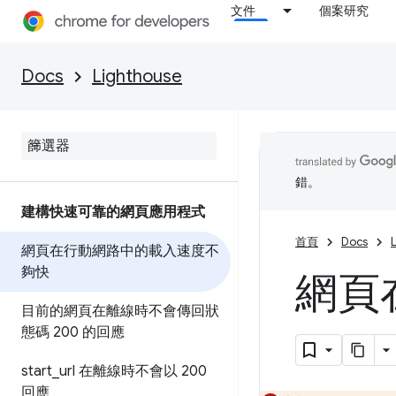
文件
個案研究
Docs
Lighthouse
錯。
建構快速可靠的網頁應用程式
首頁
Docs
網頁在行動網路中的載入速度不
夠快
網頁
目前的網頁在離線時不會傳回狀
態碼 200 的回應
start
_
url 在離線時不會以 200
回應