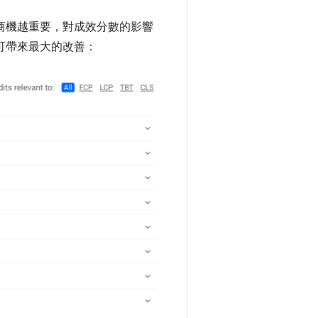
商機越重要，對成效分數的影響
可帶來最大的改善：