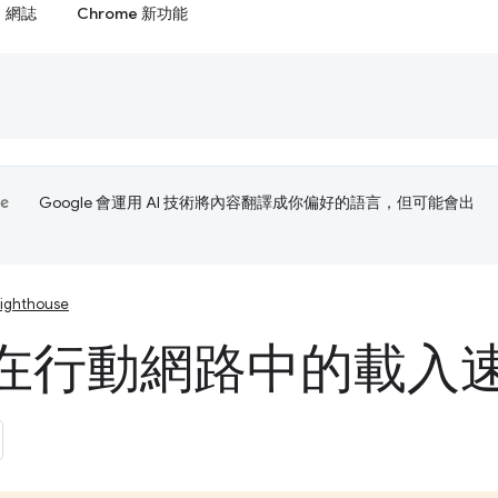
網誌
Chrome 新功能
Google 會運用 AI 技術將內容翻譯成你偏好的語言，但可能會出
Lighthouse
在行動網路中的載入