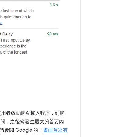
使用者啟動網頁載入程序，到網
製時間，之後會發生最大的首要內
 Google 的「
畫面首次有