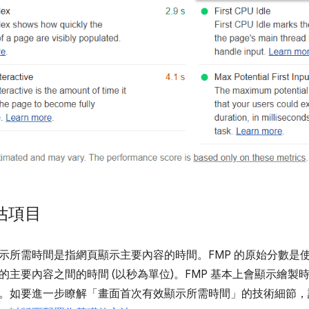
評估項目
示所需時間是指網頁顯示主要內容的時間。FMP 的原始分數是
的主要內容之間的時間 (以秒為單位)。FMP 基本上會顯示繪
。如要進一步瞭解「畫面首次有效顯示所需時間」的技術細節，請參閱