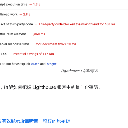
Lighthouse：診斷專區
，瞭解如何把握 Lighthouse 報表中的最佳化建議。
次有效顯示所需時間
」稽核的原始碼