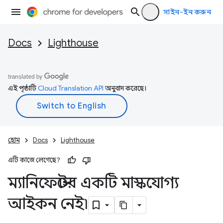
সাইন-ইন করুন
Docs
Lighthouse
এই পৃষ্ঠাটি
Cloud Translation API
অনুবাদ করেছে।
হোম
Docs
Lighthouse
এটি কাজে লেগেছে?
ম্যানিফেস্টের একটি মাস্কযোগ্য
আইকন নেই৷