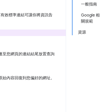
一般指南
頁有效標準連結可讓你將資訊告
Google 相
關規範
資源
連至您網頁的連結結尾放置查詢
原始內容回復到您偏好的網址。