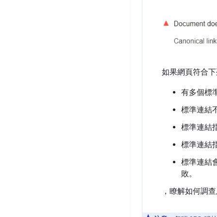
如果網頁符合下
有多個標
標準連結
標準連結
標準連結
標準連結會
敗。
，瞭解如何調查