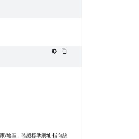
家/地區，確認標準網址 指向該