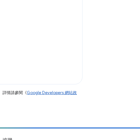
。詳情請參閱《
Google Developers 網站政