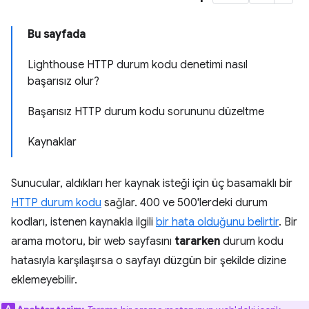
Bu sayfada
Lighthouse HTTP durum kodu denetimi nasıl
başarısız olur?
Başarısız HTTP durum kodu sorununu düzeltme
Kaynaklar
Sunucular, aldıkları her kaynak isteği için üç basamaklı bir
HTTP durum kodu
sağlar. 400 ve 500'lerdeki durum
kodları, istenen kaynakla ilgili
bir hata olduğunu belirtir
. Bir
arama motoru, bir web sayfasını
tararken
durum kodu
hatasıyla karşılaşırsa o sayfayı düzgün bir şekilde dizine
eklemeyebilir.