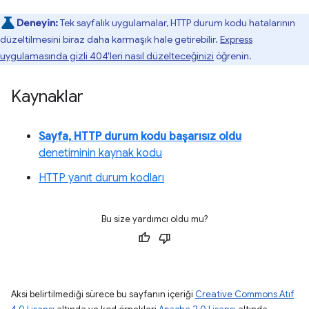
Deneyin:
Tek sayfalık uygulamalar, HTTP durum kodu hatalarının
düzeltilmesini biraz daha karmaşık hale getirebilir.
Express
uygulamasında gizli 404'leri nasıl düzelteceğinizi
öğrenin.
Kaynaklar
Sayfa, HTTP durum kodu başarısız oldu
denetiminin kaynak kodu
HTTP yanıt durum kodları
Bu size yardımcı oldu mu?
Aksi belirtilmediği sürece bu sayfanın içeriği
Creative Commons Atıf