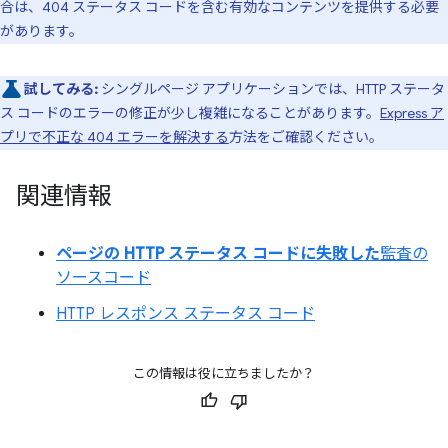
合は、404 ステータス コードを含む有効なコンテンツを提供する必要
があります。
試してみる:
シングルページ アプリケーションでは、HTTP ステータ
ス コードのエラーの修正が少し複雑になることがあります。
Express ア
プリで不正な 404 エラーを解決する
方法をご確認ください。
関連情報
ページの HTTP ステータス コードに失敗した
監査の
ソースコード
HTTP レスポンス ステータス コード
この情報は役に立ちましたか？