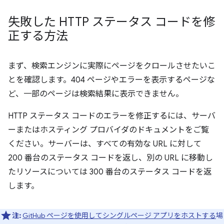
失敗した HTTP ステータス コードを修
正する方法
まず、検索エンジンに実際にページをクロールさせたいこ
とを確認します。404 ページやエラーを表示するページな
ど、一部のページは検索結果に表示できません。
HTTP ステータス コードのエラーを修正するには、サーバ
ーまたはホスティング プロバイダのドキュメントをご覧
ください。サーバーは、すべての有効な URL に対して
200 番台のステータス コードを返し、別の URL に移動し
たリソースについては 300 番台のステータス コードを返
します。
注:
GitHub ページを使用してシングルページ アプリをホストする
場