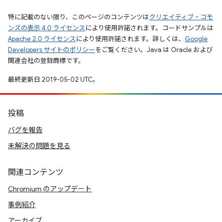
特に記載のない限り、このページのコンテンツは
クリエイティブ・コモ
ンズの表示 4.0 ライセンス
により使用許諾されます。コードサンプルは
Apache 2.0 ライセンス
により使用許諾されます。詳しくは、
Google
Developers サイトのポリシー
をご覧ください。Java は Oracle および
関連会社の登録商標です。
最終更新日 2019-05-02 UTC。
投稿
バグを報告
未解決の問題を見る
関連コンテンツ
Chromium のアップデート
事例紹介
アーカイブ