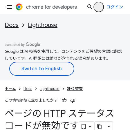
ログイン
Docs
Lighthouse
Google は AI 技術を使用して、コンテンツをご希望の言語に翻訳
しています。AI 翻訳には誤りが含まれる場合があります。
ホーム
Docs
Lighthouse
SEO 監査
この情報は役に立ちましたか？
ページの HTTP ステータス
コードが無効です