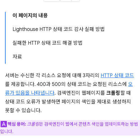
이 페이지의 내용
Lighthouse HTTP 상태 코드 감사 실패 방법
실패한 HTTP 상태 코드 해결 방법
자료
서버는 수신한 각 리소스 요청에 대해 3자리의
HTTP 상태 코드
를 제공합니다. 400과 500의 상태 코드는 요청된 리소스에
오
류가 있음을 나타냅니다
. 검색엔진이 웹페이지를
크롤링
할 때
상태 코드 오류가 발생하면 페이지의 색인을 제대로 생성하지
못할 수 있습니다.
핵심 용어:
크롤링
은 검색엔진이 웹에서 콘텐츠 색인을 업데이트하는 방법
입니다.