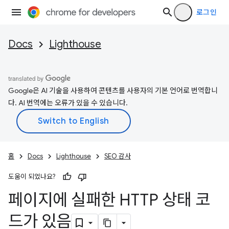
로그인
Docs
Lighthouse
Google은 AI 기술을 사용하여 콘텐츠를 사용자의 기본 언어로 번역합니
다. AI 번역에는 오류가 있을 수 있습니다.
홈
Docs
Lighthouse
SEO 감사
도움이 되었나요?
페이지에 실패한 HTTP 상태 코
드가 있음