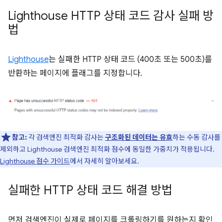
Lighthouse HTTP 상태 코드 감사 실패 방
법
Lighthouse
는 실패한 HTTP 상태 코드 (400초 또는 500초)를
반환하는 페이지에 플래그를 지정합니다.
참고:
각 검색엔진 최적화 감사는
구조화된 데이터는 유효
하는 수동 감사를
제외하고 Lighthouse 검색엔진 최적화 점수에 동일한 가중치가 적용됩니다.
Lighthouse 점수 가이드
에서 자세히 알아보세요.
실패한 HTTP 상태 코드 해결 방법
먼저 검색엔진이 실제로 페이지를 크롤링하기를 원하는지 확인