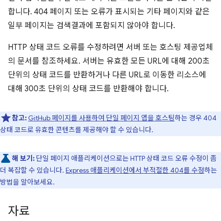
합니다. 404 페이지 또는 오류가 표시되는 기타 페이지와 같은
일부 페이지는 검색결과에 포함되지 않아야 합니다.
HTTP 상태 코드 오류를 수정하려면 서버 또는 호스팅 제공업체
의 문서를 참조하세요. 서버는 유효한 모든 URL에 대해 200초
단위의 상태 코드를 반환하거나 다른 URL로 이동한 리소스에
대해 300초 단위의 상태 코드를 반환해야 합니다.
참고:
GitHub 페이지를 사용하여 단일 페이지 앱을 호스팅
하는 경우 404
상태 코드로 유효한 콘텐츠를 제공해야 할 수 있습니다.
해 보기:
단일 페이지 애플리케이션으로는 HTTP 상태 코드 오류 수정이 좀
더 복잡할 수 있습니다.
Express 애플리케이션에서 부적절한 404를 수정
하는
방법을 알아보세요.
자료