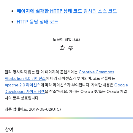
페이지에 실패한 HTTP 상태 코드
감사의 소스 코드
HTTP 응답 상태 코드
도움이 되었나요?
달리 명시되지 않는 한 이 페이지의 콘텐츠에는
Creative Commons
Attribution 4.0 라이선스
에 따라 라이선스가 부여되며, 코드 샘플에는
Apache 2.0 라이선스
에 따라 라이선스가 부여됩니다. 자세한 내용은
Google
Developers 사이트 정책
을 참조하세요. 자바는 Oracle 및/또는 Oracle 계열
사의 등록 상표입니다.
최종 업데이트: 2019-05-02(UTC)
참여