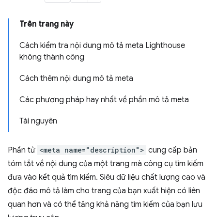
Trên trang này
Cách kiểm tra nội dung mô tả meta Lighthouse
không thành công
Cách thêm nội dung mô tả meta
Các phương pháp hay nhất về phần mô tả meta
Tài nguyên
Phần tử
<meta name="description">
cung cấp bản
tóm tắt về nội dung của một trang mà công cụ tìm kiếm
đưa vào kết quả tìm kiếm. Siêu dữ liệu chất lượng cao và
độc đáo mô tả làm cho trang của bạn xuất hiện có liên
quan hơn và có thể tăng khả năng tìm kiếm của bạn lưu