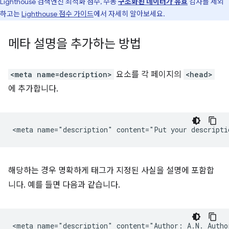
Lighthouse 검색엔진 최적화 점수, 수동
구조화된 데이터가 유효
감사를 제외
하고는
Lighthouse 점수 가이드
에서 자세히 알아보세요.
메타 설명을 추가하는 방법
<meta name=description>
요소를 각 페이지의
<head>
에 추가합니다.
해당하는 경우 명확하게 태그가 지정된 사실을 설명에 포함합
니다. 예를 들면 다음과 같습니다.
<meta name="description" content="Author: A.N. Author