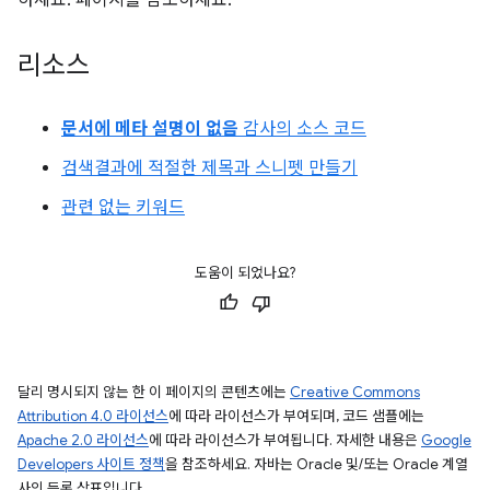
하세요. 페이지를 참조하세요.
리소스
문서에 메타 설명이 없음
감사의 소스 코드
검색결과에 적절한 제목과 스니펫 만들기
관련 없는 키워드
도움이 되었나요?
달리 명시되지 않는 한 이 페이지의 콘텐츠에는
Creative Commons
Attribution 4.0 라이선스
에 따라 라이선스가 부여되며, 코드 샘플에는
Apache 2.0 라이선스
에 따라 라이선스가 부여됩니다. 자세한 내용은
Google
Developers 사이트 정책
을 참조하세요. 자바는 Oracle 및/또는 Oracle 계열
사의 등록 상표입니다.