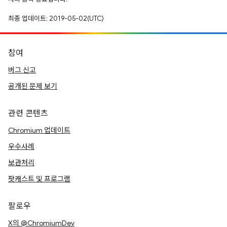
최종 업데이트: 2019-05-02(UTC)
참여
버그 신고
공개된 문제 보기
관련 콘텐츠
Chromium 업데이트
우수사례
보관처리
팟캐스트 및 프로그램
팔로우
X의 @ChromiumDev