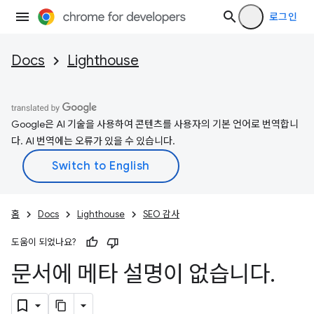
로그인
Docs
Lighthouse
Google은 AI 기술을 사용하여 콘텐츠를 사용자의 기본 언어로 번역합니
다. AI 번역에는 오류가 있을 수 있습니다.
홈
Docs
Lighthouse
SEO 감사
도움이 되었나요?
문서에 메타 설명이 없습니다
.