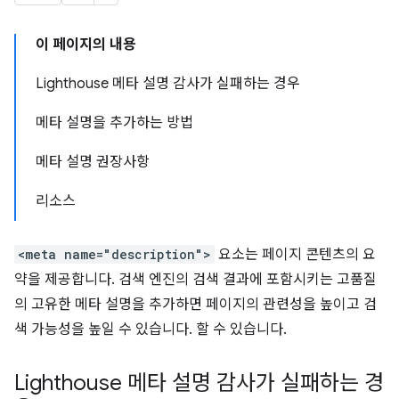
이 페이지의 내용
Lighthouse 메타 설명 감사가 실패하는 경우
메타 설명을 추가하는 방법
메타 설명 권장사항
리소스
<meta name="description">
요소는 페이지 콘텐츠의 요
약을 제공합니다. 검색 엔진의 검색 결과에 포함시키는 고품질
의 고유한 메타 설명을 추가하면 페이지의 관련성을 높이고 검
색 가능성을 높일 수 있습니다. 할 수 있습니다.
Lighthouse 메타 설명 감사가 실패하는 경