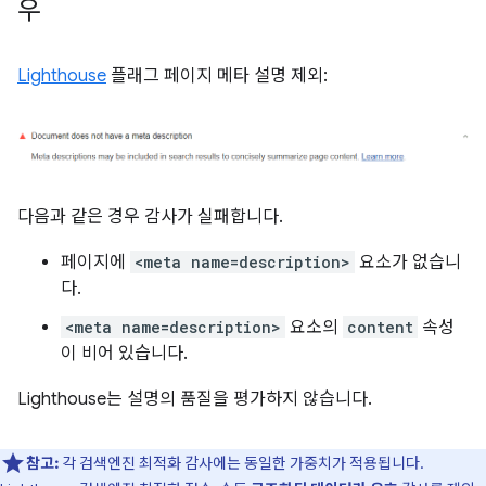
우
Lighthouse
플래그 페이지 메타 설명 제외:
다음과 같은 경우 감사가 실패합니다.
페이지에
<meta name=description>
요소가 없습니
다.
<meta name=description>
요소의
content
속성
이 비어 있습니다.
Lighthouse는 설명의 품질을 평가하지 않습니다.
참고:
각 검색엔진 최적화 감사에는 동일한 가중치가 적용됩니다.