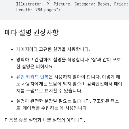
    Illustrator: P. Picture, Category: Books, Price: 
메타 설명 권장사항
페이지마다 고유한 설명을 사용합니다.
명확하고 간결하게 설명을 작성합니다. '집'과 같이 모호
한 설명은 피하세요.
유인 키워드 반복
은 사용하지 않아야 합니다. 이렇게 해
도 사용자에게는 도움이 되지 않으며 검색엔진에서 페이
지를 스팸으로 표시할 수 있습니다.
설명이 완전한 문장일 필요는 없습니다. 구조화된 텍스
트, 데이터를 수집하는 데 사용됩니다
다음은 좋은 설명과 나쁜 설명의 예입니다.