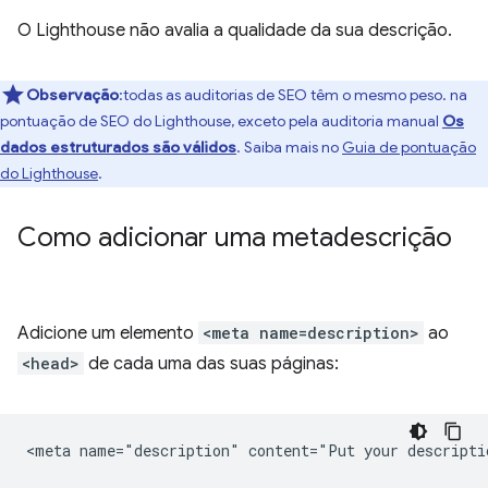
O Lighthouse não avalia a qualidade da sua descrição.
Observação
:todas as auditorias de SEO têm o mesmo peso. na
pontuação de SEO do Lighthouse, exceto pela auditoria manual
Os
dados estruturados são válidos
. Saiba mais no
Guia de pontuação
do Lighthouse
.
Como adicionar uma metadescrição
Adicione um elemento
<meta name=description>
ao
<head>
de cada uma das suas páginas: