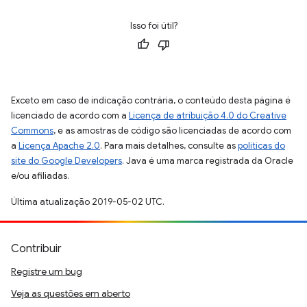
Isso foi útil?
Exceto em caso de indicação contrária, o conteúdo desta página é
licenciado de acordo com a
Licença de atribuição 4.0 do Creative
Commons
, e as amostras de código são licenciadas de acordo com
a
Licença Apache 2.0
. Para mais detalhes, consulte as
políticas do
site do Google Developers
. Java é uma marca registrada da Oracle
e/ou afiliadas.
Última atualização 2019-05-02 UTC.
Contribuir
Registre um bug
Veja as questões em aberto