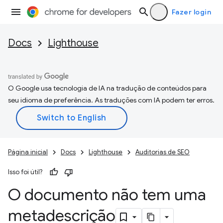
Fazer login
Docs
Lighthouse
O Google usa tecnologia de IA na tradução de conteúdos para
seu idioma de preferência. As traduções com IA podem ter erros.
Página inicial
Docs
Lighthouse
Auditorias de SEO
Isso foi útil?
O documento não tem uma
metadescrição