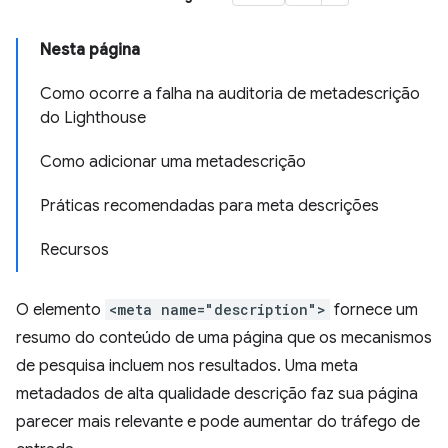
Nesta página
Como ocorre a falha na auditoria de metadescrição
do Lighthouse
Como adicionar uma metadescrição
Práticas recomendadas para meta descrições
Recursos
O elemento
<meta name="description">
fornece um
resumo do conteúdo de uma página que os mecanismos
de pesquisa incluem nos resultados. Uma meta
metadados de alta qualidade descrição faz sua página
parecer mais relevante e pode aumentar do tráfego de