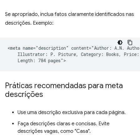
Se apropriado, inclua fatos claramente identificados nas
descrições. Exemplo:
<meta name="description" content="Author: A.N. Author
    Illustrator: P. Picture, Category: Books, Price: 
Práticas recomendadas para meta
descrições
Use uma descrição exclusiva para cada página.
Faça descrições claras e concisas. Evite
descrições vagas, como "Casa".