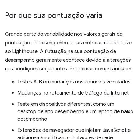
Por que sua pontuação varia
Grande parte da variabilidade nos valores gerais da
pontuação de desempenho e das métricas não se deve
ao Lighthouse. A flutuação na sua pontuação de
desempenho geralmente acontece devido a alterações
nas condições subjacentes. Problemas comuns incluem:
Testes A/B ou mudanças nos anúncios veiculados
Mudanças no roteamento de tráfego da Internet
Teste em dispositivos diferentes, como um
desktop de alto desempenho e um laptop de baixo
desempenho
Extensões de navegador que injetam JavaScript e
adicionam/modificam solicitações de rede