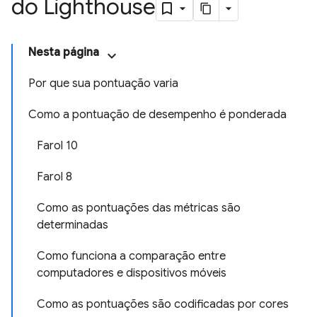
do Lighthouse
Nesta página
Por que sua pontuação varia
Como a pontuação de desempenho é ponderada
Farol 10
Farol 8
Como as pontuações das métricas são
determinadas
Como funciona a comparação entre
computadores e dispositivos móveis
Como as pontuações são codificadas por cores