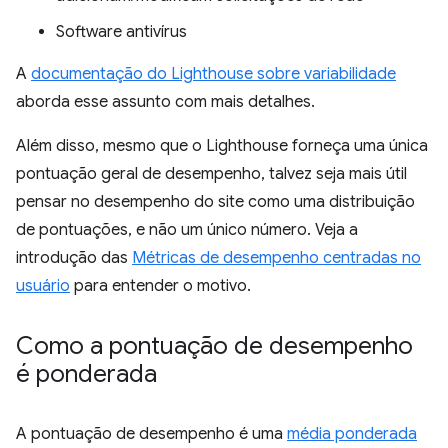
Software antivírus
A
documentação do Lighthouse sobre variabilidade
aborda esse assunto com mais detalhes.
Além disso, mesmo que o Lighthouse forneça uma única
pontuação geral de desempenho, talvez seja mais útil
pensar no desempenho do site como uma distribuição
de pontuações, e não um único número. Veja a
introdução das
Métricas de desempenho centradas no
usuário
para entender o motivo.
Como a pontuação de desempenho
é ponderada
A pontuação de desempenho é uma
média ponderada