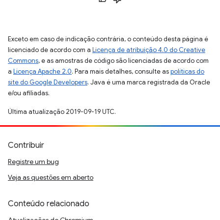
Exceto em caso de indicação contrária, o conteúdo desta página é
licenciado de acordo com a
Licença de atribuição 4.0 do Creative
Commons
, e as amostras de código são licenciadas de acordo com
a
Licença Apache 2.0
. Para mais detalhes, consulte as
políticas do
site do Google Developers
. Java é uma marca registrada da Oracle
e/ou afiliadas.
Última atualização 2019-09-19 UTC.
Contribuir
Registre um bug
Veja as questões em aberto
Conteúdo relacionado