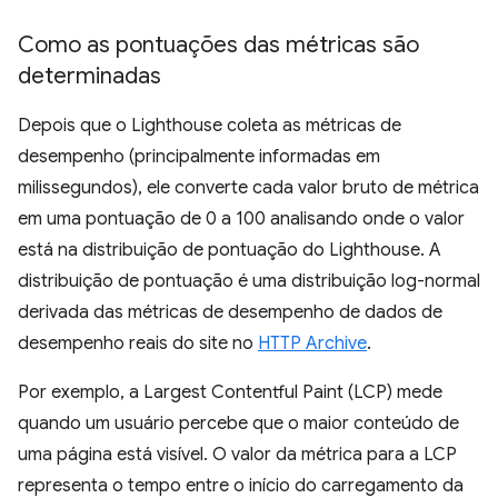
Como as pontuações das métricas são
determinadas
Depois que o Lighthouse coleta as métricas de
desempenho (principalmente informadas em
milissegundos), ele converte cada valor bruto de métrica
em uma pontuação de 0 a 100 analisando onde o valor
está na distribuição de pontuação do Lighthouse. A
distribuição de pontuação é uma distribuição log-normal
derivada das métricas de desempenho de dados de
desempenho reais do site no
HTTP Archive
.
Por exemplo, a Largest Contentful Paint (LCP) mede
quando um usuário percebe que o maior conteúdo de
uma página está visível. O valor da métrica para a LCP
representa o tempo entre o início do carregamento da