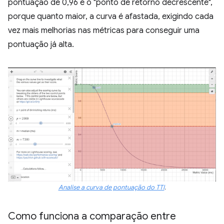
pontuação de 0,96 é o "ponto de retorno decrescente",
porque quanto maior, a curva é afastada, exigindo cada
vez mais melhorias nas métricas para conseguir uma
pontuação já alta.
Analise a curva de pontuação do TTI
.
Como funciona a comparação entre