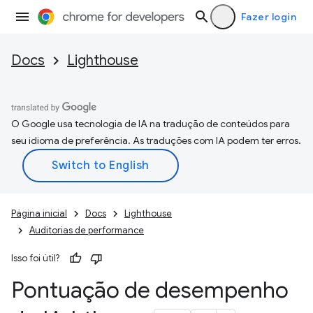
Fazer login
Docs
Lighthouse
O Google usa tecnologia de IA na tradução de conteúdos para
seu idioma de preferência. As traduções com IA podem ter erros.
Página inicial
Docs
Lighthouse
Auditorias de performance
Isso foi útil?
Pontuação de desempenho