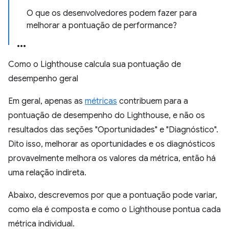
O que os desenvolvedores podem fazer para
melhorar a pontuação de performance?
Como o Lighthouse calcula sua pontuação de
desempenho geral
Em geral, apenas as
métricas
contribuem para a
pontuação de desempenho do Lighthouse, e não os
resultados das seções "Oportunidades" e "Diagnóstico".
Dito isso, melhorar as oportunidades e os diagnósticos
provavelmente melhora os valores da métrica, então há
uma relação indireta.
Abaixo, descrevemos por que a pontuação pode variar,
como ela é composta e como o Lighthouse pontua cada
métrica individual.