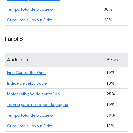
Tempo total de bloqueio
30%
Cumulative Layout Shift
25%
Farol 8
Auditoria
Peso
First Contentful Paint
10%
Índice de velocidade
10%
Maior exibição de conteúdo
25%
Tempo para interação da página
10%
Tempo total de bloqueio
30%
Cumulative Layout Shift
15%