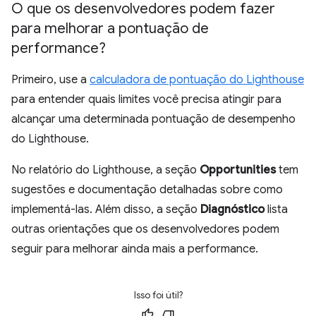
O que os desenvolvedores podem fazer
para melhorar a pontuação de
performance?
Primeiro, use a
calculadora de pontuação do Lighthouse
para entender quais limites você precisa atingir para
alcançar uma determinada pontuação de desempenho
do Lighthouse.
No relatório do Lighthouse, a seção
Opportunities
tem
sugestões e documentação detalhadas sobre como
implementá-las. Além disso, a seção
Diagnóstico
lista
outras orientações que os desenvolvedores podem
seguir para melhorar ainda mais a performance.
Isso foi útil?