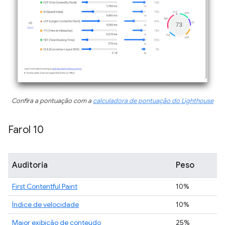
Confira a pontuação com a
calculadora de pontuação do Lighthouse
Farol 10
Auditoria
Peso
First Contentful Paint
10%
Índice de velocidade
10%
Maior exibição de conteúdo
25%