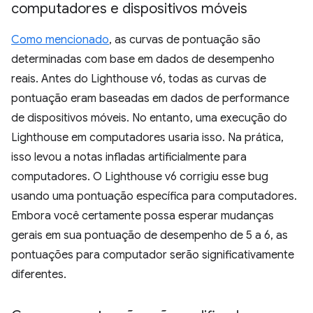
computadores e dispositivos móveis
Como mencionado
, as curvas de pontuação são
determinadas com base em dados de desempenho
reais. Antes do Lighthouse v6, todas as curvas de
pontuação eram baseadas em dados de performance
de dispositivos móveis. No entanto, uma execução do
Lighthouse em computadores usaria isso. Na prática,
isso levou a notas infladas artificialmente para
computadores. O Lighthouse v6 corrigiu esse bug
usando uma pontuação específica para computadores.
Embora você certamente possa esperar mudanças
gerais em sua pontuação de desempenho de 5 a 6, as
pontuações para computador serão significativamente
diferentes.