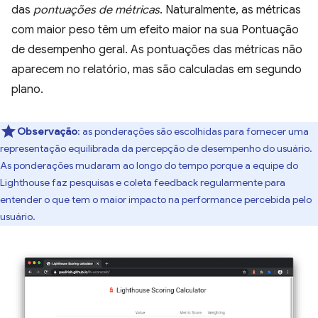
das
pontuações de métricas
. Naturalmente, as métricas
com maior peso têm um efeito maior na sua Pontuação
de desempenho geral. As pontuações das métricas não
aparecem no relatório, mas são calculadas em segundo
plano.
Observação
: as ponderações são escolhidas para fornecer uma
representação equilibrada da percepção de desempenho do usuário.
As ponderações mudaram ao longo do tempo porque a equipe do
Lighthouse faz pesquisas e coleta feedback regularmente para
entender o que tem o maior impacto na performance percebida pelo
usuário.