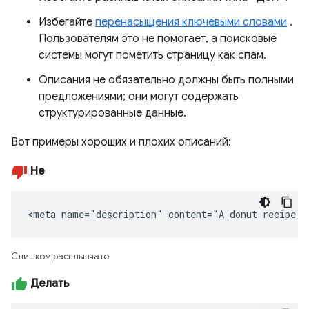
Избегайте
перенасыщения ключевыми словами
.
Пользователям это не помогает, а поисковые
системы могут пометить страницу как спам.
Описания не обязательно должны быть полными
предложениями; они могут содержать
структурированные данные.
Вот примеры хороших и плохих описаний:
Не
<meta name="description" content="A donut recipe."
Слишком расплывчато.
Делать