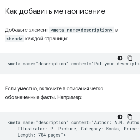
Как добавить метаописание
Добавьте элемент
<meta name=description>
в
<head>
каждой страницы:
Если уместно, включите в описания четко
обозначенные факты. Например:
<meta name="description" content="Author: A.N. Author
    Illustrator: P. Picture, Category: Books, Price: 