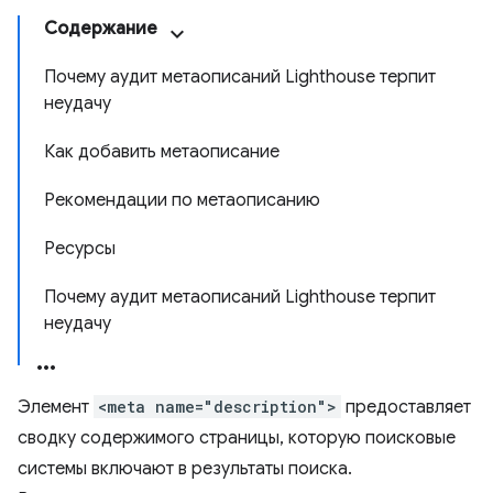
Содержание
Почему аудит метаописаний Lighthouse терпит
неудачу
Как добавить метаописание
Рекомендации по метаописанию
Ресурсы
Почему аудит метаописаний Lighthouse терпит
неудачу
Элемент
<meta name="description">
предоставляет
сводку содержимого страницы, которую поисковые
системы включают в результаты поиска.