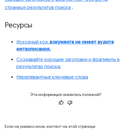
странице результатов поиска
.
Ресурсы
Исходный код
документа не имеет аудита
метаописания.
Создавайте хорошие заголовки и фрагменты в
результатах поиска.
Нерелевантные ключевые слова
Эта информация оказалась полезной?
Если не указано иное, контент на этой странице