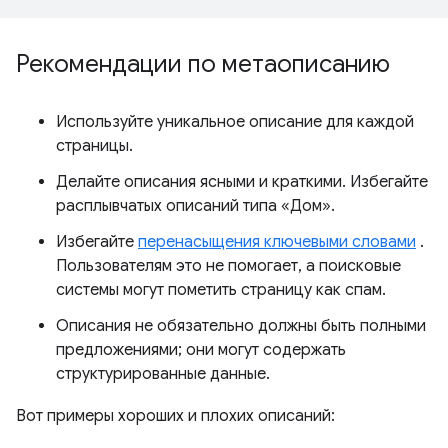
Рекомендации по метаописанию
Используйте уникальное описание для каждой
страницы.
Делайте описания ясными и краткими. Избегайте
расплывчатых описаний типа «Дом».
Избегайте
перенасыщения ключевыми словами
.
Пользователям это не помогает, а поисковые
системы могут пометить страницу как спам.
Описания не обязательно должны быть полными
предложениями; они могут содержать
структурированные данные.
Вот примеры хороших и плохих описаний: