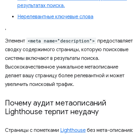
результатах поиска.
Нерелевантные ключевые слова
,
Элемент
<meta name="description">
предоставляет
сводку содержимого страницы, которую поисковые
системы включают в результаты поиска.
Высококачественное уникальное метаописание
делает вашу страницу более релевантной и может
увеличить поисковый трафик.
Почему аудит метаописаний
Lighthouse терпит неудачу
Страницы с пометками
Lighthouse
без мета-описания: