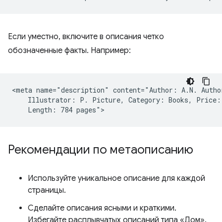
Если уместно, включите в описания четко
обозначенные факты. Например:
<meta name="description" content="Author: A.N. Author
    Illustrator: P. Picture, Category: Books, Price: 
Рекомендации по метаописанию
Используйте уникальное описание для каждой
страницы.
Сделайте описания ясными и краткими.
Избегайте расплывчатых описаний типа «Дом».