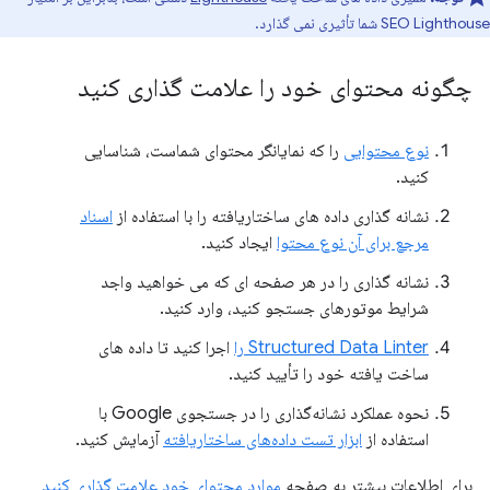
SEO Lighthouse شما تأثیری نمی گذارد.
چگونه محتوای خود را علامت گذاری کنید
نوع محتوایی
را که نمایانگر محتوای شماست، شناسایی
کنید.
نشانه گذاری داده های ساختاریافته را با استفاده از
اسناد
مرجع برای آن نوع محتوا
ایجاد کنید.
نشانه گذاری را در هر صفحه ای که می خواهید واجد
شرایط موتورهای جستجو کنید، وارد کنید.
Structured Data Linter را
اجرا کنید تا داده های
ساخت یافته خود را تأیید کنید.
نحوه عملکرد نشانه‌گذاری را در جستجوی Google با
استفاده از
ابزار تست داده‌های ساختاریافته
آزمایش کنید.
برای اطلاعات بیشتر به صفحه
موارد محتوای خود علامت گذاری کنید