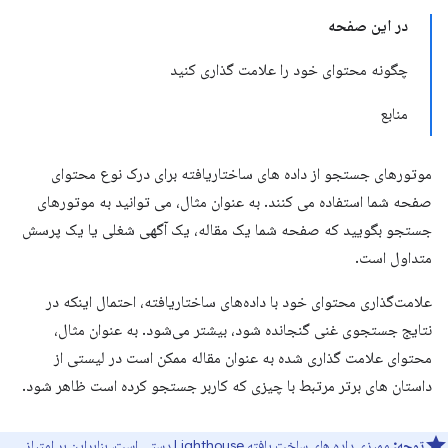
در این صفحه
چگونه محتوای خود را علامت گذاری کنید
منابع
موتورهای جستجو از داده های ساختاریافته برای درک نوع محتوای
صفحه شما استفاده می کنند. به عنوان مثال، می توانید به موتورهای
جستجو بگویید که صفحه شما یک مقاله، یک آگهی شغلی یا یک پرسش
متداول است.
علامت‌گذاری محتوای خود با داده‌های ساختاریافته، احتمال اینکه در
نتایج جستجوی غنی گنجانده شود، بیشتر می‌شود. به عنوان مثال،
محتوای علامت گذاری شده به عنوان مقاله ممکن است در لیستی از
داستان های برتر مرتبط با چیزی که کاربر جستجو کرده است ظاهر شود.
توجه:
ممیزی داده های ساخت یافته
Lighthouse
دستی است، بنابراین بر امتیاز