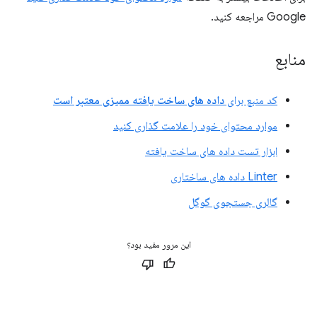
Google مراجعه کنید.
منابع
کد منبع برای
داده های ساخت یافته ممیزی معتبر است
موارد محتوای خود را علامت گذاری کنید
ابزار تست داده های ساخت یافته
Linter داده های ساختاری
گالری جستجوی گوگل
این مرور مفید بود؟