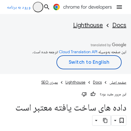
ورود به برنامه
Lighthouse
Docs
این صفحه به‌وسیله
ترجمه شده است.
صفحه اصلی
Docs
Lighthouse
ممیزی SEO
این مرور مفید بود؟
داده های ساخت یافته معتبر است