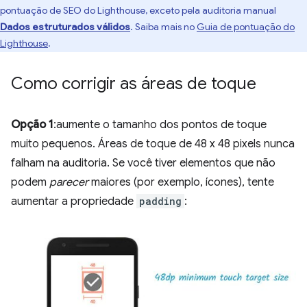
pontuação de SEO do Lighthouse, exceto pela auditoria manual
Dados estruturados válidos
. Saiba mais no
Guia de pontuação do
Lighthouse
.
Como corrigir as áreas de toque
Opção 1
:aumente o tamanho dos pontos de toque
muito pequenos. Áreas de toque de 48 x 48 pixels nunca
falham na auditoria. Se você tiver elementos que não
podem
parecer
maiores (por exemplo, ícones), tente
aumentar a propriedade
padding
: