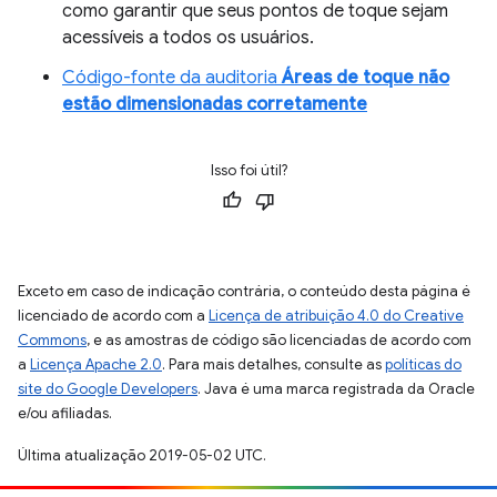
como garantir que seus pontos de toque sejam
acessíveis a todos os usuários.
Código-fonte da auditoria
Áreas de toque não
estão dimensionadas corretamente
Isso foi útil?
Exceto em caso de indicação contrária, o conteúdo desta página é
licenciado de acordo com a
Licença de atribuição 4.0 do Creative
Commons
, e as amostras de código são licenciadas de acordo com
a
Licença Apache 2.0
. Para mais detalhes, consulte as
políticas do
site do Google Developers
. Java é uma marca registrada da Oracle
e/ou afiliadas.
Última atualização 2019-05-02 UTC.