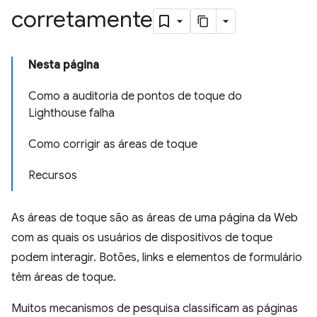
corretamente
Nesta página
Como a auditoria de pontos de toque do
Lighthouse falha
Como corrigir as áreas de toque
Recursos
As áreas de toque são as áreas de uma página da Web
com as quais os usuários de dispositivos de toque
podem interagir. Botões, links e elementos de formulário
têm áreas de toque.
Muitos mecanismos de pesquisa classificam as páginas