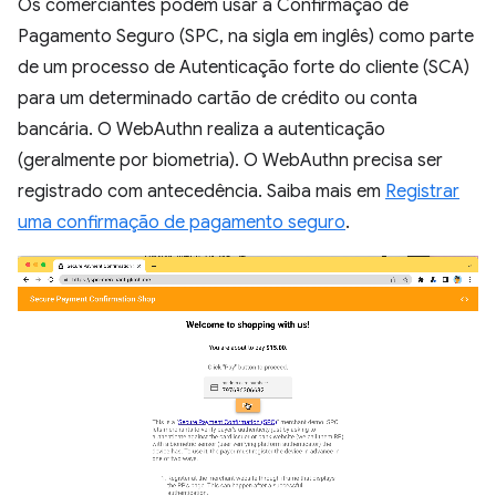
Os comerciantes podem usar a Confirmação de
Pagamento Seguro (SPC, na sigla em inglês) como parte
de um processo de Autenticação forte do cliente (SCA)
para um determinado cartão de crédito ou conta
bancária. O WebAuthn realiza a autenticação
(geralmente por biometria). O WebAuthn precisa ser
registrado com antecedência. Saiba mais em
Registrar
uma confirmação de pagamento seguro
.