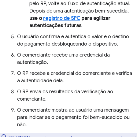
pelo RP, volte ao fluxo de autenticação atual.
Depois de uma autenticação bem-sucedida,
use o
registro de SPC
para agilizar
autenticações futuras
.
O usuário confirma e autentica o valor e o destino
do pagamento desbloqueando o dispositivo.
O comerciante recebe uma credencial da
autenticação.
O RP recebe a credencial do comerciante e verifica
a autenticidade dela.
O RP envia os resultados da verificação ao
comerciante.
O comerciante mostra ao usuário uma mensagem
para indicar se o pagamento foi bem-sucedido ou
não.