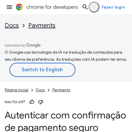
Fazer login
Docs
Payments
O Google usa tecnologia de IA na tradução de conteúdos para
seu idioma de preferência. As traduções com IA podem ter erros.
Página inicial
Docs
Payments
Isso foi útil?
Autenticar com confirmação
de pagamento seguro