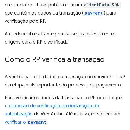
credencial de chave pública com um
clientDataJSON
que contém os dados da transação (
payment
) para
verificação pelo RP.
A credencial resultante precisa ser transferida entre
origens para o RP e verificada.
Como o RP verifica a transação
A verificação dos dados da transação no servidor do RP
é a etapa mais importante do processo de pagamento.
Para verificar os dados da transação, o RP pode seguir
o
processo de verificação de declaração de
autenticação
do WebAuthn. Além disso, eles precisam
verificar o
payment
.