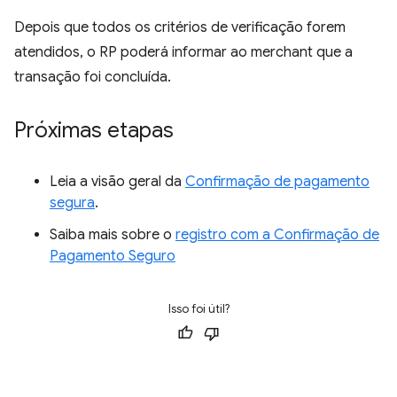
Depois que todos os critérios de verificação forem
atendidos, o RP poderá informar ao merchant que a
transação foi concluída.
Próximas etapas
Leia a visão geral da
Confirmação de pagamento
segura
.
Saiba mais sobre o
registro com a Confirmação de
Pagamento Seguro
Isso foi útil?