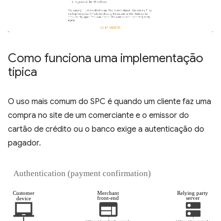
Como funciona uma implementação
típica
O uso mais comum do SPC é quando um cliente faz uma
compra no site de um comerciante e o emissor do
cartão de crédito ou o banco exige a autenticação do
pagador.