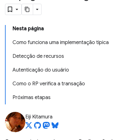
Nesta página
Como funciona uma implementação típica
Detecção de recursos
Autenticação do usuário
Como o RP verifica a transação
Próximas etapas
Eiji Kitamura