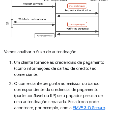
Vamos analisar o fluxo de autenticação:
Um cliente fornece as credenciais de pagamento
(como informações de cartão de crédito) ao
comerciante.
O comerciante pergunta ao emissor ou banco
correspondente da credencial de pagamento
(parte confiável ou RP) se o pagador precisa de
uma autenticação separada. Essa troca pode
acontecer, por exemplo, com a
EMV® 3-D Secure
.