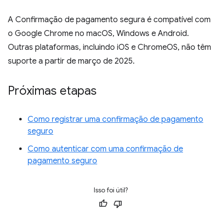
A Confirmação de pagamento segura é compatível com
o Google Chrome no macOS, Windows e Android.
Outras plataformas, incluindo iOS e ChromeOS, não têm
suporte a partir de março de 2025.
Próximas etapas
Como registrar uma confirmação de pagamento
seguro
Como autenticar com uma confirmação de
pagamento seguro
Isso foi útil?