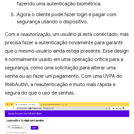
fazendo uma autenticação biométrica.
Agora o cliente pode fazer login e pagar com
segurança usando o dispositivo.
Com a
reautorização
, um usuário já está conectado, mas
precisa fazer a autenticação novamente para garantir
que o mesmo usuário ainda esteja presente. Esse design
é normalmente usado em uma operação crítica para a
segurança, como uma solicitação para alterar uma
senha ou ao fazer um pagamento. Com uma UVPA do
WebAuthn, a reautenticação é muito mais rápida e
segura do que o uso de senhas.