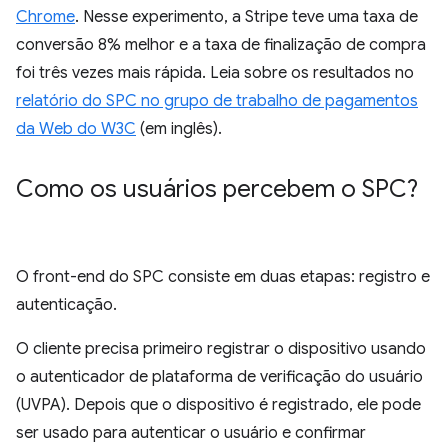
Chrome
. Nesse experimento, a Stripe teve uma taxa de
conversão 8% melhor e a taxa de finalização de compra
foi três vezes mais rápida. Leia sobre os resultados no
relatório do SPC no grupo de trabalho de pagamentos
da Web do W3C
(em inglês).
Como os usuários percebem o SPC?
O front-end do SPC consiste em duas etapas: registro e
autenticação.
O cliente precisa primeiro registrar o dispositivo usando
o autenticador de plataforma de verificação do usuário
(UVPA). Depois que o dispositivo é registrado, ele pode
ser usado para autenticar o usuário e confirmar