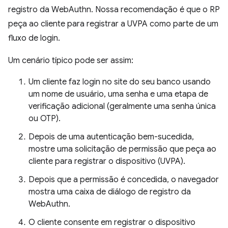
registro da WebAuthn. Nossa recomendação é que o RP
peça ao cliente para registrar a UVPA como parte de um
fluxo de login.
Um cenário típico pode ser assim:
Um cliente faz login no site do seu banco usando
um nome de usuário, uma senha e uma etapa de
verificação adicional (geralmente uma senha única
ou OTP).
Depois de uma autenticação bem-sucedida,
mostre uma solicitação de permissão que peça ao
cliente para registrar o dispositivo (UVPA).
Depois que a permissão é concedida, o navegador
mostra uma caixa de diálogo de registro da
WebAuthn.
O cliente consente em registrar o dispositivo