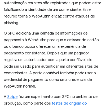
autenticação em sites não registrados que podem estar
falsificando a identidade de um comerciante. Esse
recurso torna o WebAuthn eficaz contra ataques de
phishing.
O SPC adiciona uma camada de informações de
pagamento à WebAuthn para que o emissor do cartão
ou o banco possa oferecer uma experiência de
pagamento consistente. Depois que um pagador
registra um autenticador com a parte confiável, ele
pode ser usado para autenticar em diferentes sites de
comerciantes. A parte confiável também pode usar a
credencial de pagamento como uma credencial de
WebAuthn normal.
A
Stripe
fez um experimento com SPC no ambiente de
produção, como parte dos
testes de origem do