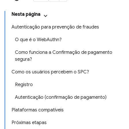
Nesta página
Autenticação para prevenção de fraudes
O que é o WebAuthn?
Como funciona a Confirmação de pagamento
segura?
Como os usuários percebem o SPC?
Registro
Autenticação (confirmação de pagamento)
Plataformas compatíveis
Próximas etapas