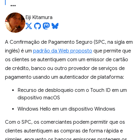
Eiji Kitamura
A Confirmação de Pagamento Seguro (SPC, na sigla em
inglês) é um
padrão da Web proposto
que permite que
os clientes se autentiquem com um emissor de cartão
de crédito, banco ou outro provedor de serviços de
pagamento usando um autenticador de plataforma:
Recurso de desbloqueio com o Touch ID em um
dispositivo macOS
Windows Hello em um dispositivo Windows
Com o SPC, os comerciantes podem permitir que os
clientes autentiquem as compras de forma rápida e
simples, enquanto os bancos emissores protegem os