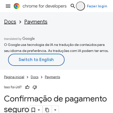
Fazer login
Docs
Payments
O Google usa tecnologia de IA na tradução de conteúdos para
seu idioma de preferência. As traduções com IA podem ter erros.
Página inicial
Docs
Payments
Isso foi útil?
Confirmação de pagamento
seguro