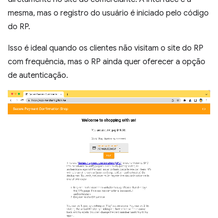
mesma, mas o registro do usuário é iniciado pelo código
do RP.
Isso é ideal quando os clientes não visitam o site do RP
com frequência, mas o RP ainda quer oferecer a opção
de autenticação.