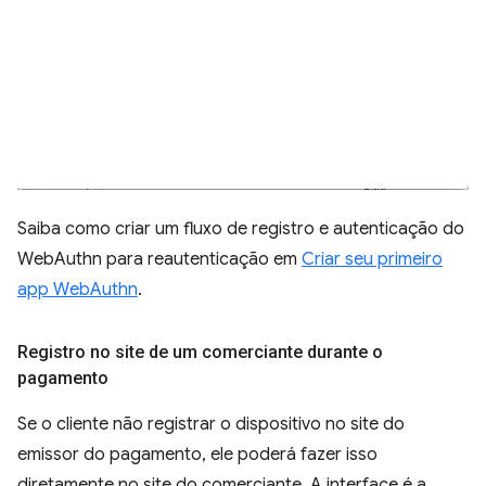
Saiba como criar um fluxo de registro e autenticação do
WebAuthn para reautenticação em
Criar seu primeiro
app WebAuthn
.
Registro no site de um comerciante durante o
pagamento
Se o cliente não registrar o dispositivo no site do
emissor do pagamento, ele poderá fazer isso
diretamente no site do comerciante. A interface é a