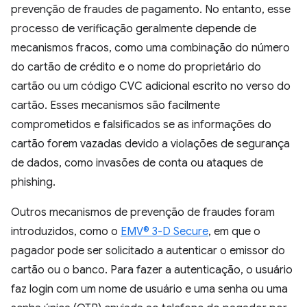
prevenção de fraudes de pagamento. No entanto, esse
processo de verificação geralmente depende de
mecanismos fracos, como uma combinação do número
do cartão de crédito e o nome do proprietário do
cartão ou um código CVC adicional escrito no verso do
cartão. Esses mecanismos são facilmente
comprometidos e falsificados se as informações do
cartão forem vazadas devido a violações de segurança
de dados, como invasões de conta ou ataques de
phishing.
Outros mecanismos de prevenção de fraudes foram
introduzidos, como o
EMV® 3-D Secure
, em que o
pagador pode ser solicitado a autenticar o emissor do
cartão ou o banco. Para fazer a autenticação, o usuário
faz login com um nome de usuário e uma senha ou uma