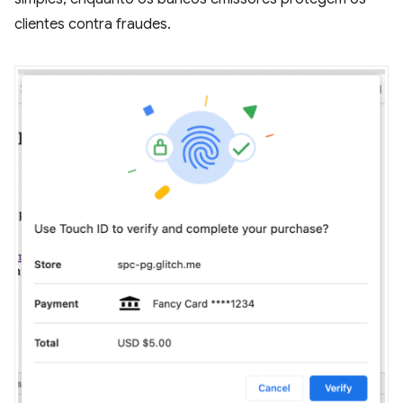
clientes contra fraudes.