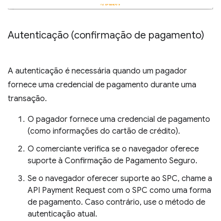
Autenticação (confirmação de pagamento)
A autenticação é necessária quando um pagador
fornece uma credencial de pagamento durante uma
transação.
O pagador fornece uma credencial de pagamento
(como informações do cartão de crédito).
O comerciante verifica se o navegador oferece
suporte à Confirmação de Pagamento Seguro.
Se o navegador oferecer suporte ao SPC, chame a
API Payment Request com o SPC como uma forma
de pagamento. Caso contrário, use o método de
autenticação atual.