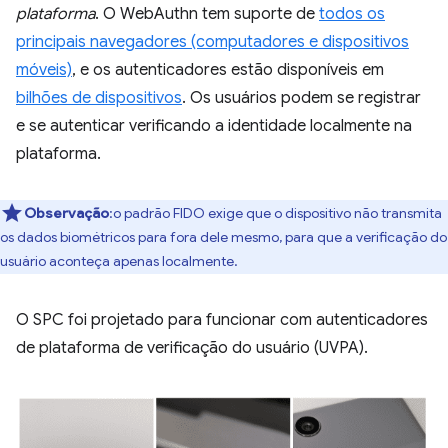
plataforma
. O WebAuthn tem suporte de
todos os
principais navegadores (computadores e dispositivos
móveis)
, e os autenticadores estão disponíveis em
bilhões de dispositivos
. Os usuários podem se registrar
e se autenticar verificando a identidade localmente na
plataforma.
Observação
:o padrão FIDO exige que o dispositivo não transmita
os dados biométricos para fora dele mesmo, para que a verificação do
usuário aconteça apenas localmente.
O SPC foi projetado para funcionar com autenticadores
de plataforma de verificação do usuário (UVPA).