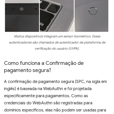
Muitos dispositivos integram um sensor biométrico. Esses
autenticadores são chamados de autenticador de plataforma de
verificação do usuário (UVPA).
Como funciona a Confirmação de
pagamento segura?
A confirmação de pagamento segura (SPC, na sigla em
inglês) é baseada na WebAuthn e foi projetada
especificamente para pagamentos. Como as
credenciais do WebAuthn são registradas para
domínios específicos, elas não podem ser usadas para