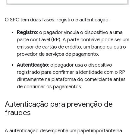
O SPC tem duas fases: registro e autenticação.
Registro
: o pagador vincula o dispositivo a uma
parte confiável (RP). A parte confiável pode ser um
emissor de cartão de crédito, um banco ou outro
provedor de serviços de pagamento.
Autenticação
: o pagador usa o dispositivo
registrado para confirmar a identidade com o RP
diretamente na plataforma do comerciante antes
de confirmar os pagamentos.
Autenticação para prevenção de
fraudes
A autenticação desempenha um papel importante na