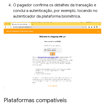
O pagador confirma os detalhes da transação e
conclui a autenticação, por exemplo, tocando no
autenticador da plataforma biométrica.
Plataformas compatíveis