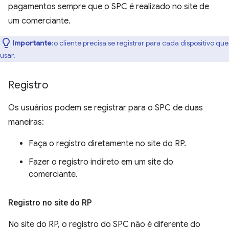
pagamentos sempre que o SPC é realizado no site de
um comerciante.
Importante
:o cliente precisa se registrar para cada dispositivo que
usar.
Registro
Os usuários podem se registrar para o SPC de duas
maneiras:
Faça o registro diretamente no site do RP.
Fazer o registro indireto em um site do
comerciante.
Registro no site do RP
No site do RP, o registro do SPC não é diferente do