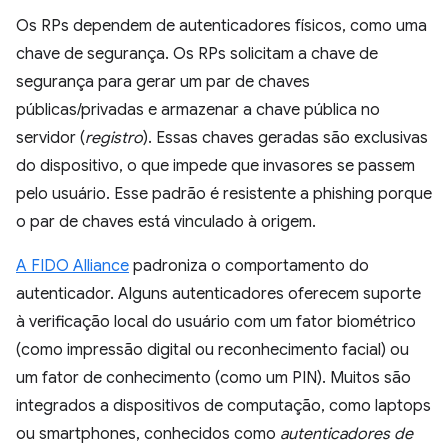
Os RPs dependem de autenticadores físicos, como uma
chave de segurança. Os RPs solicitam a chave de
segurança para gerar um par de chaves
públicas/privadas e armazenar a chave pública no
servidor (
registro
). Essas chaves geradas são exclusivas
do dispositivo, o que impede que invasores se passem
pelo usuário. Esse padrão é resistente a phishing porque
o par de chaves está vinculado à origem.
A FIDO Alliance
padroniza o comportamento do
autenticador. Alguns autenticadores oferecem suporte
à verificação local do usuário com um fator biométrico
(como impressão digital ou reconhecimento facial) ou
um fator de conhecimento (como um PIN). Muitos são
integrados a dispositivos de computação, como laptops
ou smartphones, conhecidos como
autenticadores de