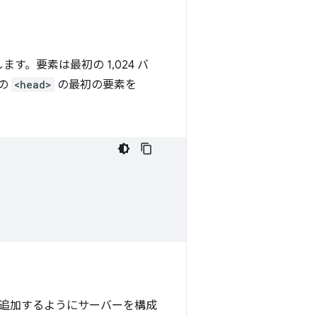
す。要素は最初の 1,024 バ
の
<head>
の最初の要素を
ーを追加するようにサーバーを構成