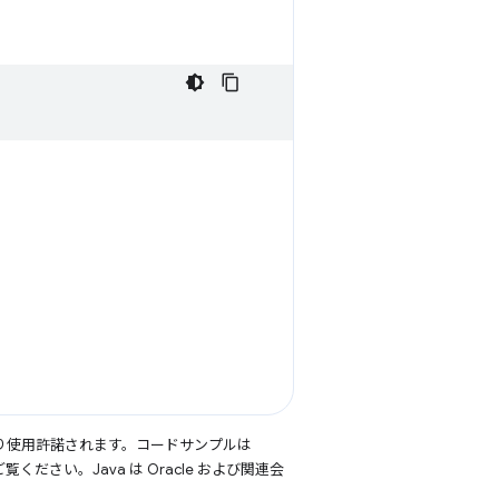
り使用許諾されます。コードサンプルは
覧ください。Java は Oracle および関連会