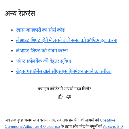
अन्य रेफ़रंस
खास जानकारी का सोर्स कोड
लेआउट शिफ़्ट होने में लगने वाले समय को ऑप्टिमाइज़ करना
लेआउट शिफ़्ट को डीबग करना
फ़ॉन्ट फ़ॉलबैक की बेहतर सुविधा
बेहतर परफ़ॉर्मेंस वाले सीएसएस ऐनिमेशन बनाने का तरीका
क्या इस कॉन्टेंट से आपको मदद मिली?
जब तक कुछ अलग से न बताया जाए, तब तक इस पेज की सामग्री को
Creative
Commons Attribution 4.0 License
के तहत और कोड के नमूनों को
Apache 2.0