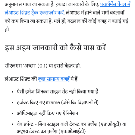
अनुमान लगाया जा सकता है. ज़्यादा जानकारी के लिए,
परफ़ॉर्मेंस पैनल में
लेआउट शिफ़्ट ट्रैक एक्सप्लोर करें
. लेआउट में होने वाले सभी बदलावों
को कम किया जा सकता है. भले ही, बदलाव की कोई वजह न बताई गई
हो.
इस अहम जानकारी को कैसे पास करें
सीएलएस "अच्छा" (0.1) या इससे बेहतर हो.
लेआउट शिफ़्ट की
कुछ सामान्य वजहें
ये हैं:
ऐसी इमेज जिनका साइज़ सेट नहीं किया गया है
इंजेक्ट किए गए iframe (जैसे कि विज्ञापनों से)
ऑप्टिमाइज़ नहीं किए गए ऐनिमेशन
वेब फ़ॉन्ट - बिना स्टाइल वाले टेक्स्ट का फ़्लैश (एफ़ओयूटी) या
अदृश्य टेक्स्ट का फ़्लैश (एफ़ओआईटी)