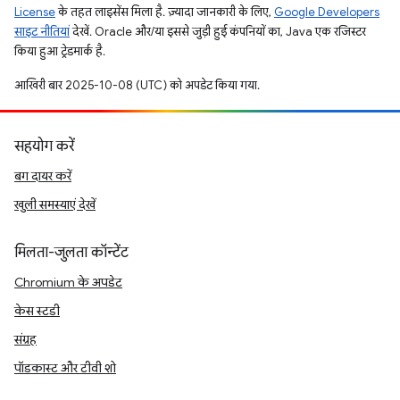
License
के तहत लाइसेंस मिला है. ज़्यादा जानकारी के लिए,
Google Developers
साइट नीतियां
देखें. Oracle और/या इससे जुड़ी हुई कंपनियों का, Java एक रजिस्टर
किया हुआ ट्रेडमार्क है.
आखिरी बार 2025-10-08 (UTC) को अपडेट किया गया.
सहयोग करें
बग दायर करें
खुली समस्याएं देखें
मिलता-जुलता कॉन्टेंट
Chromium के अपडेट
केस स्टडी
संग्रह
पॉडकास्ट और टीवी शो