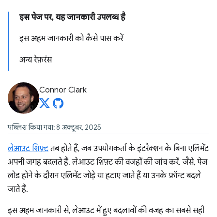
इस पेज पर, यह जानकारी उपलब्ध है
इस अहम जानकारी को कैसे पास करें
अन्य रेफ़रंस
Connor Clark
पब्लिश किया गया: 8 अक्टूबर, 2025
लेआउट शिफ़्ट
तब होते हैं, जब उपयोगकर्ता के इंटरैक्शन के बिना एलिमेंट
अपनी जगह बदलते हैं. लेआउट शिफ़्ट की वजहों की जांच करें. जैसे, पेज
लोड होने के दौरान एलिमेंट जोड़े या हटाए जाते हैं या उनके फ़ॉन्ट बदले
जाते हैं.
इस अहम जानकारी से, लेआउट में हुए बदलावों की वजह का सबसे सही