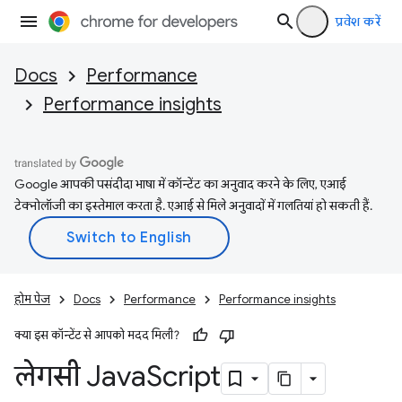
प्रवेश करें
Docs
Performance
Performance insights
Google आपकी पसंदीदा भाषा में कॉन्टेंट का अनुवाद करने के लिए, एआई
टेक्नोलॉजी का इस्तेमाल करता है. एआई से मिले अनुवादों में गलतियां हो सकती हैं.
होम पेज
Docs
Performance
Performance insights
क्या इस कॉन्टेंट से आपको मदद मिली?
लेगसी Java
Script