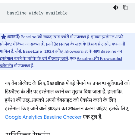
ध्यान दें:
Baseline की ज़्यादा खास क्वेरी भी उपलब्ध हैं. इनका इस्तेमाल अपने
प्रोजेक्ट में किया जा सकता है. इनमें Baseline के साल के हिसाब से टारगेट करना भी
शामिल है. जैसे,
वगैरह. Browserslist के साथ Baseline का
baseline 2024
इस्तेमाल करने के तरीके के बारे में ज़्यादा जानें
. एक
Baseline और Browserslist
कोडलैब
भी उपलब्ध है.
नए वेब प्रोजेक्ट के लिए, Baseline में बड़े पैमाने पर उपलब्ध सुविधाओं को
डिफ़ॉल्ट के तौर पर इस्तेमाल करने का सुझाव दिया जाता है. हालांकि,
हमेशा की तरह, आपको अपनी वेबसाइट को ऐक्सेस करने के लिए
इस्तेमाल किए जाने वाले ब्राउज़र का आकलन करना चाहिए. इसके लिए,
Google Analytics Baseline Checker
एक टूल है.