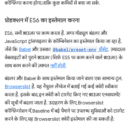
कॉन्फ़िगर करना होगा, ताकि कुछ कमियों से बचा जा सके.
प्रोडक्शन में ES6 का इस्तेमाल करना
ES6, सभी ब्राउज़र पर काम करता है. अगर मॉड्यूल बंडलर और
JavaScript ट्रांसपाइलर के कॉम्बिनेशन का इस्तेमाल किया जा रहा है,
जैसे कि
Babel
और उसका
@babel/preset-env
प्रीसेट
. ज़्यादातर
वेबसाइटों को पुराने ब्राउज़र (सिर्फ़ ES5 पर काम करने वाले ब्राउज़र) के
साथ काम करने की ज़रूरत
नहीं होती
.
बंडलर और Babel के साथ इस्तेमाल किया जाने वाला एक सामान्य टूल,
Browserslist
है. यह नैचुरल लैंग्वेज में बताई गई कई क्वेरी स्वीकार
करता है. इसके बाद, इन क्वेरी को टारगेट किए गए ब्राउज़र एनवायरमेंट
की सूची में बदला जाता है. उदाहरण के लिए, Browserslist
कॉन्फ़िगरेशन में, Baseline में बड़े पैमाने पर उपलब्ध सुविधाओं को टारगेट
करने के लिए, यह Browserslist क्वेरी इस्तेमाल की जा सकती है: