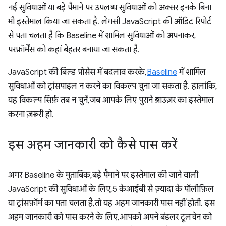
नई सुविधाओं या बड़े पैमाने पर उपलब्ध सुविधाओं को अक्सर इनके बिना
भी इस्तेमाल किया जा सकता है. लेगसी JavaScript की ऑडिट रिपोर्ट
से पता चलता है कि Baseline में शामिल सुविधाओं को अपनाकर,
परफ़ॉर्मेंस को कहां बेहतर बनाया जा सकता है.
JavaScript की बिल्ड प्रोसेस में बदलाव करके,
Baseline
में शामिल
सुविधाओं को ट्रांसपाइल न करने का विकल्प चुना जा सकता है. हालांकि,
यह विकल्प सिर्फ़ तब न चुनें, जब आपके लिए पुराने ब्राउज़र का इस्तेमाल
करना ज़रूरी हो.
इस अहम जानकारी को कैसे पास करें
अगर Baseline के मुताबिक, बड़े पैमाने पर इस्तेमाल की जाने वाली
JavaScript की सुविधाओं के लिए, 5 केआईबी से ज़्यादा के पॉलीफ़िल
या ट्रांसफ़ॉर्म का पता चलता है, तो यह अहम जानकारी पास नहीं होती. इस
अहम जानकारी को पास करने के लिए, आपको अपने बंडलर टूलचेन को