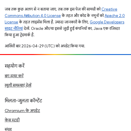
जब तक कुछ अलग से न बताया जाए, तब तक इस पेज की सामग्री को
Creative
Commons Attribution 4.0 License
के तहत और कोड के नमूनों को
Apache 2.0
License
के तहत लाइसेंस मिला है. ज़्यादा जानकारी के लिए,
Google Developers
साइट नीतियां
देखें. Oracle और/या इससे जुड़ी हुई कंपनियों का, Java एक रजिस्टर
किया हुआ ट्रेडमार्क है.
आखिरी बार 2026-04-29 (UTC) को अपडेट किया गया.
सहयोग करें
बग दायर करें
खुली समस्याएं देखें
मिलता-जुलता कॉन्टेंट
Chromium के अपडेट
केस स्टडी
संग्रह