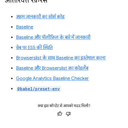
अतिरिक्त रेफ़रंस
अहम जानकारी का सोर्स कोड
Baseline
Baseline और पॉलीफ़िल के बारे में जानकारी
वेब पर ES5 की स्थिति
Browserslist के साथ Baseline का इस्तेमाल करना
Baseline और Browserslist का कोडलैब
Google Analytics Baseline Checker
@babel/preset-env
क्या इस कॉन्टेंट से आपको मदद मिली?