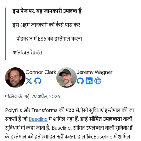
इस पेज पर, यह जानकारी उपलब्ध है
इस अहम जानकारी को कैसे पास करें
प्रोडक्शन में ES6 का इस्तेमाल करना
अतिरिक्त रेफ़रंस
Connor Clark
Jeremy Wagner
पब्लिश की गई: 29 अप्रैल, 2026
Polyfills और Transforms की मदद से, ऐसी सुविधाएं इस्तेमाल की जा
सकती हैं जो
Baseline
में शामिल नहीं हैं. इन्हें
सीमित उपलब्धता
वाली
सुविधाएं भी कहा जाता है. Baseline, सीमित उपलब्धता वाली सुविधाओं
के इस्तेमाल को हतोत्साहित नहीं करता. हालांकि, Baseline में शामिल