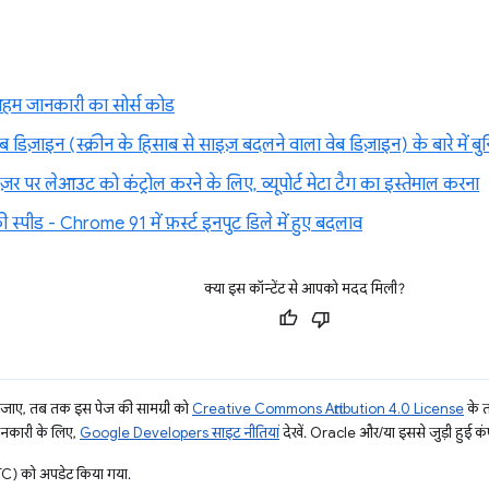
ी अहम जानकारी का सोर्स कोड
वेब डिज़ाइन (स्क्रीन के हिसाब से साइज़ बदलने वाला वेब डिज़ाइन) के बारे में बुन
ज़र पर लेआउट को कंट्रोल करने के लिए, व्यूपोर्ट मेटा टैग का इस्तेमाल करना
्पीड - Chrome 91 में फ़र्स्ट इनपुट डिले में हुए बदलाव
क्या इस कॉन्टेंट से आपको मदद मिली?
ाए, तब तक इस पेज की सामग्री को
Creative Commons Attribution 4.0 License
के 
जानकारी के लिए,
Google Developers साइट नीतियां
देखें. Oracle और/या इससे जुड़ी हुई कंप
) को अपडेट किया गया.