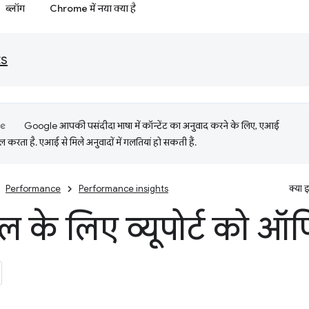
ब्लॉग
Chrome में नया क्या है
ts
Google आपकी पसंदीदा भाषा में कॉन्टेंट का अनुवाद करने के लिए, एआई
 करता है. एआई से मिले अनुवादों में गलतियां हो सकती हैं.
Performance
Performance insights
क्या 
 के लिए व्यूपोर्ट को ऑप्