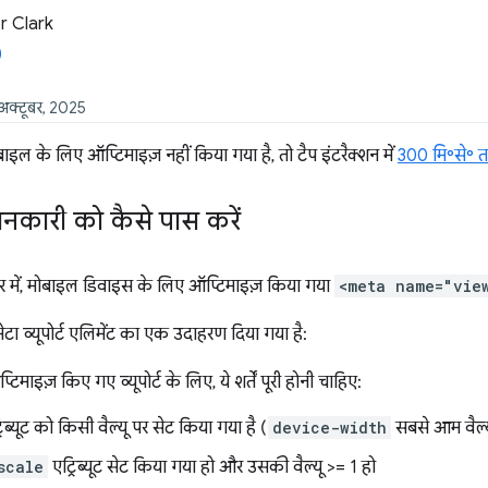
 Clark
 अक्टूबर, 2025
बाइल के लिए ऑप्टिमाइज़ नहीं किया गया है, तो टैप इंटरैक्शन में
300 मि॰से॰ त
कारी को कैसे पास करें
ंडर में, मोबाइल डिवाइस के लिए ऑप्टिमाइज़ किया गया
<meta name="vie
मेटा व्यूपोर्ट एलिमेंट का एक उदाहरण दिया गया है:
माइज़ किए गए व्यूपोर्ट के लिए, ये शर्तें पूरी होनी चाहिए:
रिब्यूट को किसी वैल्यू पर सेट किया गया है (
device-width
सबसे आम वैल्य
scale
एट्रिब्यूट सेट किया गया हो और उसकी वैल्यू >= 1 हो