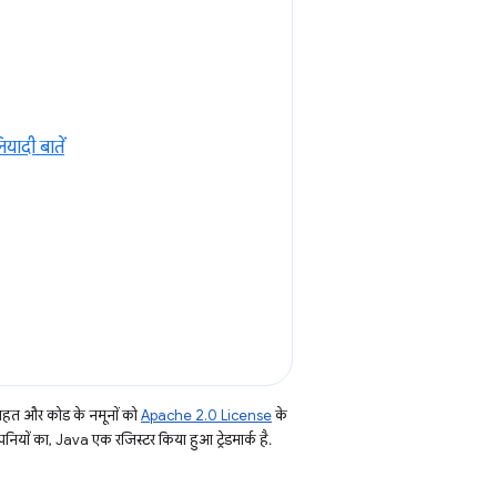
ियादी बातें
तहत और कोड के नमूनों को
Apache 2.0 License
के
नियों का, Java एक रजिस्टर किया हुआ ट्रेडमार्क है.