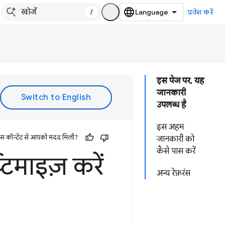
/
प्रवेश करें
इस पेज पर, यह
जानकारी
उपलब्ध है
इस अहम
इस कॉन्टेंट से आपको मदद मिली?
जानकारी को
कैसे पास करें
टिमाइज़ करें
अन्य रेफ़रंस