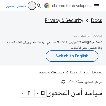
تسجيل الدخول
Privacy & Security
Docs
تستخدم Google تكنولوجيا الذكاء الاصطناعي لترجمة المحتوى إلى لغتك المفضّلة،
وقد تتضمّن بعض الأخطاء.
الصفحة الرئيسية
Docs
Privacy & Security
هل كان المحتوى مفيدًا؟
سياسة أمان المحتوى