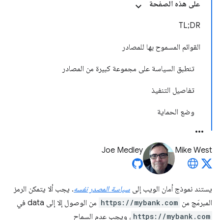
على هذه الصفحة
TL;DR
القوائم المسموح بها للمصادر
تنطبق السياسة على مجموعة كبيرة من المصادر
تفاصيل التنفيذ
وضع الحماية
Joe Medley
Mike West
يستند نموذج أمان الويب إلى
سياسة المصدر نفسه
. يجب ألا يتمكن الرمز
المبرمَج من
https://mybank.com
من الوصول إلا إلى data في
https://mybank.com
، ويجب عدم السماح