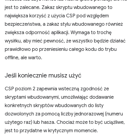
jest to zalecane. Zakaz skryptu wbudowanego to
największa korzyść z użycia CSP pod względem
bezpieczeństwa, a zakaz stylu wbudowanego również
zwiększa odporność aplikacji. Wymaga to trochę
wysiłku, aby mieć pewność, że wszystko będzie działać
prawidłowo po przeniesieniu całego kodu do trybu
offline, ale warto.
Jeśli koniecznie musisz użyć
CSP poziom 2 zapewnia wsteczną zgodność ze
skryptami wbudowanymi, umożliwiając dodawanie
konkretnych skryptów wbudowanych do listy
dozwolonych za pomocą liczby jednorazowej (numeru
użytego raz) lub hasza. Chociaż może to być uciążliwe,
jest to przydatne w krytycznym momencie.