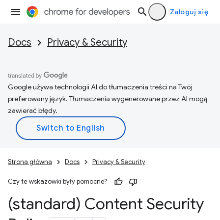
Zaloguj się
Docs
Privacy & Security
Google używa technologii AI do tłumaczenia treści na Twój
preferowany język. Tłumaczenia wygenerowane przez AI mogą
zawierać błędy.
Strona główna
Docs
Privacy & Security
Czy te wskazówki były pomocne?
(standard) Content Security