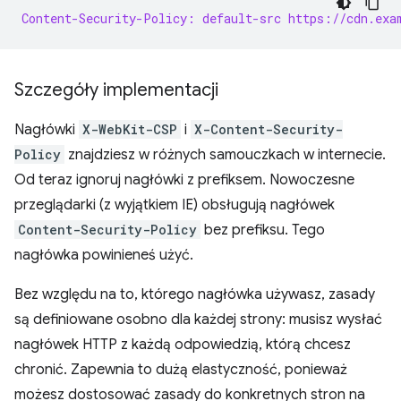
Content-Security-Policy: default-src https://cdn.exa
Szczegóły implementacji
Nagłówki
X-WebKit-CSP
i
X-Content-Security-
Policy
znajdziesz w różnych samouczkach w internecie.
Od teraz ignoruj nagłówki z prefiksem. Nowoczesne
przeglądarki (z wyjątkiem IE) obsługują nagłówek
Content-Security-Policy
bez prefiksu. Tego
nagłówka powinieneś użyć.
Bez względu na to, którego nagłówka używasz, zasady
są definiowane osobno dla każdej strony: musisz wysłać
nagłówek HTTP z każdą odpowiedzią, którą chcesz
chronić. Zapewnia to dużą elastyczność, ponieważ
możesz dostosować zasady do konkretnych stron na