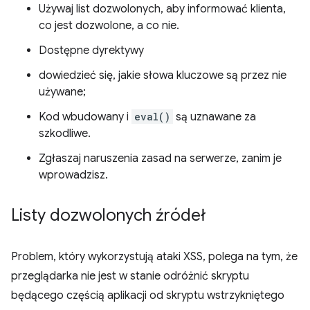
Używaj list dozwolonych, aby informować klienta,
co jest dozwolone, a co nie.
Dostępne dyrektywy
dowiedzieć się, jakie słowa kluczowe są przez nie
używane;
Kod wbudowany i
eval()
są uznawane za
szkodliwe.
Zgłaszaj naruszenia zasad na serwerze, zanim je
wprowadzisz.
Listy dozwolonych źródeł
Problem, który wykorzystują ataki XSS, polega na tym, że
przeglądarka nie jest w stanie odróżnić skryptu
będącego częścią aplikacji od skryptu wstrzykniętego