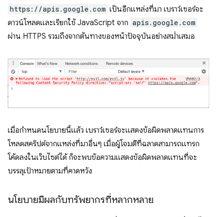
https://apis.google.com
เป็นอีกแหล่งที่มา เบราว์เซอร์จะ
ดาวน์โหลดและเรียกใช้ JavaScript จาก
apis.google.com
ผ่าน HTTPS รวมถึงจากต้นทางของหน้าปัจจุบันอย่างสม่ำเสมอ
เมื่อกำหนดนโยบายนี้แล้ว เบราว์เซอร์จะแสดงข้อผิดพลาดแทนการ
โหลดสคริปต์จากแหล่งที่มาอื่นๆ เมื่อผู้โจมตีที่ฉลาดสามารถแทรก
โค้ดลงในเว็บไซต์ได้ ก็จะพบข้อความแสดงข้อผิดพลาดแทนที่จะ
บรรลุเป้าหมายตามที่คาดหวัง
นโยบายมีผลกับทรัพยากรที่หลากหลาย