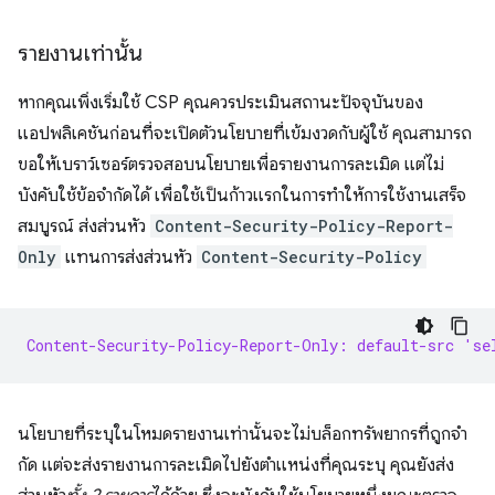
รายงานเท่านั้น
หากคุณเพิ่งเริ่มใช้ CSP คุณควรประเมินสถานะปัจจุบันของ
แอปพลิเคชันก่อนที่จะเปิดตัวนโยบายที่เข้มงวดกับผู้ใช้ คุณสามารถ
ขอให้เบราว์เซอร์ตรวจสอบนโยบายเพื่อรายงานการละเมิด แต่ไม่
บังคับใช้ข้อจำกัดได้ เพื่อใช้เป็นก้าวแรกในการทำให้การใช้งานเสร็จ
สมบูรณ์ ส่งส่วนหัว
Content-Security-Policy-Report-
Only
แทนการส่งส่วนหัว
Content-Security-Policy
Content-Security-Policy-Report-Only: default-src 'se
นโยบายที่ระบุในโหมดรายงานเท่านั้นจะไม่บล็อกทรัพยากรที่ถูกจํา
กัด แต่จะส่งรายงานการละเมิดไปยังตำแหน่งที่คุณระบุ คุณยังส่ง