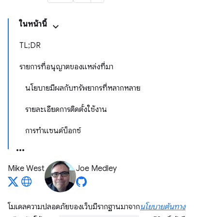
ในหน้านี้
TL;DR
รายการที่อนุญาตของแหล่งที่มา
นโยบายมีผลกับทรัพยากรที่หลากหลาย
รายละเอียดการติดตั้งใช้งาน
การทำแซนด์บ็อกซ์
Mike West
Joe Medley
โมเดลความปลอดภัยของเว็บมีรากฐานมาจาก
นโยบายต้นทาง