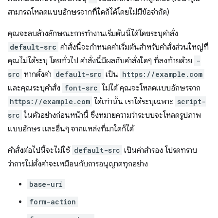
สามารถโหลดแบบอักษรจากที่ใดก็ได้โดยไม่มีข้อจำกัด)
คุณจะลบล้างลักษณะการทำงานเริ่มต้นนี้ได้โดยระบุคำสั่ง
default-src
คำสั่งนี้จะกำหนดค่าเริ่มต้นสำหรับคำสั่งส่วนใหญ่ที่
คุณไม่ได้ระบุ โดยทั่วไป คำสั่งนี้มีผลกับคำสั่งใดๆ ที่ลงท้ายด้วย
-
src
หากตั้งค่า
default-src
เป็น
https://example.com
และคุณระบุคำสั่ง
font-src
ไม่ได้ คุณจะโหลดแบบอักษรจาก
https://example.com
ได้เท่านั้น เราได้ระบุเฉพาะ
script-
src
ในตัวอย่างก่อนหน้านี้ ซึ่งหมายความว่าระบบจะโหลดรูปภาพ
แบบอักษร และอื่นๆ จากแหล่งที่มาใดก็ได้
คำสั่งต่อไปนี้จะไม่ใช้
default-src
เป็นค่าสำรอง โปรดทราบ
ว่าการไม่ตั้งค่าจะเหมือนกับการอนุญาตทุกอย่าง
base-uri
form-action