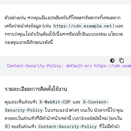
ตัวอย่างเช่น หากคุณมีแอปพลิเคชันที่โหลดทรัพยากรทั้งหมดจาก
เครือข่ายนำส่งข้อมูล (เช่น
https://cdn.example.net
) และ
ทราบว่าคุณไม่จำเป็นต้องใช้เนื้อหาหรือปลั๊กอินแบบเฟรม นโยบาย
ของคุณอาจมีลักษณะดังนี้
Content-Security-Policy: default-src https://cdn.exa
รายละเอียดการติดตั้งใช้งาน
คุณจะเห็นส่วนหัว
X-WebKit-CSP
และ
X-Content-
Security-Policy
ในบทแนะนำต่างๆ บนเว็บ นับจากนี้ไป คุณ
ควรละเว้นส่วนหัวที่มีคำนำหน้าเหล่านี้ เบราว์เซอร์สมัยใหม่ (ยกเว้น
IE) รองรับส่วนหัว
Content-Security-Policy
ที่ไม่มีคำนำ