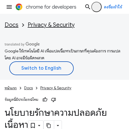
ลงชื่อเข้าใช้
Docs
Privacy & Security
Google ใช้เทคโนโลยี AI เพื่อแปลเนื้อหาเป็นภาษาที่คุณต้องการ การแปล
โดย AI อาจมีข้อผิดพลาด
หน้าแรก
Docs
Privacy & Security
ข้อมูลนี้มีประโยชน์ไหม
นโยบายรักษาความปลอดภัย
เนื้อหา