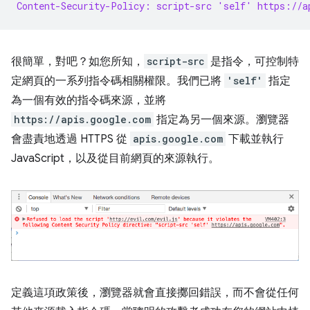
Content-Security-Policy: script-src 'self' https://a
很簡單，對吧？如您所知，
script-src
是指令，可控制特
定網頁的一系列指令碼相關權限。我們已將
'self'
指定
為一個有效的指令碼來源，並將
https://apis.google.com
指定為另一個來源。瀏覽器
會盡責地透過 HTTPS 從
apis.google.com
下載並執行
JavaScript，以及從目前網頁的來源執行。
定義這項政策後，瀏覽器就會直接擲回錯誤，而不會從任何