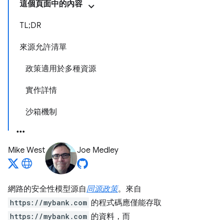
這個頁面中的內容
TL;DR
來源允許清單
政策適用於多種資源
實作詳情
沙箱機制
Mike West
Joe Medley
網路的安全性模型源自
同源政策
。來自
https://mybank.com
的程式碼應僅能存取
https://mybank.com
的資料，而