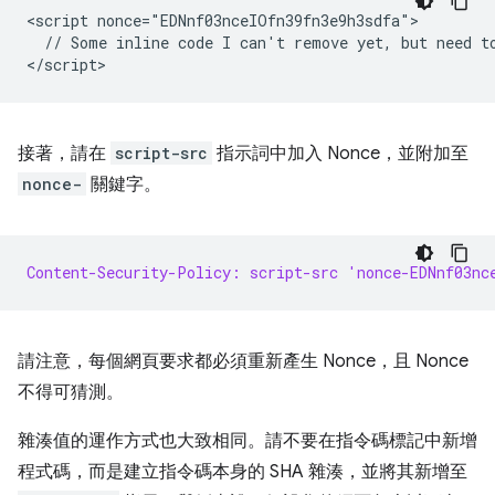
<script nonce="EDNnf03nceIOfn39fn3e9h3sdfa">

  // Some inline code I can't remove yet, but need to
接著，請在
script-src
指示詞中加入 Nonce，並附加至
nonce-
關鍵字。
Content-Security-Policy: script-src 'nonce-EDNnf03nc
請注意，每個網頁要求都必須重新產生 Nonce，且 Nonce
不得可猜測。
雜湊值的運作方式也大致相同。請不要在指令碼標記中新增
程式碼，而是建立指令碼本身的 SHA 雜湊，並將其新增至