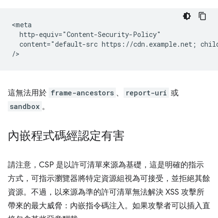
<meta

  http-equiv="Content-Security-Policy"

  content="default-src https://cdn.example.net; chil
這無法用於
frame-ancestors
、
report-uri
或
sandbox
。
內嵌程式碼經認定有害
請注意，CSP 是以許可清單來源為基礎，這是明確的指示
方式，可指示瀏覽器將特定資源組視為可接受，並拒絕其餘
資源。不過，以來源為準的許可清單無法解決 XSS 攻擊所
帶來的最大威脅：內嵌指令碼注入。如果攻擊者可以插入直