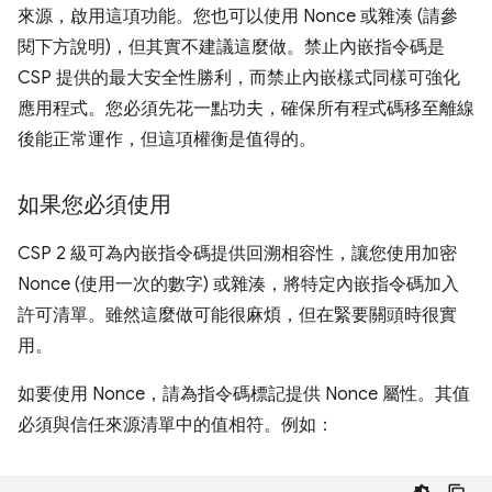
來源，啟用這項功能。您也可以使用 Nonce 或雜湊 (請參
閱下方說明)，但其實不建議這麼做。禁止內嵌指令碼是
CSP 提供的最大安全性勝利，而禁止內嵌樣式同樣可強化
應用程式。您必須先花一點功夫，確保所有程式碼移至離線
後能正常運作，但這項權衡是值得的。
如果您必須使用
CSP 2 級可為內嵌指令碼提供回溯相容性，讓您使用加密
Nonce (使用一次的數字) 或雜湊，將特定內嵌指令碼加入
許可清單。雖然這麼做可能很麻煩，但在緊要關頭時很實
用。
如要使用 Nonce，請為指令碼標記提供 Nonce 屬性。其值
必須與信任來源清單中的值相符。例如：