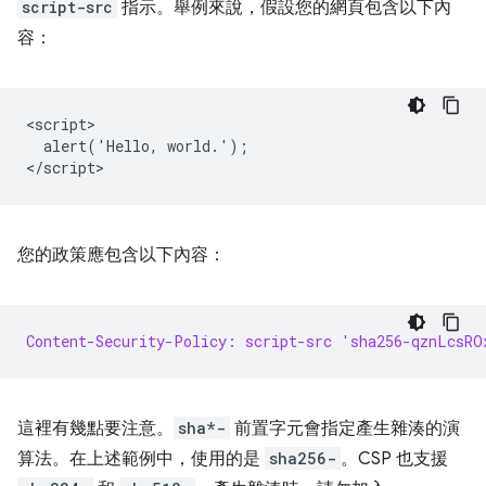
script-src
指示。舉例來說，假設您的網頁包含以下內
容：
<script>

  alert('Hello, world.');

您的政策應包含以下內容：
Content-Security-Policy: script-src 'sha256-qznLcsRO
這裡有幾點要注意。
sha*-
前置字元會指定產生雜湊的演
算法。在上述範例中，使用的是
sha256-
。CSP 也支援