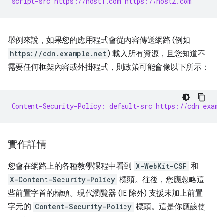
script-src https://host1.com https://host2.com
舉例來說，如果您的應用程式會從內容傳送網路 (例如
https://cdn.example.net
) 載入所有資源，且您知道不
需要任何框架內容或外掛程式，則政策可能會像以下所示：
Content-Security-Policy: default-src https://cdn.exa
實作詳情
您會在網路上的各種教學課程中看到
X-WebKit-CSP
和
X-Content-Security-Policy
標頭。往後，您應忽略這
些前置字首的標頭。現代瀏覽器 (IE 除外) 支援未加上前置
字元的
Content-Security-Policy
標頭。這是你應該使