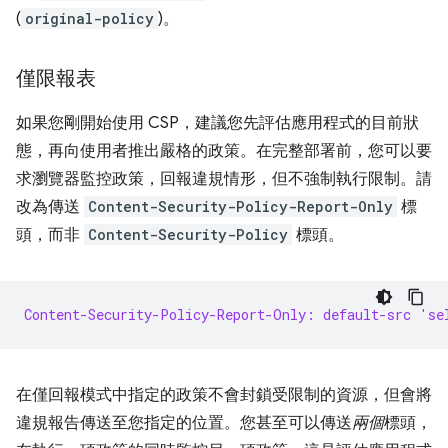
(
original-policy
)。
僅限報表
如果您剛開始使用 CSP，建議您先評估應用程式的目前狀
態，再向使用者推出嚴格的政策。在完整部署前，您可以要
求瀏覽器監控政策，回報違規情形，但不強制執行限制。請
改為傳送
Content-Security-Policy-Report-Only
標
頭，而非
Content-Security-Policy
標頭。
Content-Security-Policy-Report-Only: default-src 'se
在僅回報模式中指定的政策不會封鎖受限制的資源，但會將
違規報告傳送至您指定的位置。您甚至可以傳送
兩個
標頭，