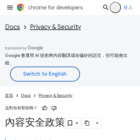
登入
Docs
Privacy & Security
Google 會運用 AI 技術將內容翻譯成你偏好的語言，但可能會出
錯。
首頁
Docs
Privacy & Security
這對你有幫助嗎？
內容安全政策