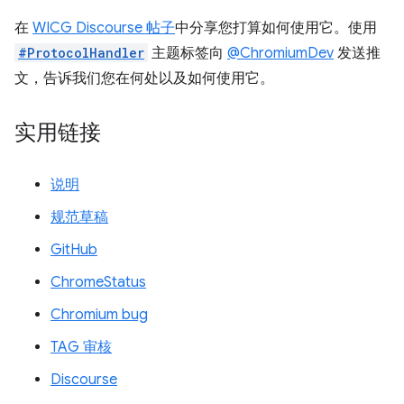
在
WICG Discourse 帖子
中分享您打算如何使用它。使用
#ProtocolHandler
主题标签向
@ChromiumDev
发送推
文，告诉我们您在何处以及如何使用它。
实用链接
说明
规范草稿
GitHub
ChromeStatus
Chromium bug
TAG 审核
Discourse