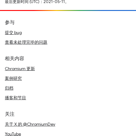
最后更新时间 (UTC)：2021-05-11。
参与
提交 bug
查看未处理完毕的问题
相关内容
Chromium 更新
案例研究
归档
播客和节目
关注
关于 X 的 @ChromiumDev
YouTube