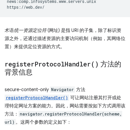
news:comp.infosystems.www.servers.unix

术语
统一资源定位符
(网址) 是指 URI 的子集，除了标识资
源之外，还通过描述资源的主要访问机制（例如，其网络位
置）来提供定位资源的方式。
register
Protocol
Handler(
)
方法的
背景信息
secure-content-only
Navigator
方法
registerProtocolHandler()
可让网站注册其打开或处
理特定网址方案的能力。因此，网站需要按如下方式调用该
方法：
navigator.registerProtocolHandler(scheme,
url)
。这两个参数的定义如下：