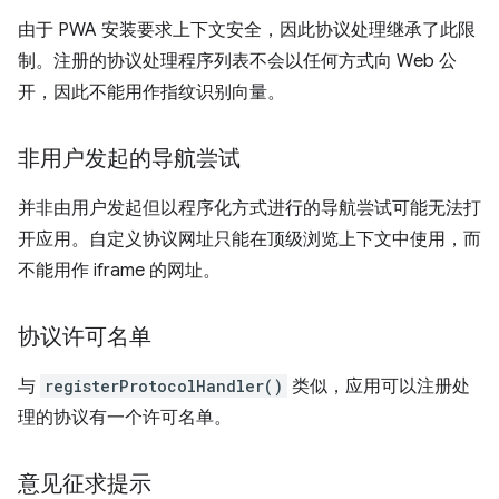
由于 PWA 安装要求上下文安全，因此协议处理继承了此限
制。注册的协议处理程序列表不会以任何方式向 Web 公
开，因此不能用作指纹识别向量。
非用户发起的导航尝试
并非由用户发起但以程序化方式进行的导航尝试可能无法打
开应用。自定义协议网址只能在顶级浏览上下文中使用，而
不能用作 iframe 的网址。
协议许可名单
与
registerProtocolHandler()
类似，应用可以注册处
理的协议有一个许可名单。
意见征求提示