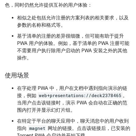
色，同时仍然允许提供互补的用户体验：
相似之处包括允许注册的方案列表的相关要求，以及
参数的名称和格式等。
基于清单的注册的差异很细微，但可能有助于提升
PWA 用户的体验。例如，基于清单的 PWA 注册可能
不需要用户执行除用户启动的 PWA 安装之外的其他
操作。
使用场景
在字处理 PWA 中，用户在文档中遇到指向演示的链
接，例如
web+presentations://deck2378465
。
当用户点击该链接时，演示 PWA 会自动在正确的范
围内打开并显示幻灯片组。
在特定于平台的聊天应用中，聊天消息中的用户收到
指向
magnet
网址的链接。点击该链接后，已安装的
Torrent PWA 会启动并开始下载。