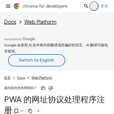
登录
Docs
Web Platform
Google 会使用 AI 技术将内容翻译成您偏好的语言。AI 翻译可能包
含错误。
首页
Docs
Web Platform
该内容对您有帮助吗？
PWA 的网址协议处理程序注
册