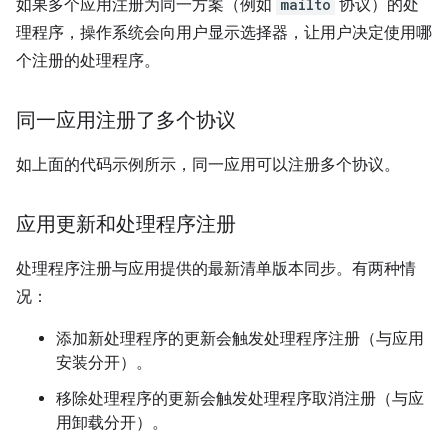
如果多个应用注册为同一方案（例如
mailto
协议）的处
理程序，操作系统会向用户显示选择器，让用户决定使用哪
个注册的处理程序。
同一应用注册了多个协议
如上面的代码示例所示，同一应用可以注册多个协议。
应用更新和处理程序注册
处理程序注册与应用提供的最新清单版本同步。有两种情
况：
添加新处理程序的更新会触发处理程序注册（与应用
安装分开）。
移除处理程序的更新会触发处理程序取消注册（与应
用卸载分开）。