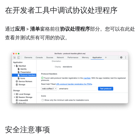
在开发者工具中调试协议处理程序
通过
应用
>
清单
窗格前往
协议处理程序
部分。您可以在此处
查看并测试所有可用的协议。
安全注意事项