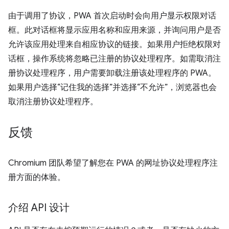
由于调用了协议，PWA 首次启动时会向用户显示权限对话
框。此对话框将显示应用名称和应用来源，并询问用户是否
允许该应用处理来自相应协议的链接。如果用户拒绝权限对
话框，操作系统将忽略已注册的协议处理程序。如需取消注
册协议处理程序，用户需要卸载注册该处理程序的 PWA。
如果用户选择“记住我的选择”并选择“不允许”，浏览器也会
取消注册协议处理程序。
反馈
Chromium 团队希望了解您在 PWA 的网址协议处理程序注
册方面的体验。
介绍 API 设计