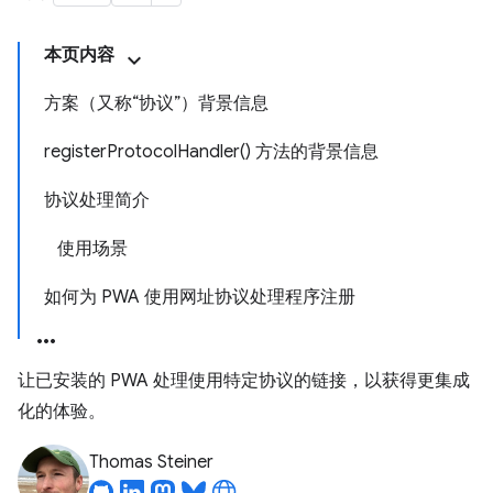
本页内容
方案（又称“协议”）背景信息
register
Protocol
Handler(
) 方法的背景信息
协议处理简介
使用场景
如何为 PWA 使用网址协议处理程序注册
让已安装的 PWA 处理使用特定协议的链接，以获得更集成
化的体验。
Thomas Steiner