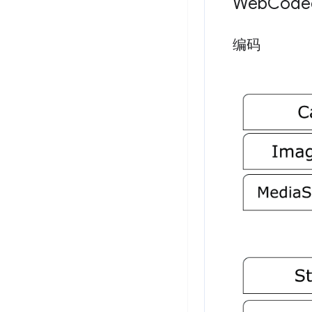
Web
Cod
编码