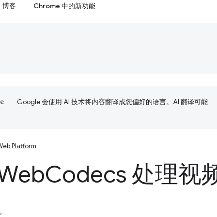
博客
Chrome 中的新功能
Google 会使用 AI 技术将内容翻译成您偏好的语言。AI 翻译可能
Web Platform
Web
Codecs 处理视
。