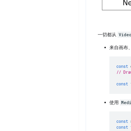
一切都从
Vide
来自画布
const
// Dra
const
使用
Med
const
const