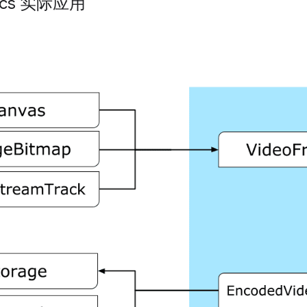
ecs 实际应用