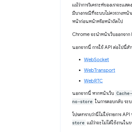
แม้ว่าการวิเคราะห์ของเราจะแสดง
มีบางกรณีที่ระบบไม่ควรวางหน้าเว
หน้าก่อนหน้าหรือหน้าถัดไป
Chrome จะนำหน้าเว็บออกจาก bf
นอกจากนี้ การใช้ API ต่อไปนี้สำห
WebSocket
WebTransport
WebRTC
นอกจากนี้ หากหน้าเว็บ
Cache-
no-store
ในการตอบกลับ ระบบจ
โปรดทราบว่านี่ไม่ใช่รายการ API
store
แม้ว่าจะไม่ได้ใช้งานใน