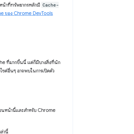
"หน้าที่ทรัพยากรหลักมี
Cache-
che ของ Chrome DevTools
่มากขึ้นนี้ แต่ก็มีบางสิ่งที่นัก
ไซต์อื่นๆ อาจพบในการเปิดตัว
ก่อนหน้านี้และสำหรับ Chrome
่านี้