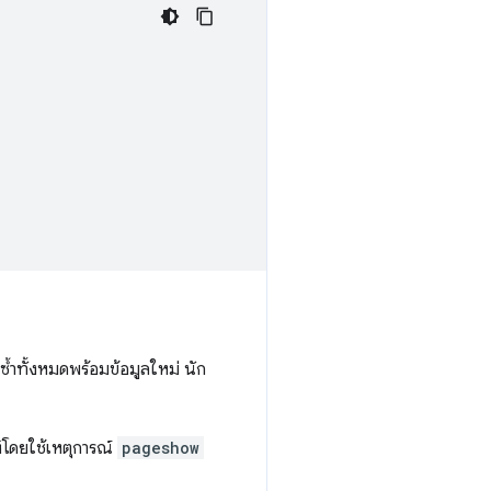
ซ้ำทั้งหมดพร้อมข้อมูลใหม่ นัก
ห์โดยใช้เหตุการณ์
pageshow