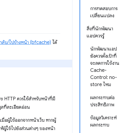
การทดสอบการ
เปลี่ยนแปลง
สิ่งที่นักพัฒนา
แอปควรรู้
ลับ/ไปข้างหน้า (bfcache)
ได้
นักพัฒนาแอป
ยังควรตั้งเป้าที่
จะลดการใช้งาน
Cache-
Control: no-
store ไหม
ผลกระทบต่อ
ช HTTP ควรใช้สำหรับหน้าที่มี
ประสิทธิภาพ
มูลที่ละเอียดอ่อน
ข้อมูลวิเคราะห์
่อผู้ใช้ออกจากหน้าเว็บ หากผู้
ผลกระทบ
ห้ผู้ใช้ไปยังส่วนต่างๆ ของหน้า