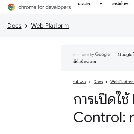
เอกสาร
กรณีศึกษา
Docs
Web Platform
Google ใ
มีข้อผิดพลาด
หน้าแรก
Docs
Web Platfor
การเปิดใช
Control: 