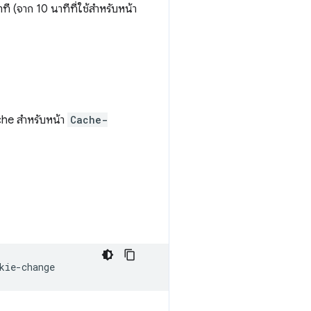
ที (จาก 10 นาทีที่ใช้สำหรับหน้า
ache สำหรับหน้า
Cache-