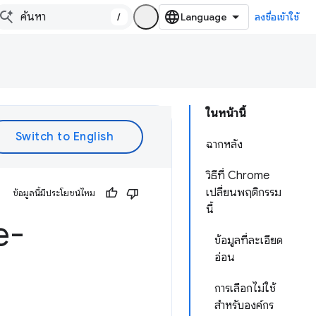
/
ลงชื่อเข้าใช้
ในหน้านี้
ฉากหลัง
วิธีที่ Chrome
เปลี่ยนพฤติกรรม
ข้อมูลนี้มีประโยชน์ไหม
นี้
e-
ข้อมูลที่ละเอียด
อ่อน
การเลือกไม่ใช้
สำหรับองค์กร