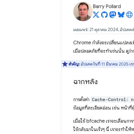
Barry Pollard
เผยแพร่: 21 ตุลาคม 2024, อัปเดตล
Chrome กำลังจะเปลี่ยนแปลงเพื่อ
เมื่อปลอดภัยที่จะทำเช่นนั้น ดูว
สำคัญ:
อัปเดตวันที่ 11 มีนาคม 2025 เร
ฉากหลัง
การตั้งค่า
Cache-Control: n
ข้อมูลที่ละเอียดอ่อน เช่น หน้าที่ผ
เมื่อใช้ bfcache เราจะเลื่อนกา
ใช้กลับมาในเร็วๆ นี้ เราจะทำให้