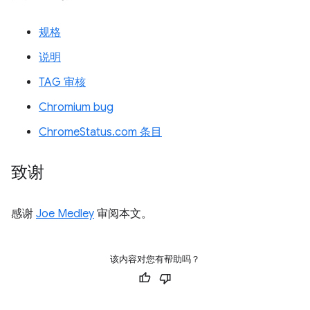
规格
说明
TAG 审核
Chromium bug
ChromeStatus.com 条目
致谢
感谢
Joe Medley
审阅本文。
该内容对您有帮助吗？