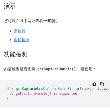
演示
您可以在以下网址查看一些演示：
遥控器
自拍检测
功能检测
如需检查是否支持
getCaptureHandle()
，请使用：
if
(
'getCaptureHandle'
in
MediaStreamTrack
.
prototype
// getCaptureHandle() is supported.
}