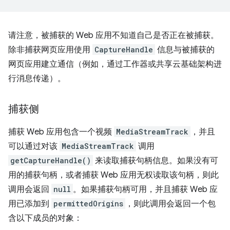
请注意，被捕获的 Web 应用不知道自己是否正在被捕获。
除非捕获网页应用使用
CaptureHandle
信息与被捕获的
网页应用建立通信（例如，通过工作器或共享云基础架构进
行消息传递）。
捕获侧
捕获 Web 应用包含一个视频
MediaStreamTrack
，并且
可以通过对该
MediaStreamTrack
调用
getCaptureHandle()
来读取捕获句柄信息。如果没有可
用的捕获句柄，或者捕获 Web 应用无权读取该句柄，则此
调用会返回
null
。如果捕获句柄可用，并且捕获 Web 应
用已添加到
permittedOrigins
，则此调用会返回一个包
含以下成员的对象：