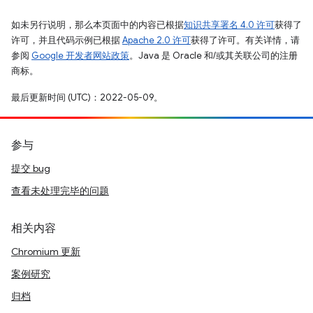
如未另行说明，那么本页面中的内容已根据
知识共享署名 4.0 许可
获得了
许可，并且代码示例已根据
Apache 2.0 许可
获得了许可。有关详情，请
参阅
Google 开发者网站政策
。Java 是 Oracle 和/或其关联公司的注册
商标。
最后更新时间 (UTC)：2022-05-09。
参与
提交 bug
查看未处理完毕的问题
相关内容
Chromium 更新
案例研究
归档