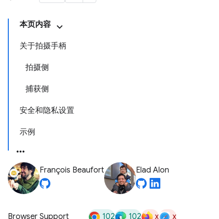
本页内容
关于拍摄手柄
拍摄侧
捕获侧
安全和隐私设置
示例
François Beaufort
Elad Alon
102
102
x
x
Browser Support