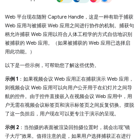
Web 平台现在随附 Capture Handle，这是一种有助于捕获
Web 应用与被捕获 Web 应用之间进行协作的机制。捕获句
柄允许捕获 Web 应用以符合人体工程学的方式自信地识别
被捕获的 Web 应用。（如果被捕获的 Web 应用已选择启
用此功能。）
以下是一些示例，可帮助您了解这些优势。
示例 1
：如果视频会议 Web 应用正在捕获演示 Web 应用，
则视频会议 Web 应用可以向用户公开用于在幻灯片之间导
航的控件。由于控件直接嵌入在视频会议 Web 应用中，用
户无需在视频会议标签页和演示标签页之间反复切换。摆脱
了这一负担后，用户现在可以更专注于演示的呈现。
示例 2
：当拍摄的表面被渲染回拍摄位置时，就会出现“镜
子大厅”效果。值得注意的是，如果用户选择捕获正在进行