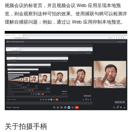
视频会议的标签页，并且视频会议 Web 应用呈现本地预
览，则会观察到这种可怕的效果。使用捕获句柄可以检测并
缓解自捕获问题；例如，通过让 Web 应用抑制本地预览。
关于拍摄手柄