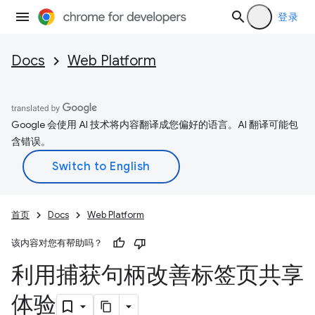
登录
Docs
Web Platform
Google 会使用 AI 技术将内容翻译成您偏好的语言。AI 翻译可能包
含错误。
首页
Docs
Web Platform
该内容对您有帮助吗？
利用捕获句柄改善标签页共享
体验