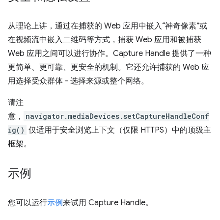
从理论上讲，通过在捕获的 Web 应用中嵌入“神奇像素”或
在视频流中嵌入二维码等方式，捕获 Web 应用和被捕获
Web 应用之间可以进行协作。Capture Handle 提供了一种
更简单、更可靠、更安全的机制。它还允许捕获的 Web 应
用选择受众群体 - 选择来源或整个网络。
请注
意，
navigator.mediaDevices.setCaptureHandleConf
ig()
仅适用于安全浏览上下文（仅限 HTTPS）中的顶级主
框架。
示例
您可以运行
示例
来试用 Capture Handle。