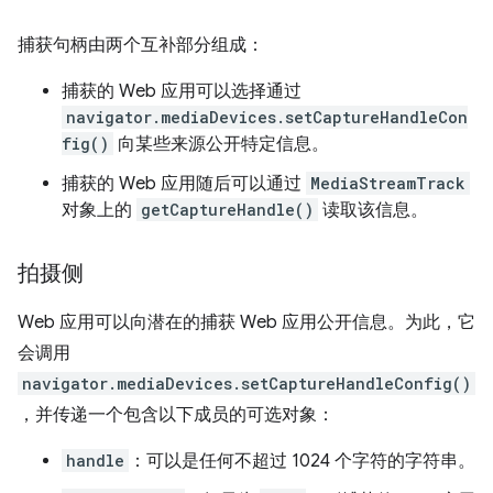
捕获句柄由两个互补部分组成：
捕获的 Web 应用可以选择通过
navigator.mediaDevices.setCaptureHandleCon
fig()
向某些来源公开特定信息。
捕获的 Web 应用随后可以通过
MediaStreamTrack
对象上的
getCaptureHandle()
读取该信息。
拍摄侧
Web 应用可以向潜在的捕获 Web 应用公开信息。为此，它
会调用
navigator.mediaDevices.setCaptureHandleConfig()
，并传递一个包含以下成员的可选对象：
handle
：可以是任何不超过 1024 个字符的字符串。