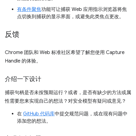
有条件聚焦
功能可让捕获 Web 应用指示浏览器将焦
点切换到捕获的显示界面，或避免此类焦点更改。
反馈
Chrome 团队和 Web 标准社区希望了解您使用 Capture
Handle 的体验。
介绍一下设计
捕获句柄是否未按预期运行？或者，是否有缺少的方法或属
性需要您来实现自己的想法？对安全模型有疑问或意见？
在
GitHub 代码库
中提交规范问题，或在现有问题中
添加您的想法。