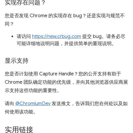
实现存在问题？
您是否发现 Chrome 的实现存在 bug？还是实现与规范不
同？
请访问
https://new.crbug.com
提交 bug。请务必尽
可能详细地说明问题，并提供简单的重现说明。
显示支持
您是否计划使用 Capture Handle？您的公开支持有助于
Chrome 团队确定功能的优先级，并向其他浏览器供应商展
示支持这些功能的重要性。
请向
@ChromiumDev
发送推文，告诉我们您在何处以及如
何使用该功能。
实用链接