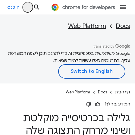
היכנס
Web Platform
Docs
‫Google משתמשת בטכנולוגיית AI כדי לתרגם תוכן לשפה המועדפת
עליך. בתרגומים כאלו עשויות להיות שגיאות.
דף הבית
Docs
Web Platform
המידע עזר לך?
גלילה בכרטיסייה מוקלטת
ושינוי מרחק התצוגה שלה