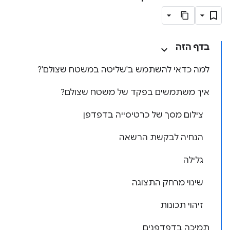
בדף הזה
למה כדאי להשתמש ב'שליטה במשטח שצולם'?
איך משתמשים בפקד של משטח שצולם?
צילום מסך של כרטיסייה בדפדפן
הנחיה לבקשת הרשאה
גלילה
שינוי מרחק התצוגה
זיהוי תכונות
תמיכה בדפדפנים