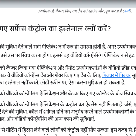
उपयोगकर्ता, कैप्चर किए गए टैब को स्क्रोल और ज़ूम करता है (
डेमो
).
ए सर्फ़ेस कंट्रोल का इस्तेमाल क्यों करें?
ंग की सुविधा देने वाले सभी ऐप्लिकेशन में एक ही समस्या होती है. अगर उपयोगकर्
तो उसे उस पर स्विच करना होगा. इससे वह वीडियो कॉन्फ़्रेंसिंग ऐप्लिकेशन से ह
 को कैप्चर किया गया ऐप्लिकेशन और रिमोट उपयोगकर्ताओं के वीडियो फ़ीड
तक वे वीडियो कॉन्फ़्रेंस टैब और शेयर किए गए टैब के लिए,
पिक्चर में पिक्चर
सु
ा इस्तेमाल नहीं करते. छोटी स्क्रीन पर, ऐसा करना मुश्किल हो सकता है.
ो वीडियो कॉन्फ़्रेंसिंग ऐप्लिकेशन और कैप्चर किए गए कॉन्टेंट के बीच स्विच 
ो वीडियो कॉन्फ़्रेंसिंग ऐप्लिकेशन के कंट्रोल का ऐक्सेस नहीं मिलता है. जैसे
याएं देने की सुविधा, कॉल में शामिल होने का अनुरोध करने वाले उपयोगकर्ताओं के ब
ल, और वीडियो कॉन्फ़्रेंसिंग की अन्य काम की सुविधाएं.
िमोट से मीटिंग में हिस्सा लेने वाले लोगों को कंट्रोल नहीं सौंप सकता. इस वजह स