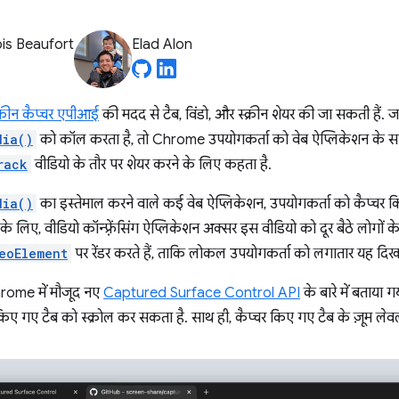
is Beaufort
Elad Alon
क्रीन कैप्चर एपीआई
की मदद से टैब, विंडो, और स्क्रीन शेयर की जा सकती हैं.
dia()
को कॉल करता है, तो Chrome उपयोगकर्ता को वेब ऐप्लिकेशन के साथ ट
rack
वीडियो के तौर पर शेयर करने के लिए कहता है.
dia()
का इस्तेमाल करने वाले कई वेब ऐप्लिकेशन, उपयोगकर्ता को कैप्चर 
के लिए, वीडियो कॉन्फ़्रेंसिंग ऐप्लिकेशन अक्सर इस वीडियो को दूर बैठे लोगों के 
eoElement
पर रेंडर करते हैं, ताकि लोकल उपयोगकर्ता को लगातार यह दिखत
Chrome में मौजूद नए
Captured Surface Control API
के बारे में बताया
किए गए टैब को स्क्रोल कर सकता है. साथ ही, कैप्चर किए गए टैब के ज़ूम 