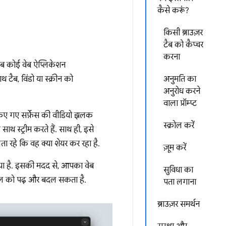
कैसे करूं?
किसी ब्राउज़र
टैब को कैप्चर
करना
 जब कोई वेब ऐप्लिकेशन
ैब, विंडो या स्क्रीन को
अनुमति का
अनुरोध करने
वाला प्रॉम्प्ट
किए गए सर्फ़ेस की वीडियो झलक
स्क्रोल करें
साथ स्ट्रीम करते हैं. साथ ही, इसे
ा रहे कि वह क्या शेयर कर रहा है.
ज़ूम करें
 गया है. इसकी मदद से, आपका वेब
सुविधा का
लेवल को पढ़ और बदल सकता है.
पता लगाना
ब्राउज़र समर्थन