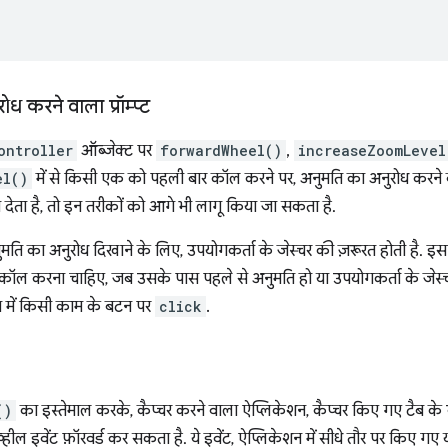
ध करने वाला प्रॉम्प्ट
ontroller
ऑब्जेक्ट पर
forwardWheel()
,
increaseZoomLevel
el()
में से किसी एक को पहली बार कॉल करने पर, अनुमति का अनुरोध करने वाल
 देता है, तो इन तरीकों को आगे भी लागू किया जा सकता है.
मति का अनुरोध दिखाने के लिए, उपयोगकर्ता के जेस्चर की ज़रूरत होती है. इ
कॉल करना चाहिए, जब उसके पास पहले से अनुमति हो या उपयोगकर्ता के जेस्चर
शन में किसी काम के बटन पर
click
.
()
का इस्तेमाल करके, कैप्चर करने वाला ऐप्लिकेशन, कैप्चर किए गए टैब के व्यू
 व्हील इवेंट फ़ॉरवर्ड कर सकता है. ये इवेंट, ऐप्लिकेशन में सीधे तौर पर किए गए 