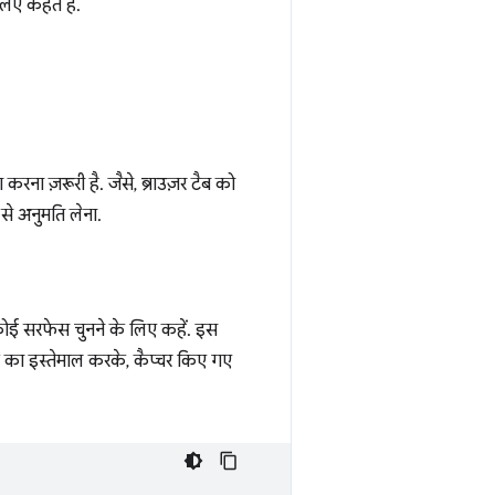
लिए कहते हैं.
रना ज़रूरी है. जैसे, ब्राउज़र टैब को
से अनुमति लेना.
ोई सरफेस चुनने के लिए कहें. इस
्ट का इस्तेमाल करके, कैप्चर किए गए