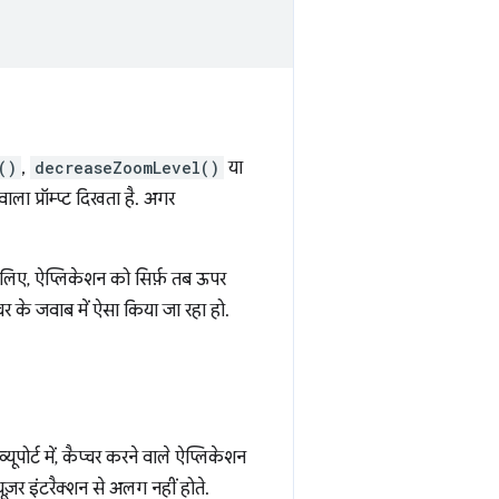
()
,
decreaseZoomLevel()
या
ा प्रॉम्प्ट दिखता है. अगर
सलिए, ऐप्लिकेशन को सिर्फ़ तब ऊपर
 के जवाब में ऐसा किया जा रहा हो.
पोर्ट में, कैप्चर करने वाले ऐप्लिकेशन
यूज़र इंटरैक्शन से अलग नहीं होते.