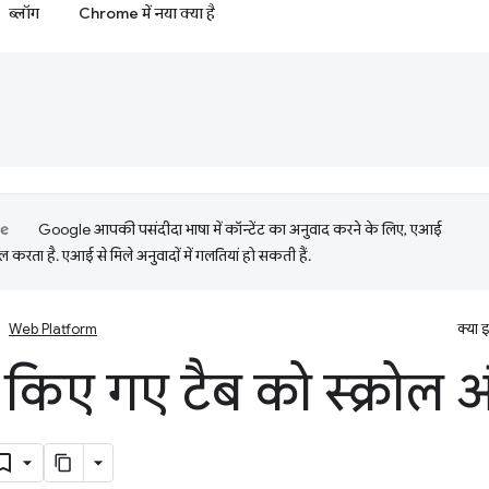
ब्लॉग
Chrome में नया क्या है
Google आपकी पसंदीदा भाषा में कॉन्टेंट का अनुवाद करने के लिए, एआई
 करता है. एआई से मिले अनुवादों में गलतियां हो सकती हैं.
Web Platform
क्या 
 किए गए टैब को स्क्रोल 