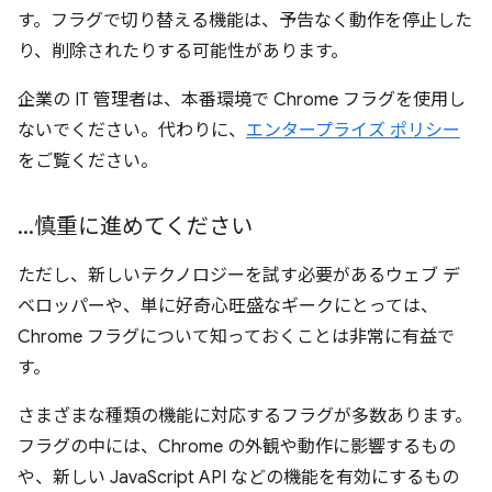
す。フラグで切り替える機能は、予告なく動作を停止した
り、削除されたりする可能性があります。
企業の IT 管理者は、本番環境で Chrome フラグを使用し
ないでください。代わりに、
エンタープライズ ポリシー
をご覧ください。
.
.
.
慎重に進めてください
ただし、新しいテクノロジーを試す必要があるウェブ デ
ベロッパーや、単に好奇心旺盛なギークにとっては、
Chrome フラグについて知っておくことは非常に有益で
す。
さまざまな種類の機能に対応するフラグが多数あります。
フラグの中には、Chrome の外観や動作に影響するもの
や、新しい JavaScript API などの機能を有効にするもの