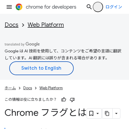
ログイン
Docs
Web Platform
Google は AI 技術を使用して、コンテンツをご希望の言語に翻訳
しています。AI 翻訳には誤りが含まれる場合があります。
ホーム
Docs
Web Platform
この情報は役に立ちましたか？
Chrome フラグとは