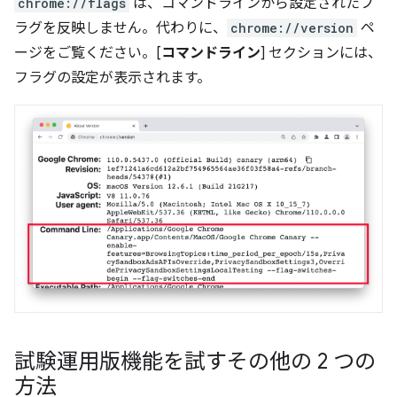
chrome://flags
は、コマンドラインから設定されたフ
ラグを反映しません。代わりに、
chrome://version
ペ
ージをご覧ください。[
コマンドライン
] セクションには、
フラグの設定が表示されます。
試験運用版機能を試すその他の 2 つの
方法