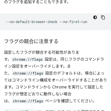
のフラグを追加することもできます。
フラグの競合に注意する
設定したフラグが競合する可能性がありま
す。
chrome://flags
設定は、同じフラグのコマンドラ
イン設定をオーバーライドします。ま
た、
chrome://flags
設定のデフォルトは、場合によっ
てはコマンドライン構成をオーバーライドすることがあり
ます。コマンドラインから Chrome を実行して設定した
フラグが想定どおりに動作しない場合
は、
chrome://flags
ページを確認してください。