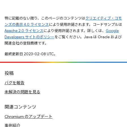
特に記載のない限り、このページのコンテンツは
クリエイティブ・コモ
ンズの表示 4.0 ライセンス
により使用許諾されます。コードサンプルは
Apache 2.0 ライセンス
により使用許諾されます。詳しくは、
Google
Developers サイトのポリシー
をご覧ください。Java は Oracle および
関連会社の登録商標です。
最終更新日 2023-02-08 UTC。
投稿
バグを報告
未解決の問題を見る
関連コンテンツ
Chromium のアップデート
事例紹介