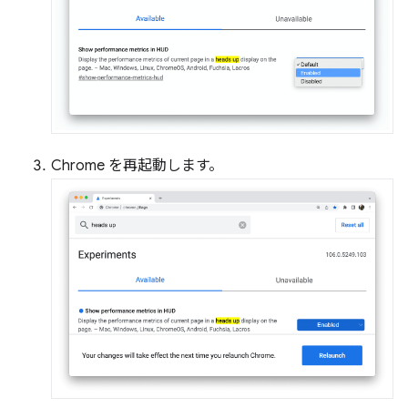
Chrome を再起動します。