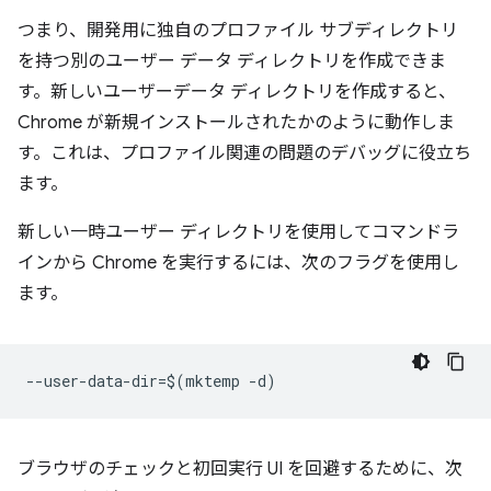
つまり、開発用に独自のプロファイル サブディレクトリ
を持つ別のユーザー データ ディレクトリを作成できま
す。新しいユーザーデータ ディレクトリを作成すると、
Chrome が新規インストールされたかのように動作しま
す。これは、プロファイル関連の問題のデバッグに役立ち
ます。
新しい一時ユーザー ディレクトリを使用してコマンドラ
インから Chrome を実行するには、次のフラグを使用し
ます。
ブラウザのチェックと初回実行 UI を回避するために、次