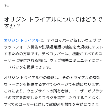
す。
オリジン トライアルについてはどうで
すか？
オリジン トライアル
は、デベロッパーが新しいウェブ プ
ラットフォーム機能や試験運用版の機能を大規模にテスト
するための方法です。デベロッパーは、機能がすべてのユ
ーザーに提供される前に、ウェブ標準コミュニティにフィ
ードバックを提供できます。
オリジン トライアル中の機能は、そのトライアルの有効
なトークンを提供するすべてのページで有効になります。
これにより、ウェブサイトの所有者は、ユーザーがブラウ
ザの設定を変更したりフラグを設定したりすることなく、
すべてのユーザーに対して試験運用機能を有効にできま