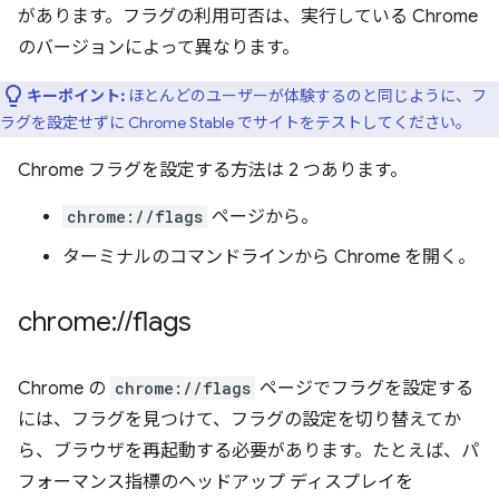
があります。フラグの利用可否は、実行している Chrome
のバージョンによって異なります。
キーポイント:
ほとんどのユーザーが体験するのと同じように、フ
ラグを設定せずに Chrome Stable でサイトをテストしてください。
Chrome フラグを設定する方法は 2 つあります。
chrome://flags
ページから。
ターミナルのコマンドラインから Chrome を開く。
chrome:
/
/
flags
Chrome の
chrome://flags
ページでフラグを設定する
には、フラグを見つけて、フラグの設定を切り替えてか
ら、ブラウザを再起動する必要があります。たとえば、パ
フォーマンス指標のヘッドアップ ディスプレイを