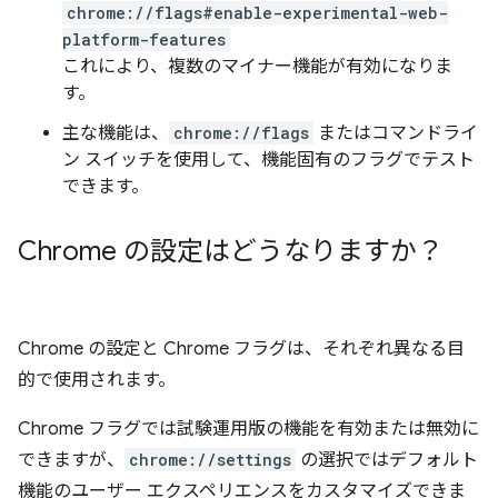
chrome://flags#enable-experimental-web-
platform-features
これにより、複数のマイナー機能が有効になりま
す。
主な機能は、
chrome://flags
またはコマンドライ
ン スイッチを使用して、機能固有のフラグでテスト
できます。
Chrome の設定はどうなりますか？
Chrome の設定と Chrome フラグは、それぞれ異なる目
的で使用されます。
Chrome フラグでは試験運用版の機能を有効または無効に
できますが、
chrome://settings
の選択ではデフォルト
機能のユーザー エクスペリエンスをカスタマイズできま