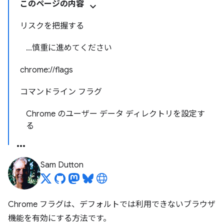
このページの内容
リスクを把握する
...慎重に進めてください
chrome://flags
コマンドライン フラグ
Chrome のユーザー データ ディレクトリを設定す
る
Sam Dutton
Chrome フラグは、デフォルトでは利用できないブラウザ
機能を有効にする方法です。