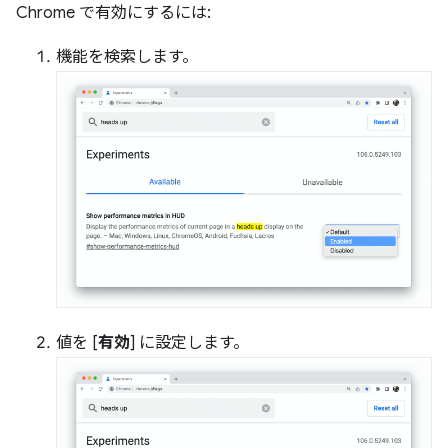
Chrome で有効にするには:
機能を検索します。
値を [
有効
] に設定します。