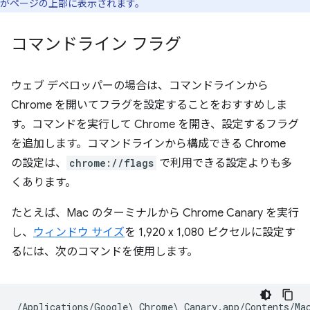
がページの上部に表示されます。
コマンドライン フラグ
ウェブ デベロッパーの場合は、コマンドラインから
Chrome を開いてフラグを設定することをおすすめしま
す。コマンドを実行して Chrome を開き、設定するフラグ
を追加します。コマンドラインから構成できる Chrome
の設定は、
chrome://flags
で利用できる設定よりも多
くあります。
たとえば、Mac のターミナルから Chrome Canary を実行
し、
ウィンドウ サイズ
を 1,920 x 1,080 ピクセルに設定す
るには、次のコマンドを使用します。