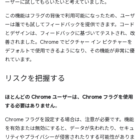
ーザーに試してもらいたいと考えていました。
この機能はフラグの背後で利用可能になったため、ユーザ
ーは誰でも試してフィードバックを提供できます。コード
とデザインは、フィードバックに基づいてテストされ、改
善されました。Chrome でピクチャー イン ピクチャーを
デフォルトで使用できるようになり、その機能が非常に優
れています。
リスクを把握する
ほとんどの Chrome ユーザーは、Chrome フラグを使用
する必要はありません
。
Chrome フラグを設定する場合は、注意が必要です。機能
を有効または無効にすると、データが失われたり、セキュ
リティやプライバシーが侵害されたりする可能性がありま