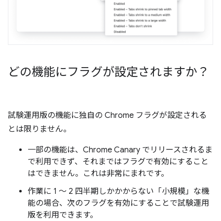
どの機能にフラグが設定されますか？
試験運用版の機能に独自の Chrome フラグが設定される
とは限りません。
一部の機能は、Chrome Canary でリリースされるま
で利用できず、それまではフラグで有効にすること
はできません。これは非常にまれです。
作業に 1 ～ 2 四半期しかかからない「小規模」な機
能の場合、次のフラグを有効にすることで試験運用
版を利用できます。