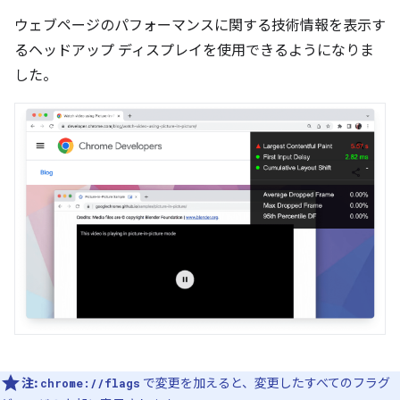
ウェブページのパフォーマンスに関する技術情報を表示す
るヘッドアップ ディスプレイを使用できるようになりま
した。
注:
で変更を加えると、変更したすべてのフラグ
chrome://flags