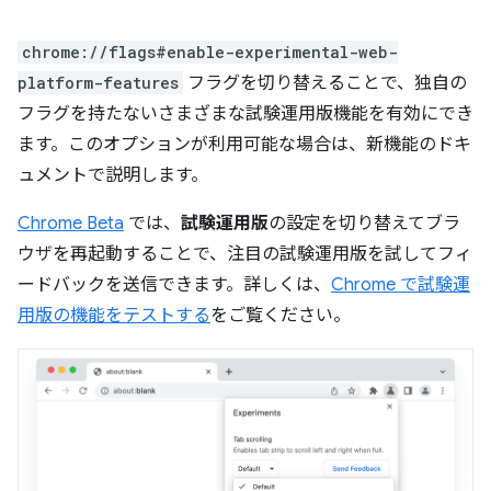
chrome://flags#enable-experimental-web-
platform-features
フラグを切り替えることで、独自の
フラグを持たないさまざまな試験運用版機能を有効にでき
ます。このオプションが利用可能な場合は、新機能のドキ
ュメントで説明します。
Chrome Beta
では、
試験運用版
の設定を切り替えてブラ
ウザを再起動することで、注目の試験運用版を試してフィ
ードバックを送信できます。詳しくは、
Chrome で試験運
用版の機能をテストする
をご覧ください。