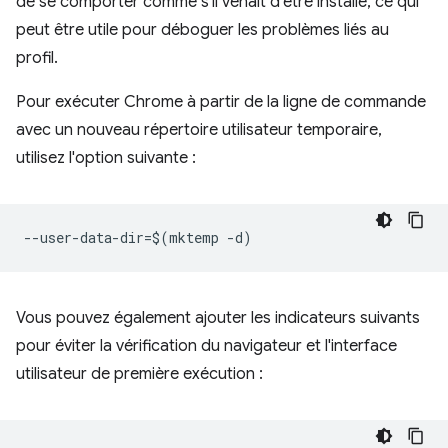
de se comporter comme s'il venait d'être installé, ce qui
peut être utile pour déboguer les problèmes liés au
profil.
Pour exécuter Chrome à partir de la ligne de commande
avec un nouveau répertoire utilisateur temporaire,
utilisez l'option suivante :
Vous pouvez également ajouter les indicateurs suivants
pour éviter la vérification du navigateur et l'interface
utilisateur de première exécution :