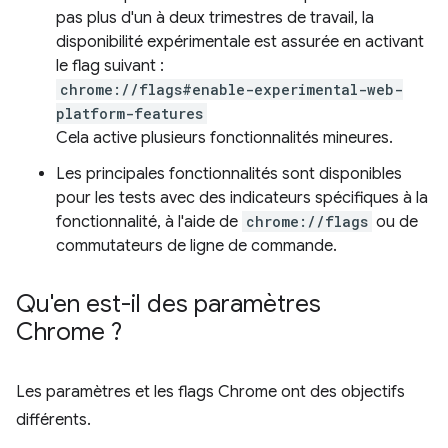
pas plus d'un à deux trimestres de travail, la
disponibilité expérimentale est assurée en activant
le flag suivant :
chrome://flags#enable-experimental-web-
platform-features
Cela active plusieurs fonctionnalités mineures.
Les principales fonctionnalités sont disponibles
pour les tests avec des indicateurs spécifiques à la
fonctionnalité, à l'aide de
chrome://flags
ou de
commutateurs de ligne de commande.
Qu'en est-il des paramètres
Chrome ?
Les paramètres et les flags Chrome ont des objectifs
différents.