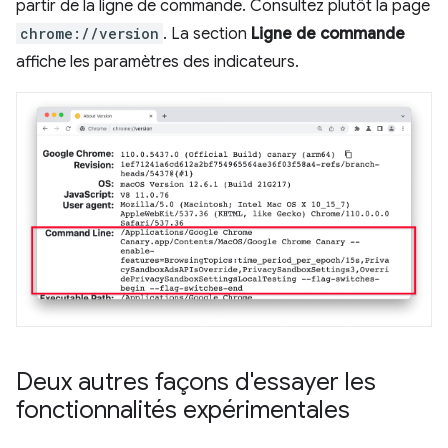
partir de la ligne de commande. Consultez plutôt la page
chrome://version
. La section
Ligne de commande
affiche les paramètres des indicateurs.
Deux autres façons d'essayer les
fonctionnalités expérimentales