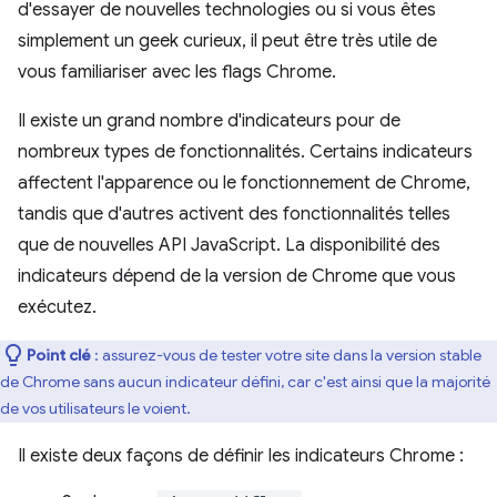
d'essayer de nouvelles technologies ou si vous êtes
simplement un geek curieux, il peut être très utile de
vous familiariser avec les flags Chrome.
Il existe un grand nombre d'indicateurs pour de
nombreux types de fonctionnalités. Certains indicateurs
affectent l'apparence ou le fonctionnement de Chrome,
tandis que d'autres activent des fonctionnalités telles
que de nouvelles API JavaScript. La disponibilité des
indicateurs dépend de la version de Chrome que vous
exécutez.
Point clé
: assurez-vous de tester votre site dans la version stable
de Chrome sans aucun indicateur défini, car c'est ainsi que la majorité
de vos utilisateurs le voient.
Il existe deux façons de définir les indicateurs Chrome :