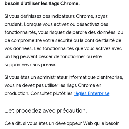
besoin d'utiliser les flags Chrome.
Si vous définissez des indicateurs Chrome, soyez
prudent. Lorsque vous activez ou désactivez des
fonctionnalités, vous risquez de perdre des données, ou
de compromettre votre sécurité ou la confidentialité de
vos données. Les fonctionnalités que vous activez avec
un flag peuvent cesser de fonctionner ou être
supprimées sans préavis.
Si vous êtes un administrateur informatique d'entreprise,
vous ne devez pas utiliser les flags Chrome en
production. Consultez plutôt les
règles Enterprise
.
…et procédez avec précaution
.
Cela dit, si vous êtes un développeur Web qui a besoin