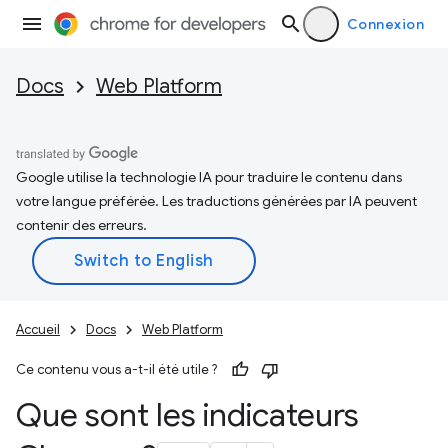
Connexion
Docs
Web Platform
Google utilise la technologie IA pour traduire le contenu dans
votre langue préférée. Les traductions générées par IA peuvent
contenir des erreurs.
Accueil
Docs
Web Platform
Ce contenu vous a-t-il été utile ?
Que sont les indicateurs