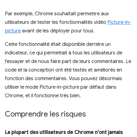
Par exemple, Chrome souhaitait permettre aux
utilisateurs de tester les fonctionnalités vidéo
Picture-in-
picture
avant de les déployer pour tous.
Cette fonctionnalité était disponible derrière un
indicateur, ce qui permettait à tous les utilisateurs de
l'essayer et de nous faire part de leurs commentaires. Le
code et la conception ont été testés et améliorés en
fonction des commentaires. Vous pouvez désormais
utiliser le mode Picture-in-picture par défaut dans
Chrome, et il fonctionne très bien.
Comprendre les risques
La plupart des utilisateurs de Chrome n'ont jamais