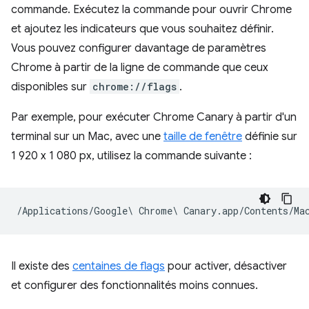
commande. Exécutez la commande pour ouvrir Chrome
et ajoutez les indicateurs que vous souhaitez définir.
Vous pouvez configurer davantage de paramètres
Chrome à partir de la ligne de commande que ceux
disponibles sur
chrome://flags
.
Par exemple, pour exécuter Chrome Canary à partir d'un
terminal sur un Mac, avec une
taille de fenêtre
définie sur
1 920 x 1 080 px, utilisez la commande suivante :
Il existe des
centaines de flags
pour activer, désactiver
et configurer des fonctionnalités moins connues.