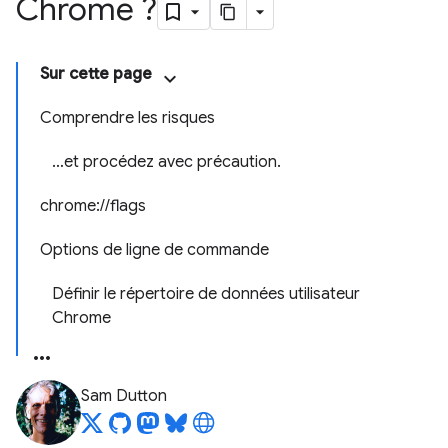
Chrome ?
Sur cette page
Comprendre les risques
…et procédez avec précaution.
chrome://flags
Options de ligne de commande
Définir le répertoire de données utilisateur
Chrome
Sam Dutton