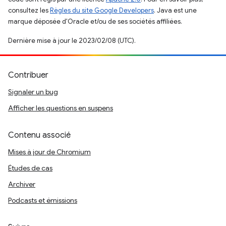
consultez les
Règles du site Google Developers
. Java est une
marque déposée d'Oracle et/ou de ses sociétés affiliées.
Dernière mise à jour le 2023/02/08 (UTC).
Contribuer
Signaler un bug
Afficher les questions en suspens
Contenu associé
Mises à jour de Chromium
Études de cas
Archiver
Podcasts et émissions