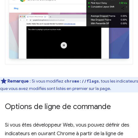
Remarque
: Si vous modifiez
, tous les indicateurs
chrome://flags
que vous avez modifiés sont listés en premier sur la page.
Options de ligne de commande
Si vous êtes développeur Web, vous pouvez définir des
indicateurs en ouvrant Chrome à partir de la ligne de