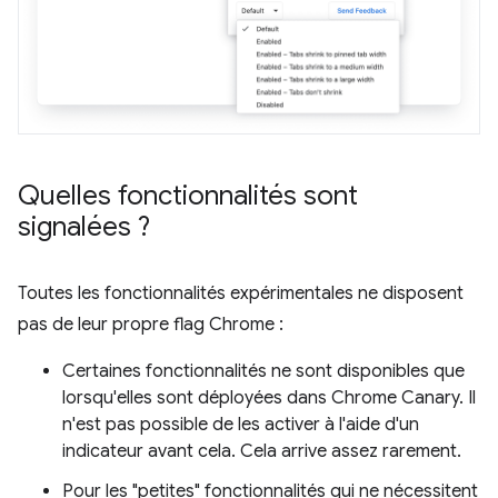
Quelles fonctionnalités sont
signalées ?
Toutes les fonctionnalités expérimentales ne disposent
pas de leur propre flag Chrome :
Certaines fonctionnalités ne sont disponibles que
lorsqu'elles sont déployées dans Chrome Canary. Il
n'est pas possible de les activer à l'aide d'un
indicateur avant cela. Cela arrive assez rarement.
Pour les "petites" fonctionnalités qui ne nécessitent