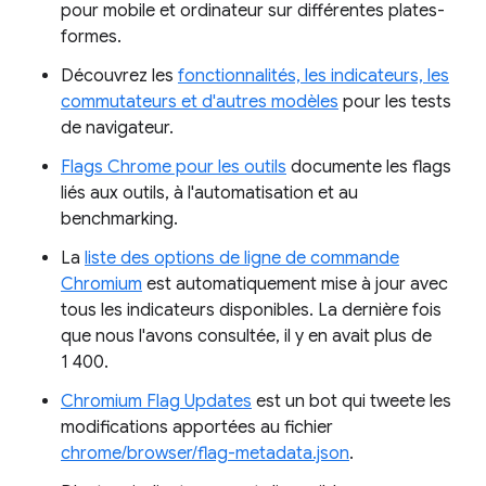
pour mobile et ordinateur sur différentes plates-
formes.
Découvrez les
fonctionnalités, les indicateurs, les
commutateurs et d'autres modèles
pour les tests
de navigateur.
Flags Chrome pour les outils
documente les flags
liés aux outils, à l'automatisation et au
benchmarking.
La
liste des options de ligne de commande
Chromium
est automatiquement mise à jour avec
tous les indicateurs disponibles. La dernière fois
que nous l'avons consultée, il y en avait plus de
1 400.
Chromium Flag Updates
est un bot qui tweete les
modifications apportées au fichier
chrome/browser/flag-metadata.json
.