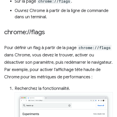
Sur la page
chrome://flags
.
Ouvrez Chrome à partir de la ligne de commande
dans un terminal.
chrome:
/
/
flags
Pour définir un flag à partir de la page
chrome://flags
dans Chrome, vous devez le trouver, activer ou
désactiver son paramètre, puis redémarrer le navigateur.
Par exemple, pour activer l'affichage tête haute de
Chrome pour les métriques de performances :
Recherchez la fonctionnalité.