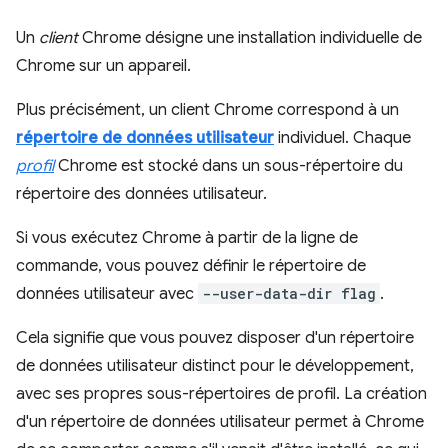
Un
client
Chrome désigne une installation individuelle de
Chrome sur un appareil.
Plus précisément, un client Chrome correspond à un
répertoire de données utilisateur
individuel. Chaque
profil
Chrome est stocké dans un sous-répertoire du
répertoire des données utilisateur.
Si vous exécutez Chrome à partir de la ligne de
commande, vous pouvez définir le répertoire de
données utilisateur avec
--user-data-dir flag
.
Cela signifie que vous pouvez disposer d'un répertoire
de données utilisateur distinct pour le développement,
avec ses propres sous-répertoires de profil. La création
d'un répertoire de données utilisateur permet à Chrome