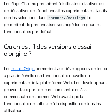
Les flags Chrome permettent à l'utilisateur d'activer ou
de désactiver des fonctionnalités expérimentales, tandis
que les sélections dans
chrome://settings
lui
permettent de personnaliser son expérience pour les
fonctionnalités par défaut.
Qu'en est-il des versions d'essai
d'origine ?
Les
essais Origin
permettent aux développeurs de tester
à grande échelle une fonctionnalité nouvelle ou
expérimentale de la plate-forme Web. Les développeurs
peuvent faire part de leurs commentaires à la
communauté des normes Web avant que la
fonctionnalité ne soit mise à la disposition de tous les
utilisateurs.