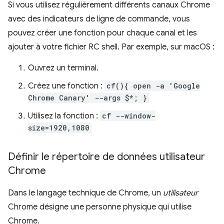
Si vous utilisez régulièrement différents canaux Chrome
avec des indicateurs de ligne de commande, vous
pouvez créer une fonction pour chaque canal et les
ajouter à votre fichier RC shell. Par exemple, sur macOS :
Ouvrez un terminal.
Créez une fonction :
cf(){ open -a 'Google
Chrome Canary' --args $*; }
Utilisez la fonction :
cf --window-
size=1920,1080
Définir le répertoire de données utilisateur
Chrome
Dans le langage technique de Chrome, un
utilisateur
Chrome désigne une personne physique qui utilise
Chrome.