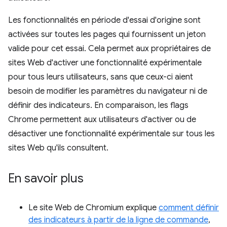
Les fonctionnalités en période d'essai d'origine sont
activées sur toutes les pages qui fournissent un jeton
valide pour cet essai. Cela permet aux propriétaires de
sites Web d'activer une fonctionnalité expérimentale
pour tous leurs utilisateurs, sans que ceux-ci aient
besoin de modifier les paramètres du navigateur ni de
définir des indicateurs. En comparaison, les flags
Chrome permettent aux utilisateurs d'activer ou de
désactiver une fonctionnalité expérimentale sur tous les
sites Web qu'ils consultent.
En savoir plus
Le site Web de Chromium explique
comment définir
des indicateurs à partir de la ligne de commande
,