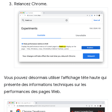
Relancez Chrome.
Vous pouvez désormais utiliser l'affichage tête haute qui
présente des informations techniques sur les
performances des pages Web.