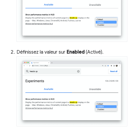
Définissez la valeur sur
Enabled
(Activé).