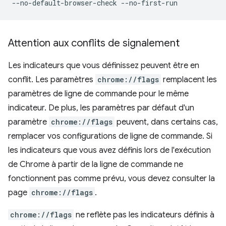
Attention aux conflits de signalement
Les indicateurs que vous définissez peuvent être en
conflit. Les paramètres
chrome://flags
remplacent les
paramètres de ligne de commande pour le même
indicateur. De plus, les paramètres par défaut d'un
paramètre
chrome://flags
peuvent, dans certains cas,
remplacer vos configurations de ligne de commande. Si
les indicateurs que vous avez définis lors de l'exécution
de Chrome à partir de la ligne de commande ne
fonctionnent pas comme prévu, vous devez consulter la
page
chrome://flags
.
chrome://flags
ne reflète pas les indicateurs définis à