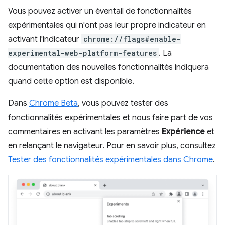
Vous pouvez activer un éventail de fonctionnalités
expérimentales qui n'ont pas leur propre indicateur en
activant l'indicateur
chrome://flags#enable-
experimental-web-platform-features
. La
documentation des nouvelles fonctionnalités indiquera
quand cette option est disponible.
Dans
Chrome Beta
, vous pouvez tester des
fonctionnalités expérimentales et nous faire part de vos
commentaires en activant les paramètres
Expérience
et
en relançant le navigateur. Pour en savoir plus, consultez
Tester des fonctionnalités expérimentales dans Chrome
.