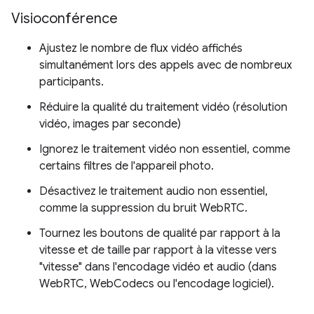
Visioconférence
Ajustez le nombre de flux vidéo affichés
simultanément lors des appels avec de nombreux
participants.
Réduire la qualité du traitement vidéo (résolution
vidéo, images par seconde)
Ignorez le traitement vidéo non essentiel, comme
certains filtres de l'appareil photo.
Désactivez le traitement audio non essentiel,
comme la suppression du bruit WebRTC.
Tournez les boutons de qualité par rapport à la
vitesse et de taille par rapport à la vitesse vers
"vitesse" dans l'encodage vidéo et audio (dans
WebRTC, WebCodecs ou l'encodage logiciel).