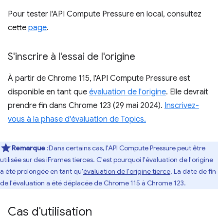
Pour tester l'API Compute Pressure en local, consultez
cette
page
.
S'inscrire à l'essai de l'origine
À partir de Chrome 115, l'API Compute Pressure est
disponible en tant que
évaluation de l'origine
. Elle devrait
prendre fin dans Chrome 123 (29 mai 2024).
Inscrivez-
vous à la phase d'évaluation de Topics.
Remarque
:Dans certains cas, l'API Compute Pressure peut être
utilisée sur des iFrames tierces. C'est pourquoi l'évaluation de l'origine
a été prolongée en tant qu'
évaluation de l'origine tierce
. La date de fin
de l'évaluation a été déplacée de Chrome 115 à Chrome 123.
Cas d'utilisation