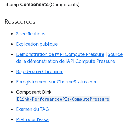
champ
Components
(Composants).
Ressources
Spécifications
Explication publique
Démonstration de l'API Compute Pressure
|
Source
de la démonstration de l'API Compute Pressure
Bug de suivi Chromium
Enregistrement sur ChromeStatus.com
Composant Blink:
Blink>PerformanceAPIs>ComputePressure
Examen du TAG
Prêt pour l'essai