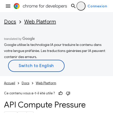
Connexion
Docs
Web Platform
Google utilise la technologie IA pour traduire le contenu dans
votre langue préférée. Les traductions générées par IA peuvent
contenir des erreurs.
Accueil
Docs
Web Platform
Ce contenu vous a-t-il été utile ?
API Compute Pressure