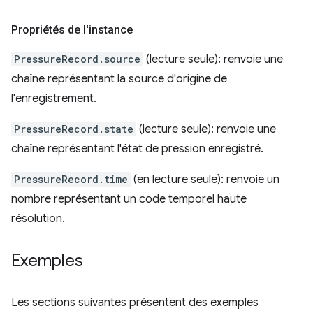
Propriétés de l'instance
PressureRecord.source
(lecture seule): renvoie une
chaîne représentant la source d'origine de
l'enregistrement.
PressureRecord.state
(lecture seule): renvoie une
chaîne représentant l'état de pression enregistré.
PressureRecord.time
(en lecture seule): renvoie un
nombre représentant un code temporel haute
résolution.
Exemples
Les sections suivantes présentent des exemples