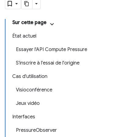
Sur cette page
État actuel
Essayer l'API Compute Pressure
S'inscrire à l'essai de l'origine
Cas d'utilisation
Visioconférence
Jeux vidéo
Interfaces
PressureObserver