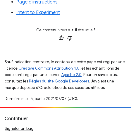
Page d'instructions
Intent to Experiment
Ce contenu vous a-t-il été utile ?
Sauf indication contraire, le contenu de cette page est régi par une
licence
Creative Commons Attribution 4.0
, et les échantillons de
code sont régis par une licence
Apache 2.0
. Pour en savoir plus,
consultez les
Règles du site Google Developers
. Java est une
marque déposée d'Oracle et/ou de ses sociétés affiliées.
Dernière mise à jour le 2021/06/07 (UTC).
Contribuer
Signaler un bug