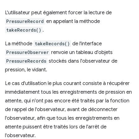
L'utilisateur peut également forcer la lecture de
PressureRecord
en appelant la méthode
takeRecords()
.
La méthode
takeRecords()
de l'interface
PressureObserver
renvoie un tableau d'objets
PressureRecords
stockés dans l'observateur de
pression, le vidant.
Le cas d'utilisation le plus courant consiste à récupérer
immédiatement tous les enregistrements de pression en
attente, qui n'ont pas encore été traités par la fonction
de rappel de l'observateur, avant de déconnecter
l'observateur, afin que tous les enregistrements en
attente puissent être traités lors de l'arrêt de
l'observateur.