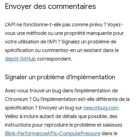
Envoyer des commentaires
L'API ne fonctionne-t-elle pas comme prévu ? Voyez-
vous une méthode ou une propriété manquante pour
votre utilisation de l'API ? Signalez un problème de
spécification ou commentez-en un existant dans le
dépôt GitHub
correspondant.
Signaler un problème d'implémentation
Avez-vous trouvé un bug dans l'implémentation de
Chromium ? Ou l'implémentation est-elle différente de la
spécification ? Envoyez un bug sur
new.crbug.com
.
Veillez à inclure autant de détails que possible, des
instructions pour reproduire le problème et saisissez
Blink>PerformanceAPIs>ComputePressure
dans le