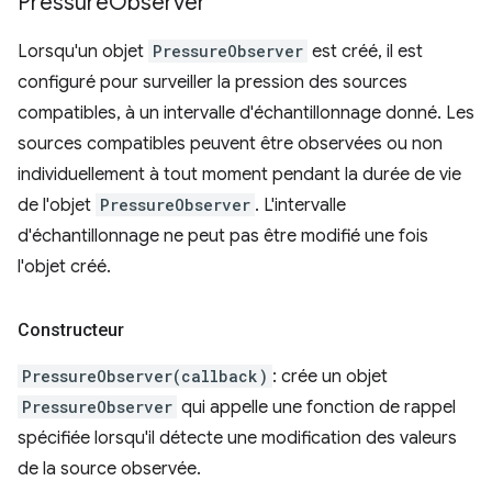
Pressure
Observer
Lorsqu'un objet
PressureObserver
est créé, il est
configuré pour surveiller la pression des sources
compatibles, à un intervalle d'échantillonnage donné. Les
sources compatibles peuvent être observées ou non
individuellement à tout moment pendant la durée de vie
de l'objet
PressureObserver
. L'intervalle
d'échantillonnage ne peut pas être modifié une fois
l'objet créé.
Constructeur
PressureObserver(callback)
: crée un objet
PressureObserver
qui appelle une fonction de rappel
spécifiée lorsqu'il détecte une modification des valeurs
de la source observée.