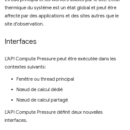
thermique du système est un état global et peut être
affecté par des applications et des sites autres que le
site d'observation.
Interfaces
L'API Compute Pressure peut être exécutée dans les
contextes suivants:
Fenêtre ou thread principal
Nœud de calcul dédié
Nœud de calcul partagé
L'API Compute Pressure définit deux nouvelles
interfaces.