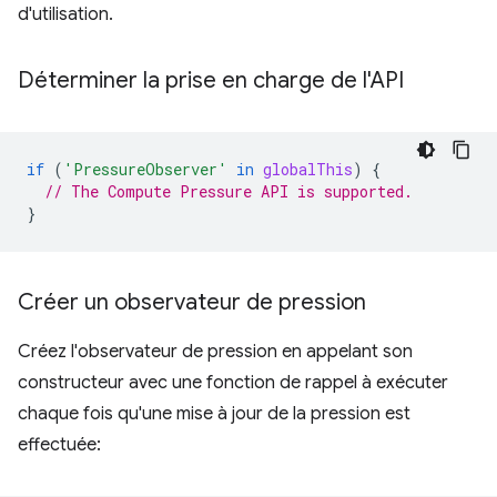
d'utilisation.
Déterminer la prise en charge de l'API
if
(
'PressureObserver'
in
globalThis
)
{
// The Compute Pressure API is supported.
}
Créer un observateur de pression
Créez l'observateur de pression en appelant son
constructeur avec une fonction de rappel à exécuter
chaque fois qu'une mise à jour de la pression est
effectuée: