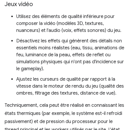
Jeux vidéo
Utilisez des éléments de qualité inférieure pour
composer la vidéo (modèles 3D, textures,
nuanceurs) et l'audio (voix, effets sonores) du jeu.
Désactivez les effets qui génèrent des détails non
essentiels moins réalistes (eau, tissu, animations de
feu, luminance de la peau, effets de reflet ou
simulations physiques qui n'ont pas d'incidence sur
le gameplay).
Ajustez les curseurs de qualité par rapport à la
vitesse dans le moteur de rendu du jeu (qualité des
ombres, filtrage des textures, distance de vue).
Techniquement, cela peut être réalisé en connaissant les
états thermiques (par exemple, le système est-il refroidi
passivement) et de pression du processeur pour le
thread principal et les workers utilisés par le site. L'état