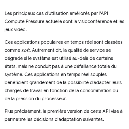
Les principaux cas d'utilisation améliorés par l'API
Compute Pressure actuelle sont la visioconférence et les
jeux vidéo.
Ces applications populaires en temps réel sont classées
comme
soft
. Autrement dit, la qualité de service se
dégrade si le système est utilisé au-delà de certains
états, mais ne conduit pas à une défaillance totale du
système. Ces applications en temps réel souples
bénéficient grandement de la possibilité d'adapter leurs
charges de travail en fonction de la consommation ou
de la pression du processeur.
Plus précisément, la première version de cette API vise à
permettre les décisions d'adaptation suivantes.