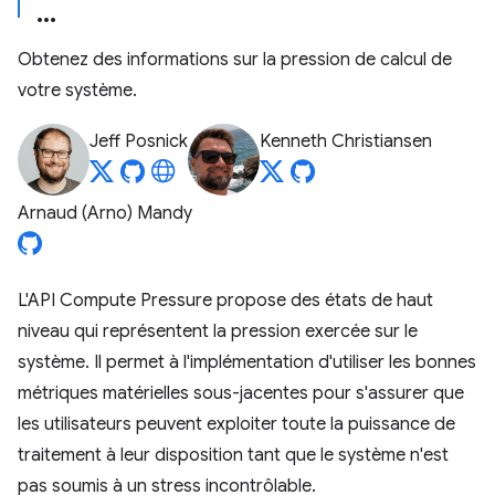
Obtenez des informations sur la pression de calcul de
votre système.
Jeff Posnick
Kenneth Christiansen
Arnaud (Arno) Mandy
L'API Compute Pressure propose des états de haut
niveau qui représentent la pression exercée sur le
système. Il permet à l'implémentation d'utiliser les bonnes
métriques matérielles sous-jacentes pour s'assurer que
les utilisateurs peuvent exploiter toute la puissance de
traitement à leur disposition tant que le système n'est
pas soumis à un stress incontrôlable.