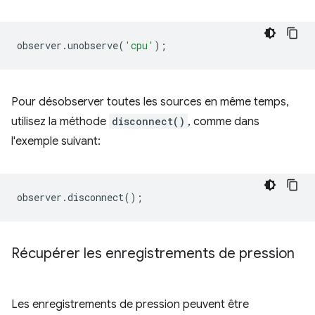
observer
.
unobserve
(
'cpu'
);
Pour désobserver toutes les sources en même temps,
utilisez la méthode
disconnect()
, comme dans
l'exemple suivant:
observer
.
disconnect
();
Récupérer les enregistrements de pression
Les enregistrements de pression peuvent être