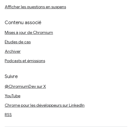
Afficher les questions en suspens
Contenu associé
Mises à jour de Chromium
Études de cas
Archiver
Podcasts et émissions
Suivre
@ChromiumDev sur X
YouTube
Chrome pour les développeurs sur LinkedIn
RSS