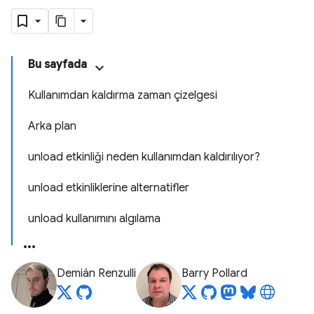
Bu sayfada
Kullanımdan kaldırma zaman çizelgesi
Arka plan
unload etkinliği neden kullanımdan kaldırılıyor?
unload etkinliklerine alternatifler
unload kullanımını algılama
Demián Renzulli
Barry Pollard