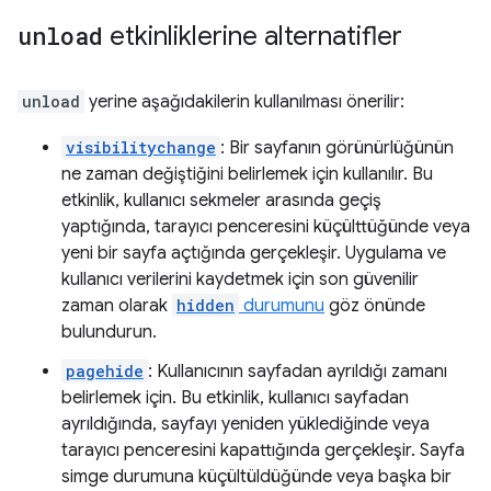
unload
etkinliklerine alternatifler
unload
yerine aşağıdakilerin kullanılması önerilir:
visibilitychange
: Bir sayfanın görünürlüğünün
ne zaman değiştiğini belirlemek için kullanılır. Bu
etkinlik, kullanıcı sekmeler arasında geçiş
yaptığında, tarayıcı penceresini küçülttüğünde veya
yeni bir sayfa açtığında gerçekleşir. Uygulama ve
kullanıcı verilerini kaydetmek için son güvenilir
zaman olarak
hidden
durumunu
göz önünde
bulundurun.
pagehide
: Kullanıcının sayfadan ayrıldığı zamanı
belirlemek için. Bu etkinlik, kullanıcı sayfadan
ayrıldığında, sayfayı yeniden yüklediğinde veya
tarayıcı penceresini kapattığında gerçekleşir. Sayfa
simge durumuna küçültüldüğünde veya başka bir