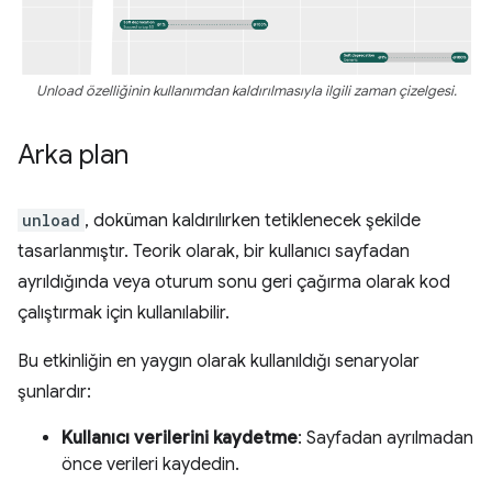
Unload özelliğinin kullanımdan kaldırılmasıyla ilgili zaman çizelgesi.
Arka plan
unload
, doküman kaldırılırken tetiklenecek şekilde
tasarlanmıştır. Teorik olarak, bir kullanıcı sayfadan
ayrıldığında veya oturum sonu geri çağırma olarak kod
çalıştırmak için kullanılabilir.
Bu etkinliğin en yaygın olarak kullanıldığı senaryolar
şunlardır:
Kullanıcı verilerini kaydetme
: Sayfadan ayrılmadan
önce verileri kaydedin.