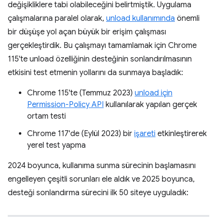
değişikliklere tabi olabileceğini belirtmiştik. Uygulama
çalışmalarına paralel olarak,
unload kullanımında
önemli
bir düşüşe yol açan büyük bir erişim çalışması
gerçekleştirdik. Bu çalışmayı tamamlamak için Chrome
115'te unload özelliğinin desteğinin sonlandırılmasının
etkisini test etmenin yollarını da sunmaya başladık:
Chrome 115'te (Temmuz 2023)
unload için
Permission-Policy API
kullanılarak yapılan gerçek
ortam testi
Chrome 117'de (Eylül 2023) bir
işareti
etkinleştirerek
yerel test yapma
2024 boyunca, kullanıma sunma sürecinin başlamasını
engelleyen çeşitli sorunları ele aldık ve 2025 boyunca,
desteği sonlandırma sürecini ilk 50 siteye uyguladık: