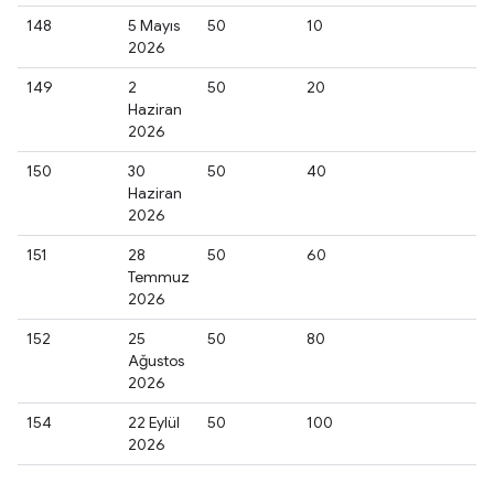
148
5 Mayıs
50
10
2026
149
2
50
20
Haziran
2026
150
30
50
40
Haziran
2026
151
28
50
60
Temmuz
2026
152
25
50
80
Ağustos
2026
154
22 Eylül
50
100
2026