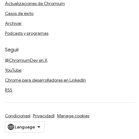
Actualizaciones de Chromium
Casos de éxito
Archivar
Podcasts y programas
Seguir
@ChromiumDev en X
YouTube
Chrome para desarrolladores en LinkedIn
RSS
Condiciones
Privacidad
Manage cookies