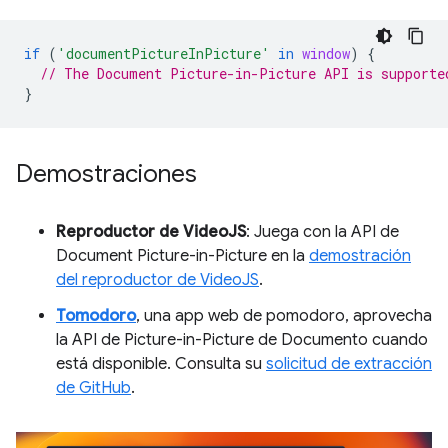
if
(
'documentPictureInPicture'
in
window
)
{
// The Document Picture-in-Picture API is supporte
}
Demostraciones
Reproductor de VideoJS
: Juega con la API de
Document Picture-in-Picture en la
demostración
del reproductor de VideoJS
.
Tomodoro
, una app web de pomodoro, aprovecha
la API de Picture-in-Picture de Documento cuando
está disponible. Consulta su
solicitud de extracción
de GitHub
.