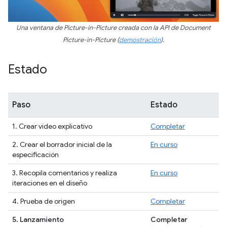
Una ventana de Picture-in-Picture creada con la API de Document
Picture-in-Picture (
demostración
).
Estado
Paso
Estado
1. Crear video explicativo
Completar
2. Crear el borrador inicial de la
En curso
especificación
3. Recopila comentarios y realiza
En curso
iteraciones en el diseño
4. Prueba de origen
Completar
5. Lanzamiento
Completar