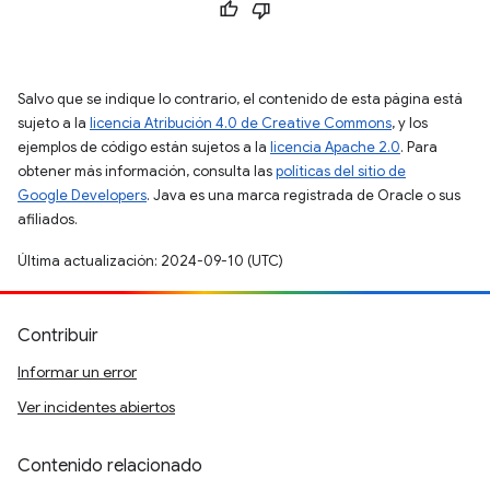
Salvo que se indique lo contrario, el contenido de esta página está
sujeto a la
licencia Atribución 4.0 de Creative Commons
, y los
ejemplos de código están sujetos a la
licencia Apache 2.0
. Para
obtener más información, consulta las
políticas del sitio de
Google Developers
. Java es una marca registrada de Oracle o sus
afiliados.
Última actualización: 2024-09-10 (UTC)
Contribuir
Informar un error
Ver incidentes abiertos
Contenido relacionado