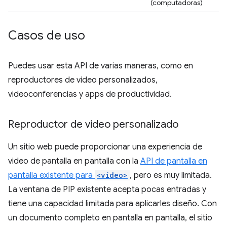
(computadoras)
Casos de uso
Puedes usar esta API de varias maneras, como en
reproductores de video personalizados,
videoconferencias y apps de productividad.
Reproductor de video personalizado
Un sitio web puede proporcionar una experiencia de
video de pantalla en pantalla con la
API de pantalla en
pantalla existente para
<video>
, pero es muy limitada.
La ventana de PIP existente acepta pocas entradas y
tiene una capacidad limitada para aplicarles diseño. Con
un documento completo en pantalla en pantalla, el sitio