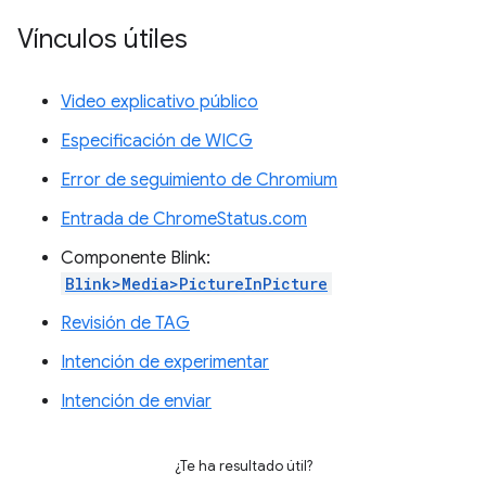
Vínculos útiles
Video explicativo público
Especificación de WICG
Error de seguimiento de Chromium
Entrada de ChromeStatus.com
Componente Blink:
Blink>Media>PictureInPicture
Revisión de TAG
Intención de experimentar
Intención de enviar
¿Te ha resultado útil?