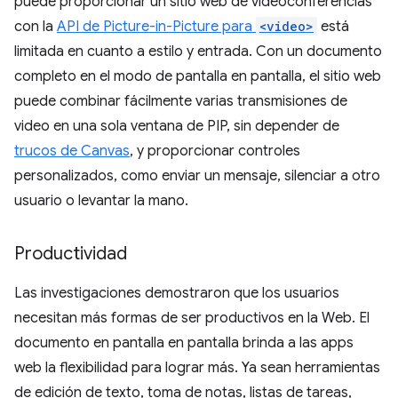
puede proporcionar un sitio web de videoconferencias
con la
API de Picture-in-Picture para
<video>
está
limitada en cuanto a estilo y entrada. Con un documento
completo en el modo de pantalla en pantalla, el sitio web
puede combinar fácilmente varias transmisiones de
video en una sola ventana de PIP, sin depender de
trucos de Canvas
, y proporcionar controles
personalizados, como enviar un mensaje, silenciar a otro
usuario o levantar la mano.
Productividad
Las investigaciones demostraron que los usuarios
necesitan más formas de ser productivos en la Web. El
documento en pantalla en pantalla brinda a las apps
web la flexibilidad para lograr más. Ya sean herramientas
de edición de texto, toma de notas, listas de tareas,