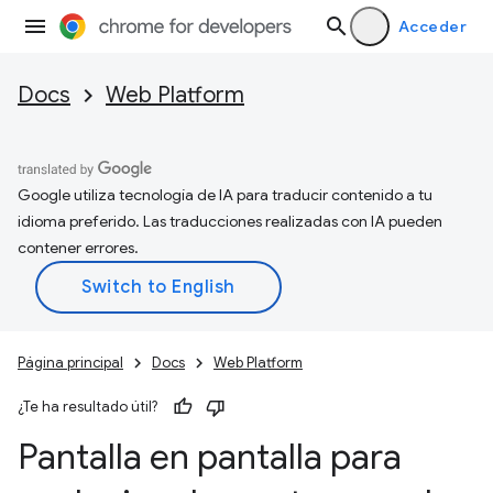
Acceder
Docs
Web Platform
Google utiliza tecnología de IA para traducir contenido a tu
idioma preferido. Las traducciones realizadas con IA pueden
contener errores.
Página principal
Docs
Web Platform
¿Te ha resultado útil?
Pantalla en pantalla para