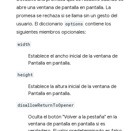
abre una ventana de pantalla en pantalla. La
promesa se rechaza si se llama sin un gesto del
usuario. El diccionario
options
contiene los
siguientes miembros opcionales:
width
Establece el ancho inicial de la ventana de
Pantalla en pantalla.
height
Establece la altura inicial de la ventana de
Pantalla en pantalla.
disallowReturnToOpener
Oculta el botón "Volver a la pestaña" en la
ventana de pantalla en pantalla si es
verdadero. El valor predeterminado es falso.