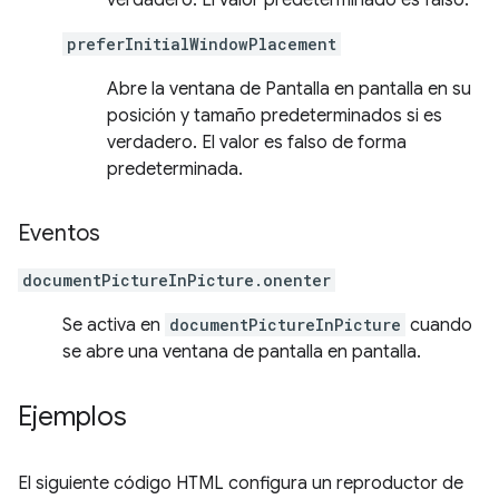
preferInitialWindowPlacement
Abre la ventana de Pantalla en pantalla en su
posición y tamaño predeterminados si es
verdadero. El valor es falso de forma
predeterminada.
Eventos
documentPictureInPicture.onenter
Se activa en
documentPictureInPicture
cuando
se abre una ventana de pantalla en pantalla.
Ejemplos
El siguiente código HTML configura un reproductor de