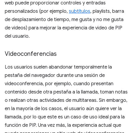
web puede proporcionar controles y entradas
personalizados (por ejemplo,
subtítulos
, playlists, barra
de desplazamiento de tiempo, me gusta y no me gusta
de videos) para mejorar la experiencia de video de PIP
del usuario.
Videoconferencias
Los usuarios suelen abandonar temporalmente la
pestaña del navegador durante una sesión de
videoconferencia, por ejemplo, cuando presentan
contenido desde otra pestaña a la llamada, toman notas
o realizan otras actividades de multitareas. Sin embargo,
en la mayoría de los casos, el usuario aún quiere ver la
llamada, por lo que este es un caso de uso ideal para la
función de PIP. Una vez más, la experiencia actual que