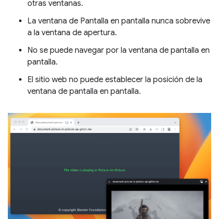
otras ventanas.
La ventana de Pantalla en pantalla nunca sobrevive
a la ventana de apertura.
No se puede navegar por la ventana de pantalla en
pantalla.
El sitio web no puede establecer la posición de la
ventana de pantalla en pantalla.