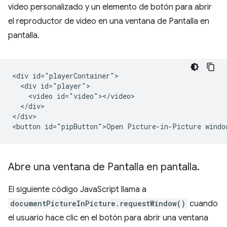
video personalizado y un elemento de botón para abrir
el reproductor de video en una ventana de Pantalla en
pantalla.
<div id="playerContainer">

  <div id="player">

    <video id="video"></video>

  </div>

</div>

Abre una ventana de Pantalla en pantalla
.
El siguiente código JavaScript llama a
documentPictureInPicture.requestWindow()
cuando
el usuario hace clic en el botón para abrir una ventana