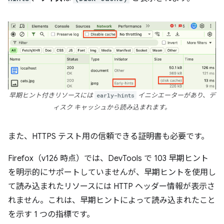
早期ヒント付きリソースには
early-hints
イニシエーターがあり、デ
ィスク キャッシュから読み込まれます。
また、HTTPS テスト用の信頼できる証明書も必要です。
Firefox（v126 時点）では、DevTools で 103 早期ヒント
を明示的にサポートしていませんが、早期ヒントを使用し
て読み込まれたリソースには HTTP ヘッダー情報が表示さ
れません。これは、早期ヒントによって読み込まれたこと
を示す 1 つの指標です。