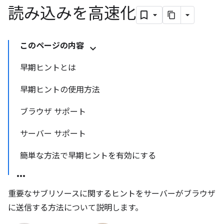
読み込みを高速化
このページの内容
早期ヒントとは
早期ヒントの使用方法
ブラウザ サポート
サーバー サポート
簡単な方法で早期ヒントを有効にする
重要なサブリソースに関するヒントをサーバーがブラウザ
に送信する方法について説明します。