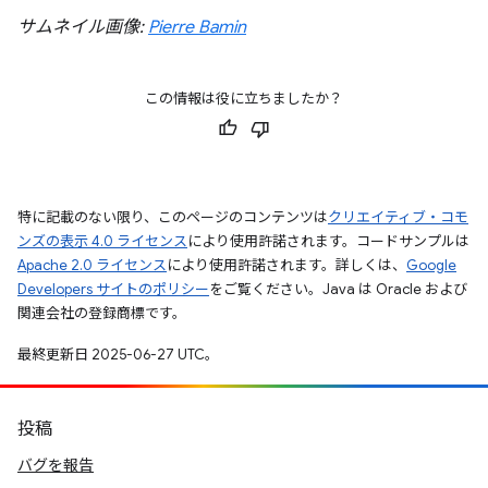
サムネイル画像:
Pierre Bamin
この情報は役に立ちましたか？
特に記載のない限り、このページのコンテンツは
クリエイティブ・コモ
ンズの表示 4.0 ライセンス
により使用許諾されます。コードサンプルは
Apache 2.0 ライセンス
により使用許諾されます。詳しくは、
Google
Developers サイトのポリシー
をご覧ください。Java は Oracle および
関連会社の登録商標です。
最終更新日 2025-06-27 UTC。
投稿
バグを報告