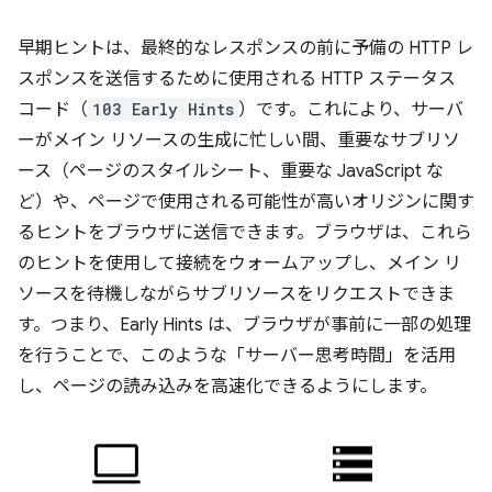
早期ヒントは、最終的なレスポンスの前に予備の HTTP レ
スポンスを送信するために使用される HTTP ステータス
コード（
103 Early Hints
）です。これにより、サーバ
ーがメイン リソースの生成に忙しい間、重要なサブリソ
ース（ページのスタイルシート、重要な JavaScript な
ど）や、ページで使用される可能性が高いオリジンに関す
るヒントをブラウザに送信できます。ブラウザは、これら
のヒントを使用して接続をウォームアップし、メイン リ
ソースを待機しながらサブリソースをリクエストできま
す。つまり、Early Hints は、ブラウザが事前に一部の処理
を行うことで、このような「サーバー思考時間」を活用
し、ページの読み込みを高速化できるようにします。