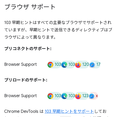
ブラウザ サポート
103 早期ヒントはすべての主要なブラウザでサポートされ
ていますが、早期ヒントで送信できるディレクティブはブ
ラウザによって異なります。
プリコネクトのサポート:
103
103
120
17
Browser Support
プリロードのサポート:
103
103
123
x
Browser Support
Chrome DevTools は
103 早期ヒントをサポート
してお