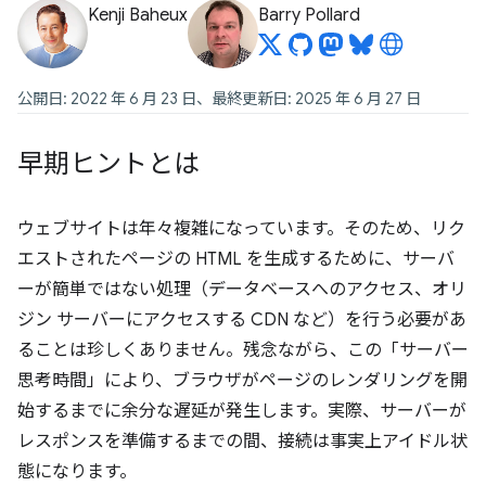
Kenji Baheux
Barry Pollard
公開日: 2022 年 6 月 23 日、最終更新日: 2025 年 6 月 27 日
早期ヒントとは
ウェブサイトは年々複雑になっています。そのため、リク
エストされたページの HTML を生成するために、サーバ
ーが簡単ではない処理（データベースへのアクセス、オリ
ジン サーバーにアクセスする CDN など）を行う必要があ
ることは珍しくありません。残念ながら、この「サーバー
思考時間」により、ブラウザがページのレンダリングを開
始するまでに余分な遅延が発生します。実際、サーバーが
レスポンスを準備するまでの間、接続は事実上アイドル状
態になります。