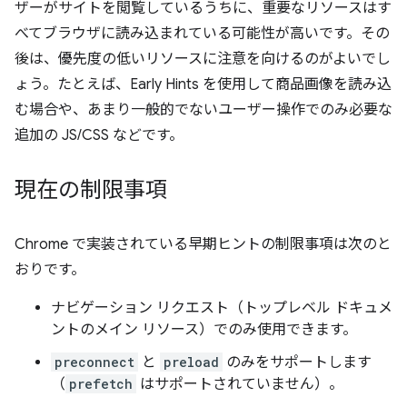
ザーがサイトを閲覧しているうちに、重要なリソースはす
べてブラウザに読み込まれている可能性が高いです。その
後は、優先度の低いリソースに注意を向けるのがよいでし
ょう。たとえば、Early Hints を使用して商品画像を読み込
む場合や、あまり一般的でないユーザー操作でのみ必要な
追加の JS/CSS などです。
現在の制限事項
Chrome で実装されている早期ヒントの制限事項は次のと
おりです。
ナビゲーション リクエスト（トップレベル ドキュメ
ントのメイン リソース）でのみ使用できます。
preconnect
と
preload
のみをサポートします
（
prefetch
はサポートされていません）。