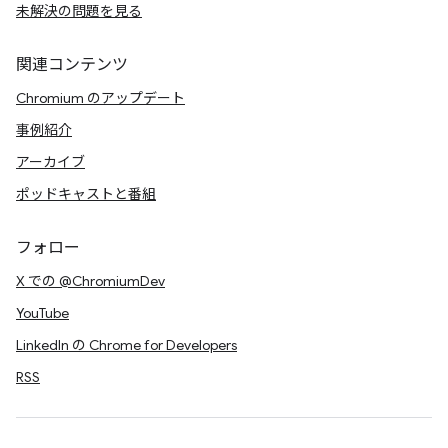
未解決の問題を見る
関連コンテンツ
Chromium のアップデート
事例紹介
アーカイブ
ポッドキャストと番組
フォロー
X での @ChromiumDev
YouTube
LinkedIn の Chrome for Developers
RSS