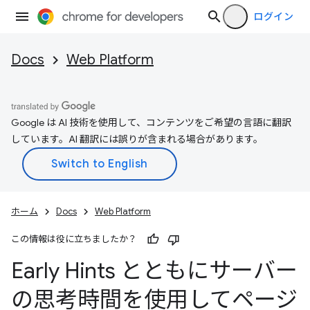
ログイン
Docs
Web Platform
Google は AI 技術を使用して、コンテンツをご希望の言語に翻訳
しています。AI 翻訳には誤りが含まれる場合があります。
ホーム
Docs
Web Platform
この情報は役に立ちましたか？
Early Hints とともにサーバー
の思考時間を使用してページ