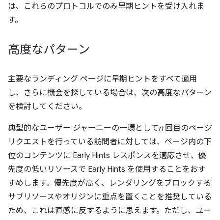
は、これらのプロトコルでのみ早期ヒントを受け入れま
す。
高度なパターン
主要なランディング ページに早期ヒントをすべて適用
し、さらに機会を探している場合は、次の高度なパターン
を検討してください。
典型的なユーザー ジャーニーの一環として
n
回目のページ
リクエストを行っている訪問者に対しては、ページ内の下
位のコンテンツに Early Hints レスポンスを適応させ、優
先度の低いリソースで Early Hints を使用することをおす
すめします。優先度が高く、レンダリングをブロックする
サブリソースやオリジンに重点を置くことを推奨している
ため、これは直感に反するように思えます。ただし、ユー