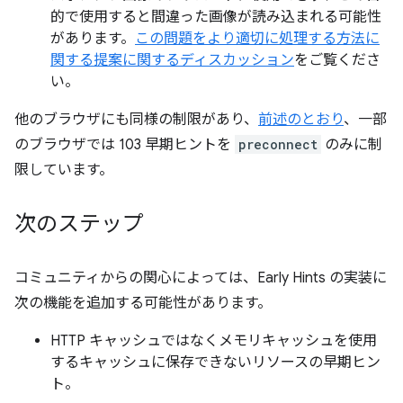
的で使用すると間違った画像が読み込まれる可能性
があります。
この問題をより適切に処理する方法に
関する提案に関するディスカッション
をご覧くださ
い。
他のブラウザにも同様の制限があり、
前述のとおり
、一部
のブラウザでは 103 早期ヒントを
preconnect
のみに制
限しています。
次のステップ
コミュニティからの関心によっては、Early Hints の実装に
次の機能を追加する可能性があります。
HTTP キャッシュではなくメモリキャッシュを使用
するキャッシュに保存できないリソースの早期ヒン
ト。