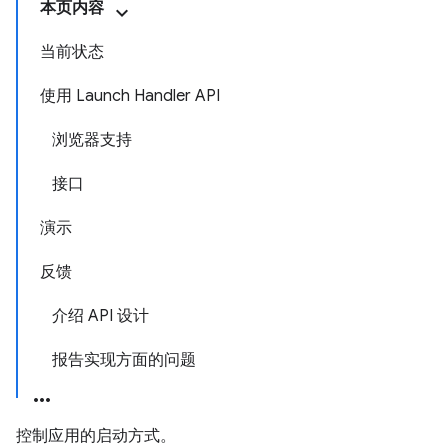
本页内容
当前状态
使用 Launch Handler API
浏览器支持
接口
演示
反馈
介绍 API 设计
报告实现方面的问题
控制应用的启动方式。