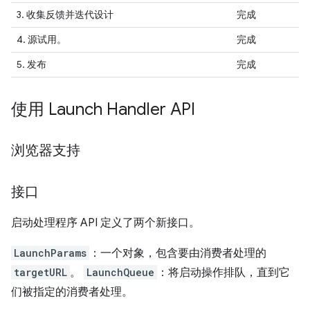
3. 收集反馈并迭代设计
完成
4. 源试用。
完成
5.
发布
完成
使用 Launch Handler API
浏览器支持
接口
启动处理程序 API 定义了两个新接口。
LaunchParams
：一个对象，包含要由消费者处理的
targetURL
。
LaunchQueue
：将启动操作排队，直到它
们被指定的消费者处理。