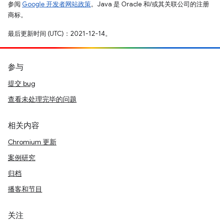
参阅
Google 开发者网站政策
。Java 是 Oracle 和/或其关联公司的注册
商标。
最后更新时间 (UTC)：2021-12-14。
参与
提交 bug
查看未处理完毕的问题
相关内容
Chromium 更新
案例研究
归档
播客和节目
关注