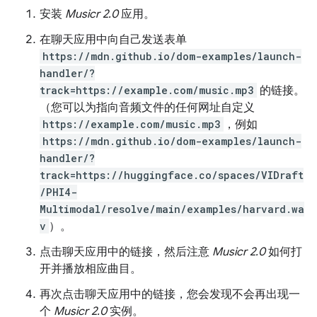
安装
Musicr 2.0
应用。
在聊天应用中向自己发送表单
https://mdn.github.io/dom-examples/launch-
handler/?
track=https://example.com/music.mp3
的链接。
（您可以为指向音频文件的任何网址自定义
https://example.com/music.mp3
，例如
https://mdn.github.io/dom-examples/launch-
handler/?
track=https://huggingface.co/spaces/VIDraft
/PHI4-
Multimodal/resolve/main/examples/harvard.wa
v
）。
点击聊天应用中的链接，然后注意
Musicr 2.0
如何打
开并播放相应曲目。
再次点击聊天应用中的链接，您会发现不会再出现一
个
Musicr 2.0
实例。