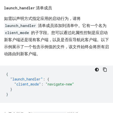
launch
_
handler
清单成员
如需以声明方式指定应用的启动行为，请将
launch_handler
清单成员添加到清单中。它有一个名为
client_mode
的子字段。您可以通过此属性控制是应启动
新客户端还是现有客户端，以及是否应导航此客户端。以下
示例展示了一个包含示例值的文件，该文件始终会将所有启
动路由到新客户端。
{
"launch_handler"
:
{
"client_mode"
:
"navigate-new"
}
}