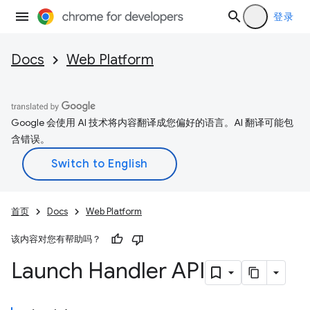
登录
Docs
Web Platform
Google 会使用 AI 技术将内容翻译成您偏好的语言。AI 翻译可能包
含错误。
首页
Docs
Web Platform
该内容对您有帮助吗？
Launch Handler API