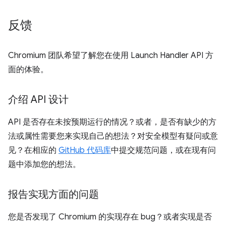
反馈
Chromium 团队希望了解您在使用 Launch Handler API 方
面的体验。
介绍 API 设计
API 是否存在未按预期运行的情况？或者，是否有缺少的方
法或属性需要您来实现自己的想法？对安全模型有疑问或意
见？在相应的
GitHub 代码库
中提交规范问题，或在现有问
题中添加您的想法。
报告实现方面的问题
您是否发现了 Chromium 的实现存在 bug？或者实现是否