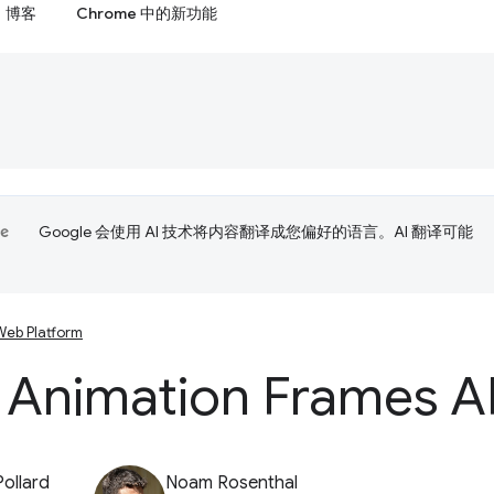
博客
Chrome 中的新功能
Google 会使用 AI 技术将内容翻译成您偏好的语言。AI 翻译可能
Web Platform
 Animation Frames A
Pollard
Noam Rosenthal