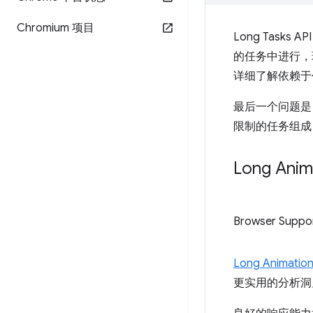
Chromium 项目
Long Tas
的任务中进行，
详细了解依赖于
最后一个问题是
限制的任务组成
Long Anim
Browser Suppo
Long Animation
更实用的分析洞