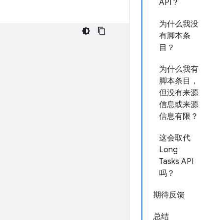
API？
为什么我没
有脚本条
目？
为什么我有
脚本条目，
但没有来源
信息或来源
信息有限？
这会取代
Long
Tasks API
吗？
期待反馈
总结