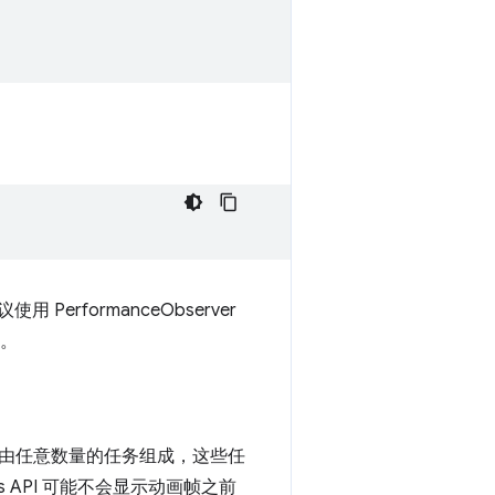
erformanceObserver
。
由任意数量的任务组成，这些任
 API 可能不会显示动画帧之前