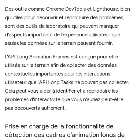
Des outils comme Chrome DevTools et Lighthouse, bien
qu'utiles pour découvrir et reproduire des problèmes,
sont des outils de laboratoire qui peuvent manquer
d'aspects importants de l'expérience utilisateur que
seules les données sur le terrain peuvent fournir.
L'API Long Animation Frames est conçue pour être
utilisée sur le terrain afin de collecter des données
contextuelles importantes pour les interactions
utilisateur que l'API Long Tasks ne pouvait pas collecter.
Cela peut vous aider à identifier et à reproduire les
problèmes d'interactivité que vous n'auriez peut-être
pas découverts autrement.
Prise en charge de la fonctionnalité de
détection des cadres d'animation longs de