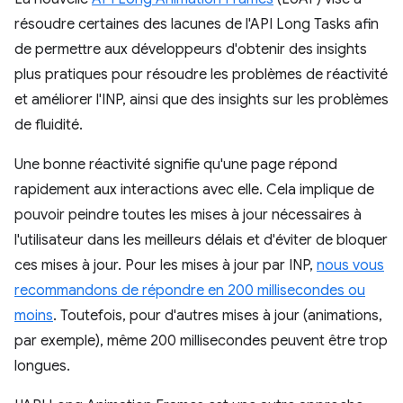
résoudre certaines des lacunes de l'API Long Tasks afin
de permettre aux développeurs d'obtenir des insights
plus pratiques pour résoudre les problèmes de réactivité
et améliorer l'INP, ainsi que des insights sur les problèmes
de fluidité.
Une bonne réactivité signifie qu'une page répond
rapidement aux interactions avec elle. Cela implique de
pouvoir peindre toutes les mises à jour nécessaires à
l'utilisateur dans les meilleurs délais et d'éviter de bloquer
ces mises à jour. Pour les mises à jour par INP,
nous vous
recommandons de répondre en 200 millisecondes ou
moins
. Toutefois, pour d'autres mises à jour (animations,
par exemple), même 200 millisecondes peuvent être trop
longues.