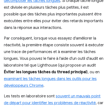
décomposer les tâches longues
. Si chaque tâche longue
est divisée en plusieurs tâches plus petites, il est
possible que des tâches plus importantes puissent être
exécutées entre elles pour éviter des retards importants
dans la réponse aux interactions.
Par conséquent, lorsque vous essayez d'améliorer la
réactivité, la première étape consiste souvent à exécuter
une trace de performances et à examiner les tâches
longues. Vous pouvez le faire à l'aide d'un outil d'audit en
laboratoire tel que Lighthouse (qui propose un audit
Éviter les longues tâches du thread principal
), ou en
examinant les tâches longues dans les outils pour les
développeurs Chrome
.
Les tests en laboratoire sont
souvent un mauvais point
de départ pour identifier les problèmes de réactivité
, car