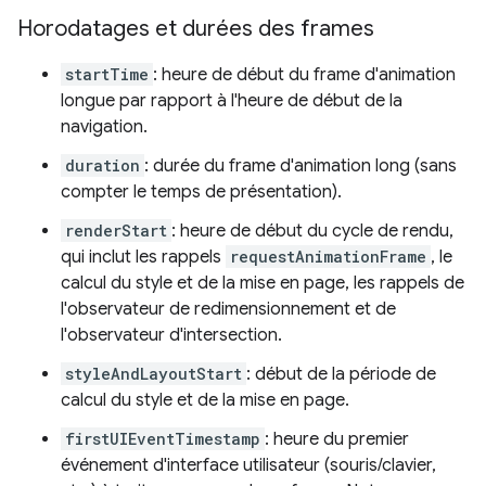
Horodatages et durées des frames
startTime
: heure de début du frame d'animation
longue par rapport à l'heure de début de la
navigation.
duration
: durée du frame d'animation long (sans
compter le temps de présentation).
renderStart
: heure de début du cycle de rendu,
qui inclut les rappels
requestAnimationFrame
, le
calcul du style et de la mise en page, les rappels de
l'observateur de redimensionnement et de
l'observateur d'intersection.
styleAndLayoutStart
: début de la période de
calcul du style et de la mise en page.
firstUIEventTimestamp
: heure du premier
événement d'interface utilisateur (souris/clavier,