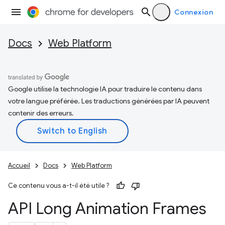
Connexion
Docs
Web Platform
Google utilise la technologie IA pour traduire le contenu dans
votre langue préférée. Les traductions générées par IA peuvent
contenir des erreurs.
Accueil
Docs
Web Platform
Ce contenu vous a-t-il été utile ?
API Long Animation Frames