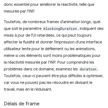
donc essentiel pour améliorer la réactivité, telle que
mesurée par l'INP.
Toutefois, de nombreux frames d'animation longs, quel
que soit le paramètre
blockingDuration
, indiquent des
mises à jour de l'UI retardées, ce qui peut toujours
affecter la fluidité et donner l'impression d'une interface
utilisateur lente pour le défilement ou les animations,
même si ces éléments sont moins problématiques pour
la réactivité mesurée par l'INP. Pour comprendre les
problèmes dans ce domaine, examinez les
duration
.
Toutefois, ceux-ci peuvent être plus difficiles à optimiser,
car vous ne pouvez pas les résoudre en divisant le
travail, mais en le réduisant.
Délais de frame