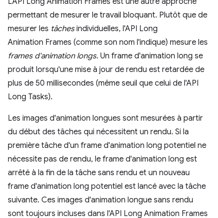
L'API Long Animation Frames est une autre approche
permettant de mesurer le travail bloquant. Plutôt que de
mesurer les
tâches
individuelles, l'API Long
Animation Frames (comme son nom l'indique) mesure les
frames d'animation longs
. Un frame d'animation long se
produit lorsqu'une mise à jour de rendu est retardée de
plus de 50 millisecondes (même seuil que celui de l'API
Long Tasks).
Les images d'animation longues sont mesurées à partir
du début des tâches qui nécessitent un rendu. Si la
première tâche d'un frame d'animation long potentiel ne
nécessite pas de rendu, le frame d'animation long est
arrêté à la fin de la tâche sans rendu et un nouveau
frame d'animation long potentiel est lancé avec la tâche
suivante. Ces images d'animation longue sans rendu
sont toujours incluses dans l'API Long Animation Frames