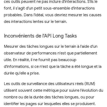
ces outils peuvent ne pas inclure d'interactions. S'ils le
font, il s'agit d'un petit sous-ensemble d'interactions
probables. Dans l'idéal, vous devriez mesurer les causes
des interactions lentes sur le terrain.
Inconvénients de l'API Long Tasks
Mesurer des tâches longues sur le terrain à l'aide d'un
observateur de performances n'est que partiellement
utile. En réalité, il ne fournit pas beaucoup
d'informations, si ce n'est que la tâche a été longue et la
durée qu'elle a prise.
Les outils de surveillance des utilisateurs réels (RUM)
utilisent souvent cette métrique pour suivre l'évolution du
nombre ou de la durée des tâches longues, ou pour
identifier les pages sur lesquelles elles se produisent.