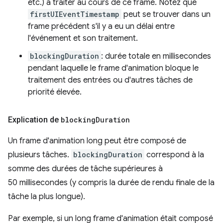
etc.) à traiter au cours de ce frame. Notez que
firstUIEventTimestamp
peut se trouver dans un
frame précédent s'il y a eu un délai entre
l'événement et son traitement.
blockingDuration
: durée totale en millisecondes
pendant laquelle le frame d'animation bloque le
traitement des entrées ou d'autres tâches de
priorité élevée.
Explication de
blocking
Duration
Un frame d'animation long peut être composé de
plusieurs tâches.
blockingDuration
correspond à la
somme des durées de tâche supérieures à
50 millisecondes (y compris la durée de rendu finale de la
tâche la plus longue).
Par exemple, si un long frame d'animation était composé