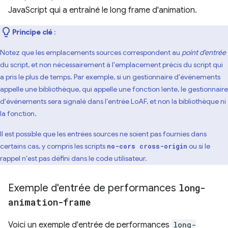
JavaScript qui a entraîné le long frame d'animation.
Principe clé
:
Notez que les emplacements sources correspondent au
point d'entrée
du script, et non nécessairement à l'emplacement précis du script qui
a pris le plus de temps. Par exemple, si un gestionnaire d'événements
appelle une bibliothèque, qui appelle une fonction lente, le gestionnaire
d'événements sera signalé dans l'entrée LoAF, et non la bibliothèque ni
la fonction.
Il est possible que les entrées sources ne soient pas fournies dans
certains cas, y compris les scripts
ou si le
no-cors cross-origin
rappel n'est pas défini dans le code utilisateur.
Exemple d'entrée de performances
long-
animation-frame
Voici un exemple d'entrée de performances
long-