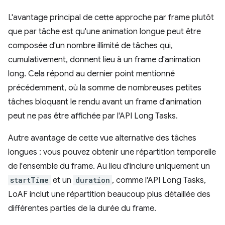
L'avantage principal de cette approche par frame plutôt
que par tâche est qu'une animation longue peut être
composée d'un nombre illimité de tâches qui,
cumulativement, donnent lieu à un frame d'animation
long. Cela répond au dernier point mentionné
précédemment, où la somme de nombreuses petites
tâches bloquant le rendu avant un frame d'animation
peut ne pas être affichée par l'API Long Tasks.
Autre avantage de cette vue alternative des tâches
longues : vous pouvez obtenir une répartition temporelle
de l'ensemble du frame. Au lieu d'inclure uniquement un
startTime
et un
duration
, comme l'API Long Tasks,
LoAF inclut une répartition beaucoup plus détaillée des
différentes parties de la durée du frame.