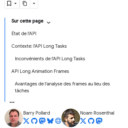
Sur cette page
État de l'API
Contexte: l'API Long Tasks
Inconvénients de l'API Long Tasks
API Long Animation Frames
Avantages de l'analyse des frames au lieu des
tâches
Barry Pollard
Noam Rosenthal