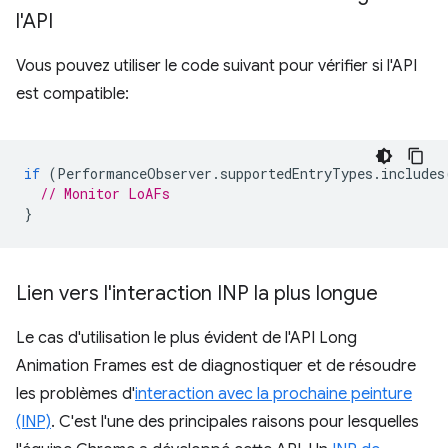
l'API
Vous pouvez utiliser le code suivant pour vérifier si l'API
est compatible:
if
(
PerformanceObserver
.
supportedEntryTypes
.
includes
// Monitor LoAFs
}
Lien vers l'interaction INP la plus longue
Le cas d'utilisation le plus évident de l'API Long
Animation Frames est de diagnostiquer et de résoudre
les problèmes d'
interaction avec la prochaine peinture
(INP)
. C'est l'une des principales raisons pour lesquelles