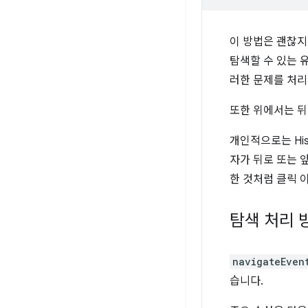
이 방법은 괜찮지
탐색할 수 있는 
러한 문제를 처리
또한 위에서는 뒤
개인적으로는 His
자가 뒤로 또는 
한 것처럼 클릭 
탐색 처리 
navigateEven
습니다.