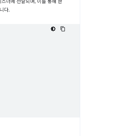
스너에 전달되며, 이를 통해 한
니다.