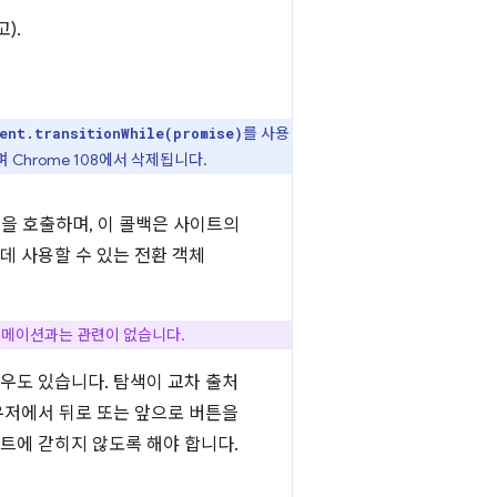
).
를 사용
ent.transitionWhile(promise)
 Chrome 108에서 삭제됩니다.
을 호출하며, 이 콜백은 사이트의
데 사용할 수 있는 전환 객체
애니메이션과는 관련이 없습니다.
우도 있습니다. 탐색이 교차 출처
우저에서 뒤로 또는 앞으로 버튼을
이트에 갇히지 않도록 해야 합니다.