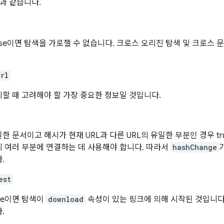
과 같습니다.
alse이면 탐색을 가로챌 수 없습니다. 크로스 오리진 탐색 및 크로스
url
할 때 고려해야 할 가장 중요한 정보일 것입니다.
한 문서이고 해시가 현재 URL과 다른 URL의 유일한 부분인 경우 tr
 여러 부분에 연결하는 데 사용해야 합니다. 따라서
hashChange
.
est
rue이면 탐색이
download
속성이 있는 링크에 의해 시작된 것입니다
.