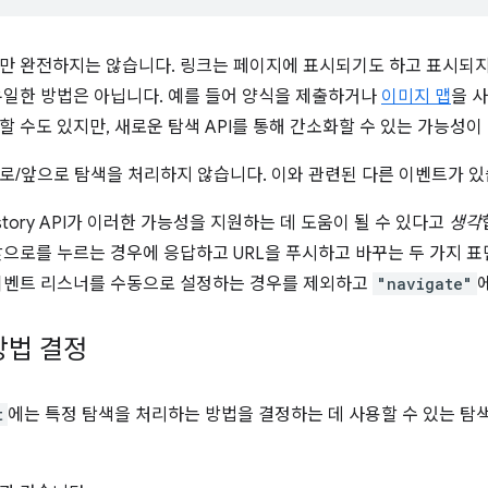
만 완전하지는 않습니다. 링크는 페이지에 표시되기도 하고 표시되지
유일한 방법은 아닙니다. 예를 들어 양식을 제출하거나
이미지 맵
을 
할 수도 있지만, 새로운 탐색 API를 통해 간소화할 수 있는 가능성이
로/앞으로 탐색을 처리하지 않습니다. 이와 관련된 다른 이벤트가 있
tory API가 이러한 가능성을 지원하는 데 도움이 될 수 있다고
생각
앞으로를 누르는 경우에 응답하고 URL을 푸시하고 바꾸는 두 가지 표
이벤트 리스너를 수동으로 설정하는 경우를 제외하고
"navigate"
방법 결정
t
에는 특정 탐색을 처리하는 방법을 결정하는 데 사용할 수 있는 탐