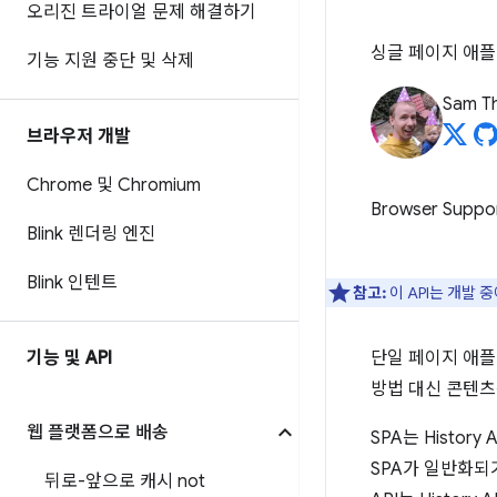
오리진 트라이얼 문제 해결하기
싱글 페이지 애플
기능 지원 중단 및 삭제
Sam T
브라우저 개발
Chrome 및 Chromium
Browser Suppo
Blink 렌더링 엔진
Blink 인텐트
참고:
이 API는 개발 중
기능 및 API
단일 페이지 애플
방법 대신 콘텐츠
웹 플랫폼으로 배송
SPA는 Histo
SPA가 일반화되
뒤로-앞으로 캐시 not