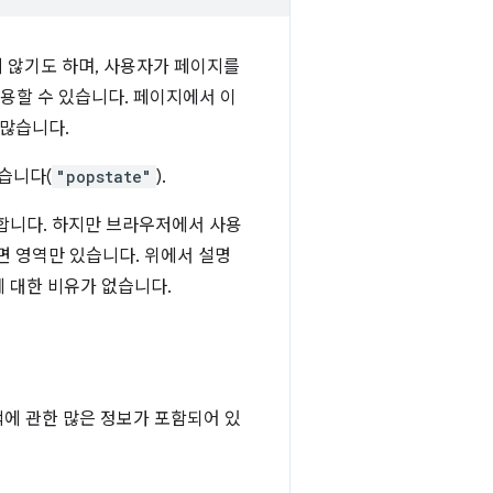
 않기도 하며, 사용자가 페이지를
사용할 수 있습니다. 페이지에서 이
 많습니다.
습니다(
"popstate"
).
합니다. 하지만 브라우저에서 사용
면 영역만 있습니다. 위에서 설명
에 대한 비유가 없습니다.
색에 관한 많은 정보가 포함되어 있