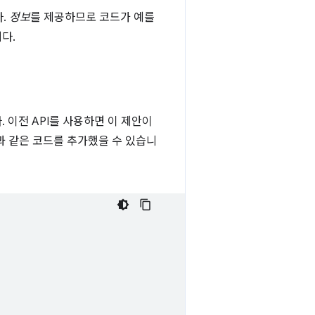
.
정보
를 제공하므로 코드가 예를
다.
 이전 API를 사용하면 이 제안이
음과 같은 코드를 추가했을 수 있습니