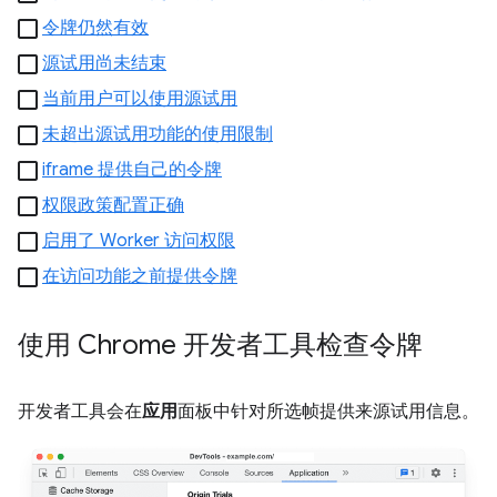
令牌仍然有效
源试用尚未结束
当前用户可以使用源试用
未超出源试用功能的使用限制
iframe 提供自己的令牌
权限政策配置正确
启用了 Worker 访问权限
在访问功能之前提供令牌
使用 Chrome 开发者工具检查令牌
开发者工具会在
应用
面板中针对所选帧提供来源试用信息。