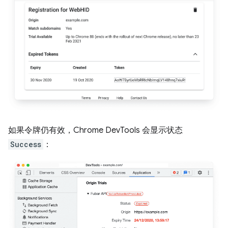
如果令牌仍有效，Chrome DevTools 会显示状态
Success
：