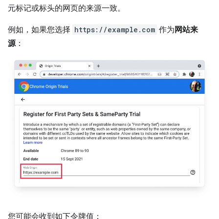
元标记或标头的网页的来源一致。
例如，如果您选择
https://example.com
作为
网站来
源
：
您可能会收到如下令牌值：