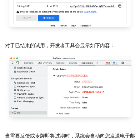
对于已结束的试用，开发者工具会显示如下内容：
当需要反馈或令牌即将过期时，系统会自动向您发送电子邮