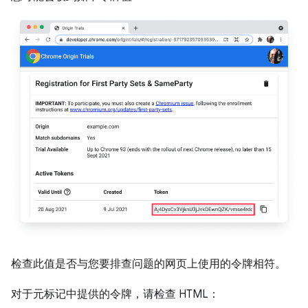
检查此值是否与您要排查问题的网页上使用的令牌相符。
对于元标记中提供的令牌，请检查 HTML：