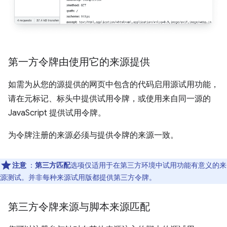
第一方令牌由使用它的来源提供
如需为从您的源提供的网页中包含的代码启用源试用功能，
请在元标记、标头中提供试用令牌，或使用来自同一源的
JavaScript 提供试用令牌。
为令牌注册的来源必须与提供令牌的来源一致。
注意
：
第三方匹配
选项仅适用于在第三方环境中试用功能有意义的来
源测试。并非每种来源试用版都提供第三方令牌。
第三方令牌来源与脚本来源匹配