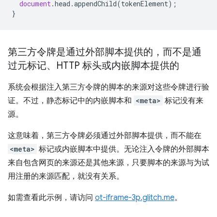
document
.
head
.
appendChild
(
tokenElement
);
}
第三方令牌是通过外部脚本提供的，而不是通
过元标记、HTTP 标头或内嵌脚本提供的
系统会根据注入第三方令牌的脚本的来源对这些令牌进行验
证。不过，静态标记中的内嵌脚本和
<meta>
标记没有来
源。
这意味着，第三方令牌必须通过外部脚本提供，而不能在
<meta>
标记或内嵌脚本中提供。无论注入令牌的外部脚本
来自包含网页的来源还是其他来源，只要脚本的来源与为试
用注册的来源匹配，就没有关系。
如需查看此示例，请访问
ot-iframe-3p.glitch.me
。