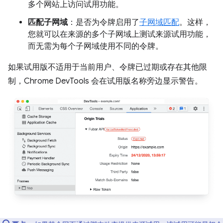
多个网站上访问试用功能。
匹配子网域
：是否为令牌启用了
子网域匹配
。这样，
您就可以在来源的多个子网域上测试来源试用功能，
而无需为每个子网域使用不同的令牌。
如果试用版不适用于当前用户、令牌已过期或存在其他限
制，Chrome DevTools 会在试用版名称旁边显示警告。