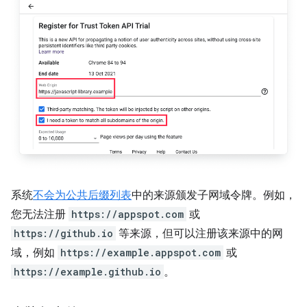
系统
不会为
公共后缀列表
中的来源颁发子网域令牌。例如，
您无法注册
https://appspot.com
或
https://github.io
等来源，但可以注册该来源中的网
域，例如
https://example.appspot.com
或
https://example.github.io
。