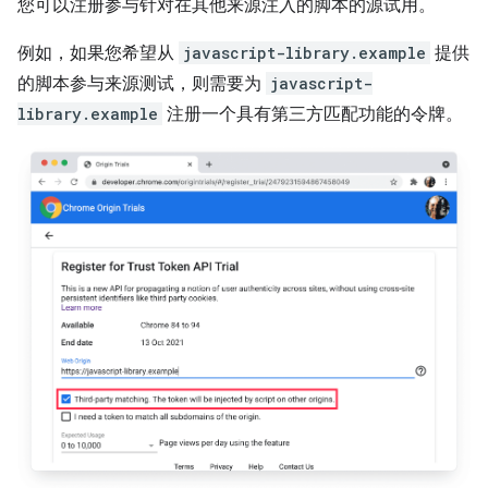
您可以注册参与针对在其他来源注入的脚本的源试用。
例如，如果您希望从
javascript-library.example
提供
的脚本参与来源测试，则需要为
javascript-
library.example
注册一个具有第三方匹配功能的令牌。