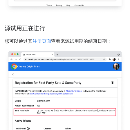
源试用正在进行
您可以通过其
注册页面
查看来源试用期的结束日期：