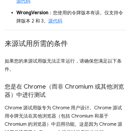
源代码
WrongVersion
：您使用的令牌版本有误。仅支持令
牌版本 2 和 3。
源代码
来源试用所需的条件
如果您的来源试用版无法正常运行，请确保您满足以下条
件。
您是在 Chrome（而非 Chromium 或其他浏览
器）中进行测试
Chrome 源试用版专为 Chrome 用户设计。Chrome 源试
用令牌无法在其他浏览器（包括 Chromium 和基于
Chromium 的浏览器）中启用功能。这是因为 Chrome 源