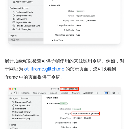
展开顶级帧以检查可供子帧使用的来源试用令牌。例如，对
于网址为
ot-iframe.glitch.me
的演示页面，您可以看到
iframe 中的页面提供了令牌。