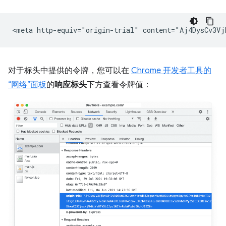
对于标头中提供的令牌，您可以在
Chrome 开发者工具的
“网络”面板
的
响应标头
下方查看令牌值：