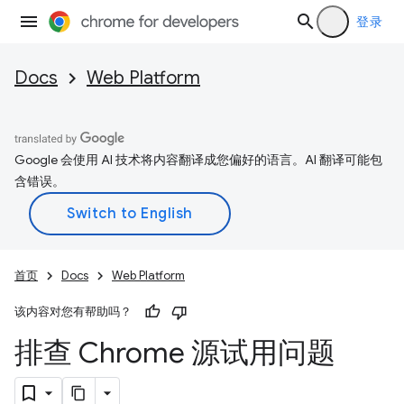
登录
Docs
Web Platform
Google 会使用 AI 技术将内容翻译成您偏好的语言。AI 翻译可能包
含错误。
首页
Docs
Web Platform
该内容对您有帮助吗？
排查 Chrome 源试用问题