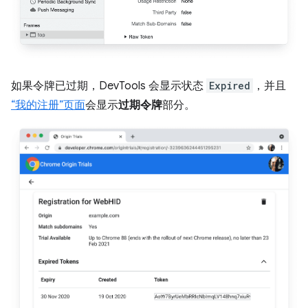
如果令牌已过期，DevTools 会显示状态
Expired
，并且
“我的注册”页面
会显示
过期令牌
部分。