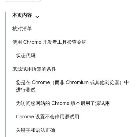
本页内容
核对清单
使用 Chrome 开发者工具检查令牌
状态代码
来源试用所需的条件
您是在 Chrome（而非 Chromium 或其他浏览器）中
进行测试
为访问您网站的 Chrome 版本启用了源试用
Chrome 设置不会停用源试用
关键字和语法正确