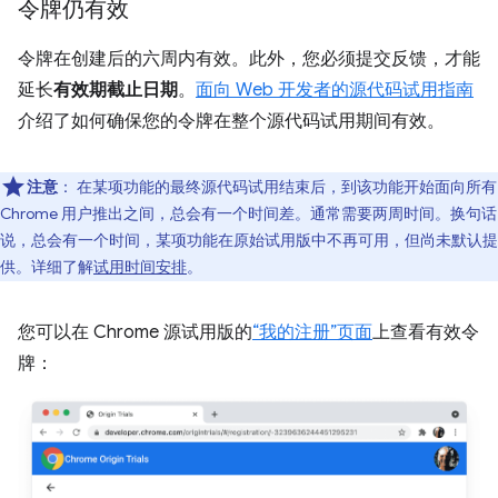
令牌仍有效
令牌在创建后的六周内有效。此外，您必须提交反馈，才能
延长
有效期截止日期
。
面向 Web 开发者的源代码试用指南
介绍了如何确保您的令牌在整个源代码试用期间有效。
注意
：
在某项功能的最终源代码试用结束后，到该功能开始面向所有
Chrome 用户推出之间，总会有一个时间差。通常需要两周时间。换句话
说，总会有一个时间，某项功能在原始试用版中不再可用，但尚未默认提
供。详细了解
试用时间安排
。
您可以在 Chrome 源试用版的
“我的注册”页面
上查看有效令
牌：