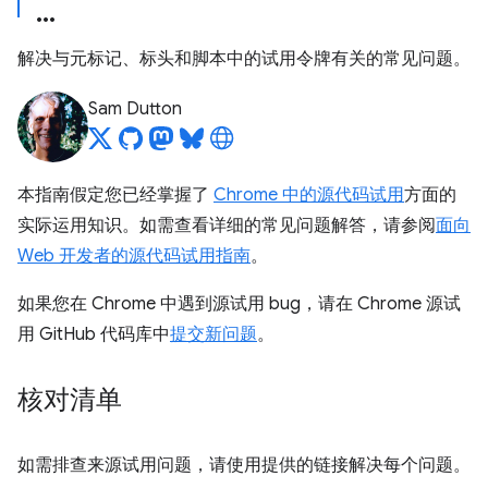
解决与元标记、标头和脚本中的试用令牌有关的常见问题。
Sam Dutton
本指南假定您已经掌握了
Chrome 中的源代码试用
方面的
实际运用知识。如需查看详细的常见问题解答，请参阅
面向
Web 开发者的源代码试用指南
。
如果您在 Chrome 中遇到源试用 bug，请在 Chrome 源试
用 GitHub 代码库中
提交新问题
。
核对清单
如需排查来源试用问题，请使用提供的链接解决每个问题。