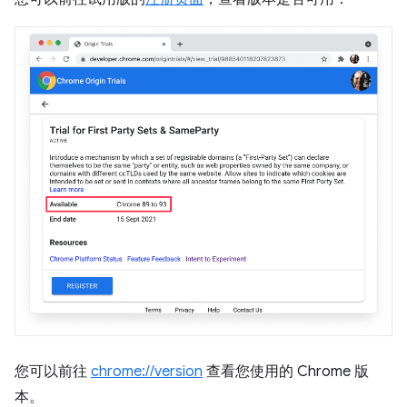
您可以前往
chrome://version
查看您使用的 Chrome 版
本。