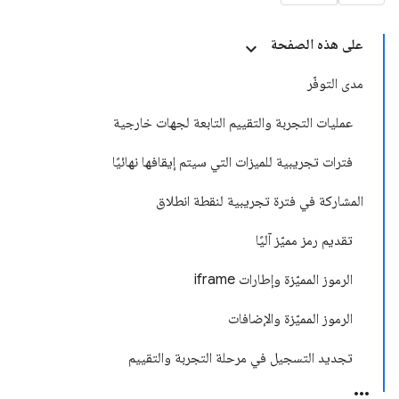
على هذه الصفحة
مدى التوفّر
عمليات التجربة والتقييم التابعة لجهات خارجية
فترات تجريبية للميزات التي سيتم إيقافها نهائيًا
المشاركة في فترة تجريبية لنقطة انطلاق
تقديم رمز مميّز آليًا
الرموز المميّزة وإطارات iframe
الرموز المميّزة والإضافات
تجديد التسجيل في مرحلة التجربة والتقييم