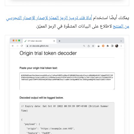
يمكنك أيضًا استخدام
أداة فك ترميز الرمز المميّز لإصدار الإصدار التجريبي
من المنتج
لاطلاع على البيانات المشفّرة في الرمز المميّز.