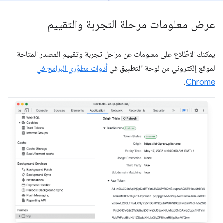
عرض معلومات مرحلة التجربة والتقييم
يمكنك الاطّلاع على معلومات عن مراحل تجربة وتقييم المصدر المتاحة
لموقع إلكتروني من لوحة
التطبيق
في
أدوات مطوّري البرامج في
.
Chrome