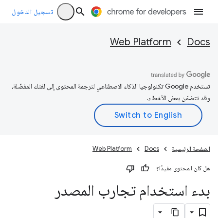
تسجيل الدخول
Web Platform
Docs
تستخدم Google تكنولوجيا الذكاء الاصطناعي لترجمة المحتوى إلى لغتك المفضّلة،
وقد تتضمّن بعض الأخطاء.
الصفحة الرئيسية
Docs
Web Platform
هل كان المحتوى مفيدًا؟
بدء استخدام تجارب المصدر