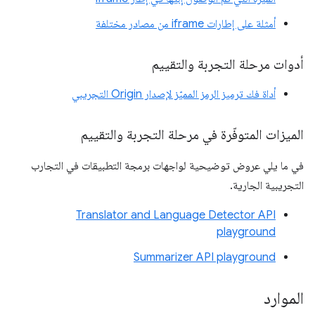
أمثلة على إطارات iframe من مصادر مختلفة
أدوات مرحلة التجربة والتقييم
أداة فك ترميز الرمز المميّز لإصدار Origin التجريبي
الميزات المتوفّرة في مرحلة التجربة والتقييم
في ما يلي عروض توضيحية لواجهات برمجة التطبيقات في التجارب
التجريبية الجارية.
Translator and Language Detector API
playground
Summarizer API playground
الموارد