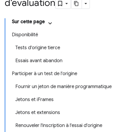
d'évaluation
Sur cette page
Disponibilité
Tests d'origine tierce
Essais avant abandon
Participer à un test de l'origine
Fournir un jeton de manière programmatique
Jetons et iFrames
Jetons et extensions
Renouveler l'inscription à l'essai d'origine