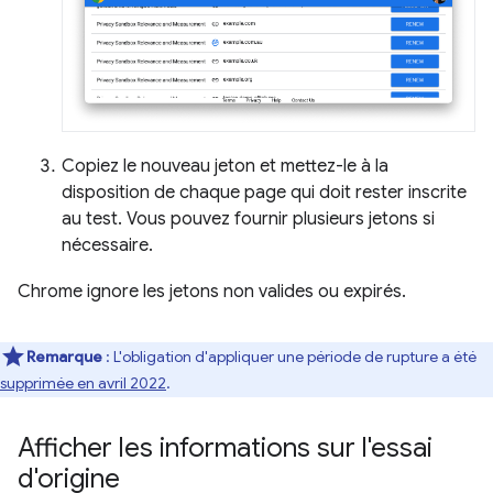
Copiez le nouveau jeton et mettez-le à la
disposition de chaque page qui doit rester inscrite
au test. Vous pouvez fournir plusieurs jetons si
nécessaire.
Chrome ignore les jetons non valides ou expirés.
Remarque
: L'obligation d'appliquer une période de rupture a été
supprimée en avril 2022
.
Afficher les informations sur l'essai
d'origine