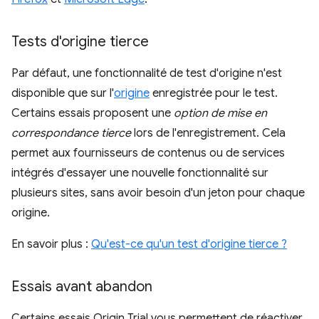
Tests d'origine tierce
Par défaut, une fonctionnalité de test d'origine n'est
disponible que sur l'
origine
enregistrée pour le test.
Certains essais proposent une
option de mise en
correspondance tierce
lors de l'enregistrement. Cela
permet aux fournisseurs de contenus ou de services
intégrés d'essayer une nouvelle fonctionnalité sur
plusieurs sites, sans avoir besoin d'un jeton pour chaque
origine.
En savoir plus :
Qu'est-ce qu'un test d'origine tierce ?
Essais avant abandon
Certains essais Origin Trial vous permettent de réactiver