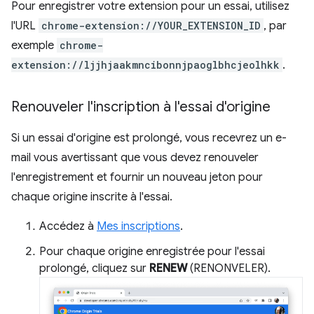
Pour enregistrer votre extension pour un essai, utilisez
l'URL
chrome-extension://YOUR_EXTENSION_ID
, par
exemple
chrome-
extension://ljjhjaakmncibonnjpaoglbhcjeolhkk
.
Renouveler l'inscription à l'essai d'origine
Si un essai d'origine est prolongé, vous recevrez un e-
mail vous avertissant que vous devez renouveler
l'enregistrement et fournir un nouveau jeton pour
chaque origine inscrite à l'essai.
Accédez à
Mes inscriptions
.
Pour chaque origine enregistrée pour l'essai
prolongé, cliquez sur
RENEW
(RENONVELER).