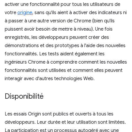
activer une fonctionnalité pour tous les utilisateurs de
votre
origine
, sans qu'ils aient à activer des indicateurs ni
à passer à une autre version de Chrome (bien qu'ils
puissent avoir besoin de mettre à niveau). Une fois
enregistrés, les développeurs peuvent créer des
démonstrations et des prototypes à l'aide des nouvelles
fonctionnalités. Les tests aident également les
ingénieurs Chrome à comprendre comment les nouvelles
fonctionnalités sont utilisées et comment elles peuvent
interagir avec d'autres technologies Web.
Disponibilité
Les essais Origin sont publics et ouverts à tous les
développeurs. Leur durée et leur utilisation sont limitées.
La participation est un processus autogéré avec une