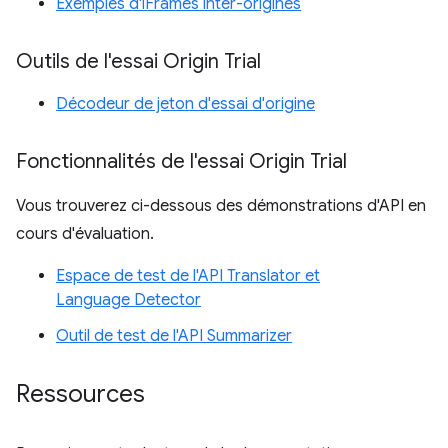
Exemples d'iFrames inter-origines
Outils de l'essai Origin Trial
Décodeur de jeton d'essai d'origine
Fonctionnalités de l'essai Origin Trial
Vous trouverez ci-dessous des démonstrations d'API en
cours d'évaluation.
Espace de test de l'API Translator et
Language Detector
Outil de test de l'API Summarizer
Ressources