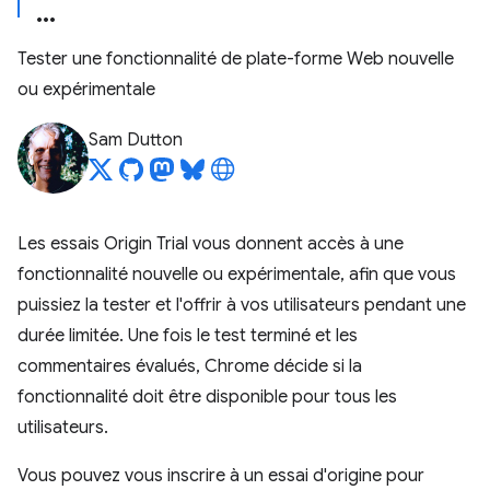
Tester une fonctionnalité de plate-forme Web nouvelle
ou expérimentale
Sam Dutton
Les essais Origin Trial vous donnent accès à une
fonctionnalité nouvelle ou expérimentale, afin que vous
puissiez la tester et l'offrir à vos utilisateurs pendant une
durée limitée. Une fois le test terminé et les
commentaires évalués, Chrome décide si la
fonctionnalité doit être disponible pour tous les
utilisateurs.
Vous pouvez vous inscrire à un essai d'origine pour