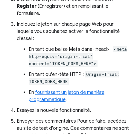
Register
(Enregistrer) et en remplissant le
formulaire.
Indiquez le jeton sur chaque page Web pour
laquelle vous souhaitez activer la fonctionnalité
d'essai :
En tant que balise Meta dans <head> :
<meta
http-equiv="origin-trial"
content="TOKEN_GOES_HERE">
En tant qu'en-tête HTTP :
Origin-Trial:
TOKEN_GOES_HERE
En
fournissant un jeton de manière
programmatique
.
Essayez la nouvelle fonctionnalité.
Envoyer des commentaires Pour ce faire, accédez
au site de test d'origine. Ces commentaires ne sont