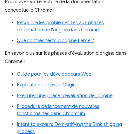
Poursuivez votre lecture de la documentation
conceptuelle Chrome :
Résoudre les problèmes liés aux phases
d'évaluation de l'origine dans Chrome
Que sont les tests d'origine tierce ?
En savoir plus sur les phases d'évaluation d'origine dans
Chrome :
Guide pour les développeurs Web
Explication de l'essai Origin
Exécuter une phase d'évaluation de l'origine
Procédure de lancement de nouvelles
fonctionnalités dans Chromium
Intent to explain: Demystifying the Blink shipping
process