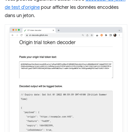
de test d'origine
pour afficher les données encodées
dans un jeton.