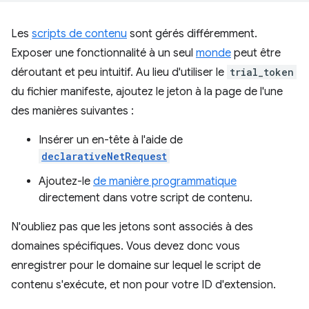
Les
scripts de contenu
sont gérés différemment.
Exposer une fonctionnalité à un seul
monde
peut être
déroutant et peu intuitif. Au lieu d'utiliser le
trial_token
du fichier manifeste, ajoutez le jeton à la page de l'une
des manières suivantes :
Insérer un en-tête à l'aide de
declarativeNetRequest
Ajoutez-le
de manière programmatique
directement dans votre script de contenu.
N'oubliez pas que les jetons sont associés à des
domaines spécifiques. Vous devez donc vous
enregistrer pour le domaine sur lequel le script de
contenu s'exécute, et non pour votre ID d'extension.