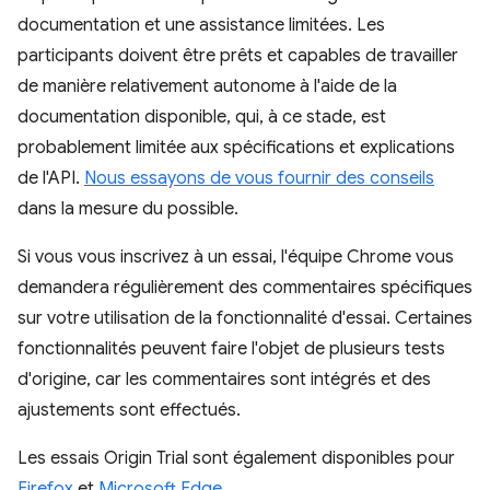
documentation et une assistance limitées. Les
participants doivent être prêts et capables de travailler
de manière relativement autonome à l'aide de la
documentation disponible, qui, à ce stade, est
probablement limitée aux spécifications et explications
de l'API.
Nous essayons de vous fournir des conseils
dans la mesure du possible.
Si vous vous inscrivez à un essai, l'équipe Chrome vous
demandera régulièrement des commentaires spécifiques
sur votre utilisation de la fonctionnalité d'essai. Certaines
fonctionnalités peuvent faire l'objet de plusieurs tests
d'origine, car les commentaires sont intégrés et des
ajustements sont effectués.
Les essais Origin Trial sont également disponibles pour
Firefox
et
Microsoft Edge
.