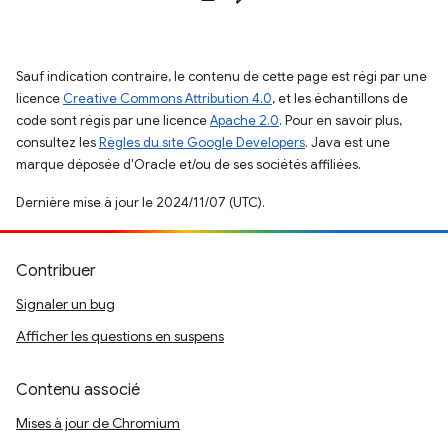
Sauf indication contraire, le contenu de cette page est régi par une
licence
Creative Commons Attribution 4.0
, et les échantillons de
code sont régis par une licence
Apache 2.0
. Pour en savoir plus,
consultez les
Règles du site Google Developers
. Java est une
marque déposée d'Oracle et/ou de ses sociétés affiliées.
Dernière mise à jour le 2024/11/07 (UTC).
Contribuer
Signaler un bug
Afficher les questions en suspens
Contenu associé
Mises à jour de Chromium