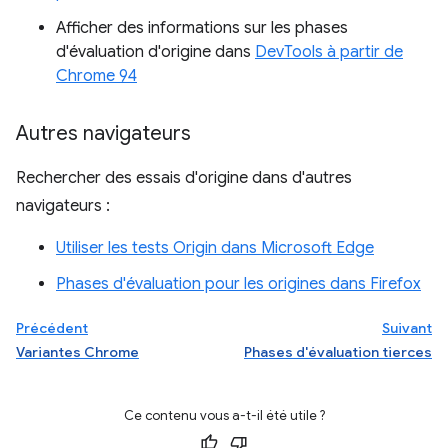
Afficher des informations sur les phases
d'évaluation d'origine dans
DevTools à partir de
Chrome 94
Autres navigateurs
Rechercher des essais d'origine dans d'autres
navigateurs :
Utiliser les tests Origin dans Microsoft Edge
Phases d'évaluation pour les origines dans Firefox
Précédent
Suivant
Variantes Chrome
Phases d'évaluation tierces
Ce contenu vous a-t-il été utile ?