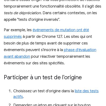
temporairement une fonctionnalité obsolète. Il s'agit des
tests de dépréciation
. Dans certains contextes, on les
appelle "tests d'origine inversés".
Par exemple, les
événements de mutation ont été
supprimés
à partir de Chrome 127. Les sites qui ont
besoin de plus de temps avant de supprimer ces
événements peuvent s'inscrire à la
phase d'évaluation
avant abandon
pour réactiver temporairement les
événements sur des sites spécifiés.
Participer à un test de l'origine
Choisissez un test d'origine dans la
liste des tests
actifs
.
Demandez un jeton en cliquant sur le bouton