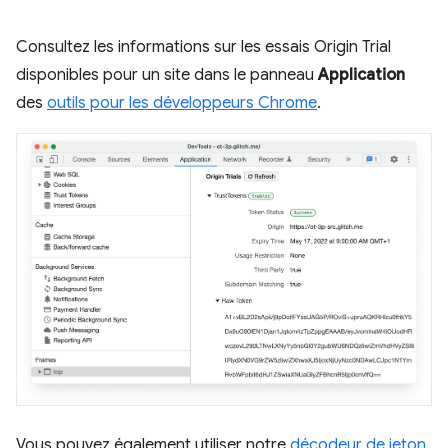
Consultez les informations sur les essais Origin Trial
disponibles pour un site dans le panneau
Application
des
outils pour les développeurs Chrome
.
Vous pouvez également utiliser notre
décodeur de jeton