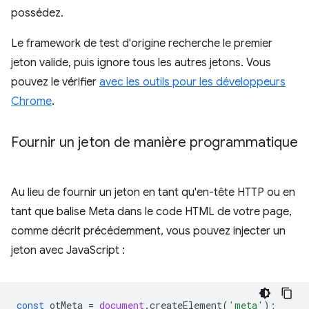
possédez.
Le framework de test d'origine recherche le premier
jeton valide, puis ignore tous les autres jetons. Vous
pouvez le vérifier
avec les outils pour les développeurs
Chrome
.
Fournir un jeton de manière programmatique
Au lieu de fournir un jeton en tant qu'en-tête HTTP ou en
tant que balise Meta dans le code HTML de votre page,
comme décrit précédemment, vous pouvez injecter un
jeton avec JavaScript :
const
otMeta
=
document
.
createElement
(
'meta'
);