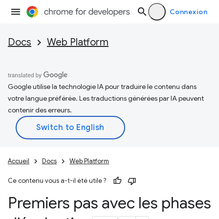
Connexion
Docs
Web Platform
Google utilise la technologie IA pour traduire le contenu dans
votre langue préférée. Les traductions générées par IA peuvent
contenir des erreurs.
Accueil
Docs
Web Platform
Ce contenu vous a-t-il été utile ?
Premiers pas avec les phases