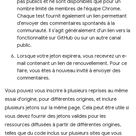
pas publics et ne sont disponibles que pour un
nombre limité de membres de l'équipe Chrome.
Chaque test fournit également un lien permettant
d'envoyer des commentaires spontanés à la
communauté. Il s'agit généralement d'un lien vers la
fonctionnalité sur GitHub ou sur un autre canal
public.
Lorsque votre jeton expirera, vous recevrez un e-
mail contenant un lien de renouvellement. Pour ce
faire, vous êtes à nouveau invité à envoyer des
commentaires.
Vous pouvez vous inscrire à plusieurs reprises au même
essai d'origine, pour différentes origines, et inclure
plusieurs jetons sur la même page. Cela peut être utile si
vous devez fournir des jetons valides pour les
ressources diffusées à partir de différentes origines,
telles que du code inclus sur plusieurs sites que vous