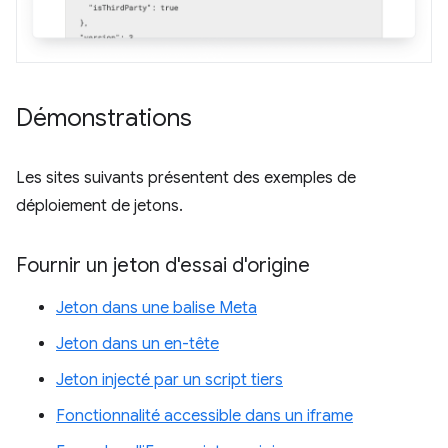
Démonstrations
Les sites suivants présentent des exemples de
déploiement de jetons.
Fournir un jeton d'essai d'origine
Jeton dans une balise Meta
Jeton dans un en-tête
Jeton injecté par un script tiers
Fonctionnalité accessible dans un iframe