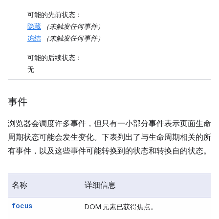
可能的先前状态
：
隐藏
（未触发任何事件）
冻结
（未触发任何事件）
可能的后续状态
：
无
事件
浏览器会调度许多事件，但只有一小部分事件表示页面生命
周期状态可能会发生变化。下表列出了与生命周期相关的所
有事件，以及这些事件可能转换到的状态和转换自的状态。
名称
详细信息
focus
DOM 元素已获得焦点。