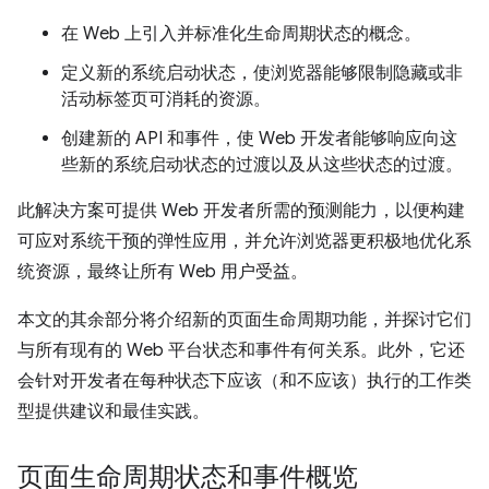
在 Web 上引入并标准化生命周期状态的概念。
定义新的系统启动状态，使浏览器能够限制隐藏或非
活动标签页可消耗的资源。
创建新的 API 和事件，使 Web 开发者能够响应向这
些新的系统启动状态的过渡以及从这些状态的过渡。
此解决方案可提供 Web 开发者所需的预测能力，以便构建
可应对系统干预的弹性应用，并允许浏览器更积极地优化系
统资源，最终让所有 Web 用户受益。
本文的其余部分将介绍新的页面生命周期功能，并探讨它们
与所有现有的 Web 平台状态和事件有何关系。此外，它还
会针对开发者在每种状态下应该（和不应该）执行的工作类
型提供建议和最佳实践。
页面生命周期状态和事件概览