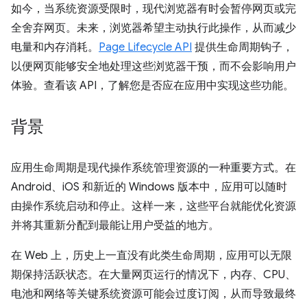
如今，当系统资源受限时，现代浏览器有时会暂停网页或完
全舍弃网页。未来，浏览器希望主动执行此操作，从而减少
电量和内存消耗。
Page Lifecycle API
提供生命周期钩子，
以便网页能够安全地处理这些浏览器干预，而不会影响用户
体验。查看该 API，了解您是否应在应用中实现这些功能。
背景
应用生命周期是现代操作系统管理资源的一种重要方式。在
Android、iOS 和新近的 Windows 版本中，应用可以随时
由操作系统启动和停止。这样一来，这些平台就能优化资源
并将其重新分配到最能让用户受益的地方。
在 Web 上，历史上一直没有此类生命周期，应用可以无限
期保持活跃状态。在大量网页运行的情况下，内存、CPU、
电池和网络等关键系统资源可能会过度订阅，从而导致最终