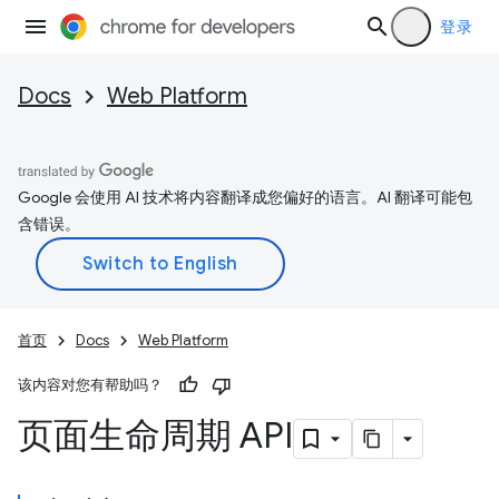
登录
Docs
Web Platform
Google 会使用 AI 技术将内容翻译成您偏好的语言。AI 翻译可能包
含错误。
首页
Docs
Web Platform
该内容对您有帮助吗？
页面生命周期 API