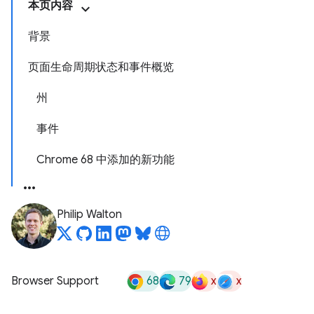
本页内容
背景
页面生命周期状态和事件概览
州
事件
Chrome 68 中添加的新功能
Philip Walton
68
79
x
x
Browser Support