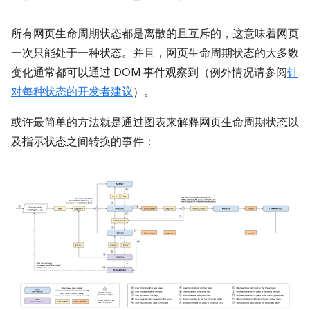
所有网页生命周期状态都是离散的且互斥的，这意味着网页
一次只能处于一种状态。并且，网页生命周期状态的大多数
变化通常都可以通过 DOM 事件观察到（例外情况请参阅
针
对每种状态的开发者建议
）。
或许最简单的方法就是通过图表来解释网页生命周期状态以
及指示状态之间转换的事件：