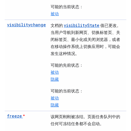
可能的当前状态
：
被动
visibilitychange
visibilityState
文档的
值已更改。
当用户导航到新网页、切换标签页、关
闭标签页、最小化或关闭浏览器，或者
在移动操作系统上切换应用时，可能会
发生这种情况。
可能的先前状态
：
被动
隐藏
可能的当前状态
：
被动
隐藏
freeze
*
该网页刚刚被冻结。页面任务队列中的
任何可冻结任务都不会启动。