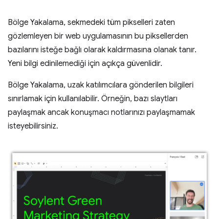
Bölge Yakalama, sekmedeki tüm pikselleri zaten
gözlemleyen bir web uygulamasının bu piksellerden
bazılarını isteğe bağlı olarak kaldırmasına olanak tanır.
Yeni bilgi edinilemediği için açıkça güvenlidir.
Bölge Yakalama, uzak katılımcılara gönderilen bilgileri
sınırlamak için kullanılabilir. Örneğin, bazı slaytları
paylaşmak ancak konuşmacı notlarınızı paylaşmamak
isteyebilirsiniz.