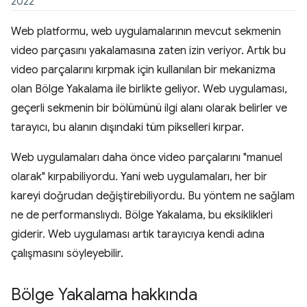
2022
Web platformu, web uygulamalarının mevcut sekmenin
video parçasını yakalamasına zaten izin veriyor. Artık bu
video parçalarını kırpmak için kullanılan bir mekanizma
olan Bölge Yakalama ile birlikte geliyor. Web uygulaması,
geçerli sekmenin bir bölümünü ilgi alanı olarak belirler ve
tarayıcı, bu alanın dışındaki tüm pikselleri kırpar.
Web uygulamaları daha önce video parçalarını "manuel
olarak" kırpabiliyordu. Yani web uygulamaları, her bir
kareyi doğrudan değiştirebiliyordu. Bu yöntem ne sağlam
ne de performanslıydı. Bölge Yakalama, bu eksiklikleri
giderir. Web uygulaması artık tarayıcıya kendi adına
çalışmasını söyleyebilir.
Bölge Yakalama hakkında