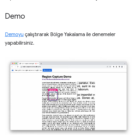
Demo
Demoyu
çalıştırarak Bölge Yakalama ile denemeler
yapabilirsiniz.