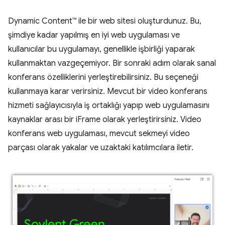
Dynamic Content™ ile bir web sitesi oluşturdunuz. Bu,
şimdiye kadar yapılmış en iyi web uygulaması ve
kullanıcılar bu uygulamayı, genellikle işbirliği yaparak
kullanmaktan vazgeçemiyor. Bir sonraki adım olarak sanal
konferans özelliklerini yerleştirebilirsiniz. Bu seçeneği
kullanmaya karar verirsiniz. Mevcut bir video konferans
hizmeti sağlayıcısıyla iş ortaklığı yapıp web uygulamasını
kaynaklar arası bir iFrame olarak yerleştirirsiniz. Video
konferans web uygulaması, mevcut sekmeyi video
parçası olarak yakalar ve uzaktaki katılımcılara iletir.