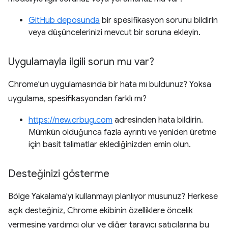
GitHub deposunda
bir spesifikasyon sorunu bildirin
veya düşüncelerinizi mevcut bir soruna ekleyin.
Uygulamayla ilgili sorun mu var?
Chrome'un uygulamasında bir hata mı buldunuz? Yoksa
uygulama, spesifikasyondan farklı mı?
https://new.crbug.com
adresinden hata bildirin.
Mümkün olduğunca fazla ayrıntı ve yeniden üretme
için basit talimatlar eklediğinizden emin olun.
Desteğinizi gösterme
Bölge Yakalama'yı kullanmayı planlıyor musunuz? Herkese
açık desteğiniz, Chrome ekibinin özelliklere öncelik
vermesine yardımcı olur ve diğer tarayıcı satıcılarına bu