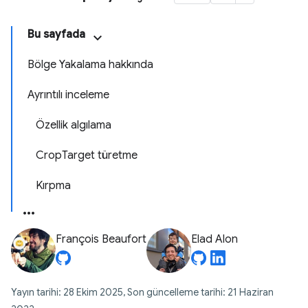
Bu sayfada
Bölge Yakalama hakkında
Ayrıntılı inceleme
Özellik algılama
CropTarget türetme
Kırpma
François Beaufort
Elad Alon
Yayın tarihi: 28 Ekim 2025, Son güncelleme tarihi: 21 Haziran