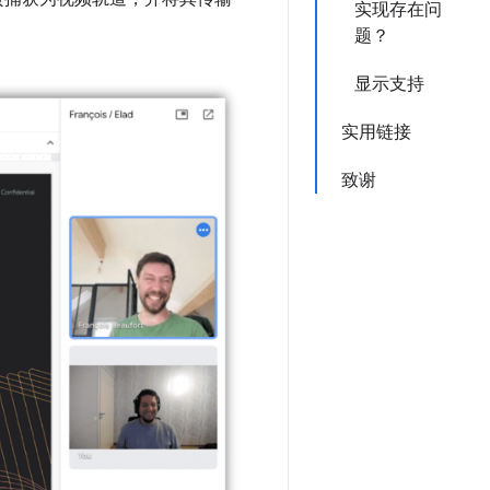
实现存在问
题？
显示支持
实用链接
致谢