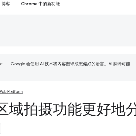
博客
Chrome 中的新功能
Google 会使用 AI 技术将内容翻译成您偏好的语言。AI 翻译可能
Web Platform
区域拍摄功能更好地