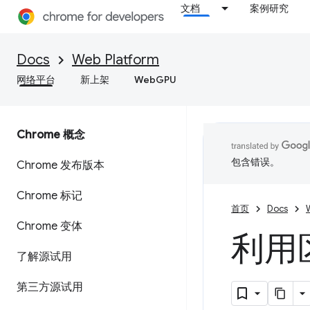
文档
案例研究
Docs
Web Platform
网络平台
新上架
WebGPU
Chrome 概念
包含错误。
Chrome 发布版本
Chrome 标记
首页
Docs
Chrome 变体
利用
了解源试用
第三方源试用