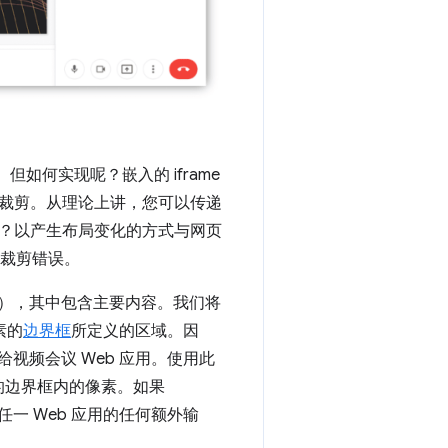
何实现呢？嵌入的 iframe
裁剪。从理论上讲，您可以传递
？以产生布局变化的方式与网页
面裁剪错误。
），其中包含主要内容。我们将
素的
边界框
所定义的区域。因
给视频会议 Web 应用。使用此
的边界框内的像素。如果
一 Web 应用的任何额外输