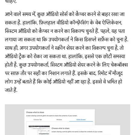
चाहिए.
आने वाले समय में, कुछ ऑडियो सोर्स को कैप्चर करने से बाहर रखा जा
सकता है. हालांकि, फ़िलहाल वीडियो कॉन्फ़्रेंसिंग के वेब ऐप्लिकेशन,
सिस्टम ऑडियो को कैप्चर न करने का विकल्प चुनते हैं. पहले, यह पता
लगाया जा सकता था कि उपयोगकर्ता ने किस डिसप्ले सर्फ़ेस को चुना है.
साथ ही, अगर उपयोगकर्ता ने स्क्रीन शेयर करने का विकल्प चुना है, तो
ऑडियो ट्रैक को रोका जा सकता था. हालांकि, इससे एक छोटी समस्या
होती है. कुछ उपयोगकर्ता, सिस्टम ऑडियो शेयर करने के लिए चेकबॉक्स
पर साफ़ तौर पर सही का निशान लगाते हैं. इसके बाद, रिमोट में मौजूद
लोग उन्हें बताते हैं कि कोई ऑडियो नहीं आ रहा है. इससे वे भ्रमित हो
जाते हैं.