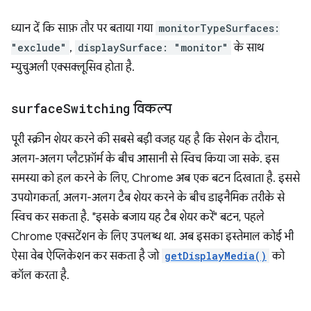
ध्यान दें कि साफ़ तौर पर बताया गया
monitorTypeSurfaces:
"exclude"
,
displaySurface: "monitor"
के साथ
म्युचुअली एक्सक्लूसिव होता है.
surface
Switching
विकल्प
पूरी स्क्रीन शेयर करने की सबसे बड़ी वजह यह है कि सेशन के दौरान,
अलग-अलग प्लैटफ़ॉर्म के बीच आसानी से स्विच किया जा सके. इस
समस्या को हल करने के लिए, Chrome अब एक बटन दिखाता है. इससे
उपयोगकर्ता, अलग-अलग टैब शेयर करने के बीच डाइनैमिक तरीके से
स्विच कर सकता है. "इसके बजाय यह टैब शेयर करें" बटन, पहले
Chrome एक्सटेंशन के लिए उपलब्ध था. अब इसका इस्तेमाल कोई भी
ऐसा वेब ऐप्लिकेशन कर सकता है जो
getDisplayMedia()
को
कॉल करता है.