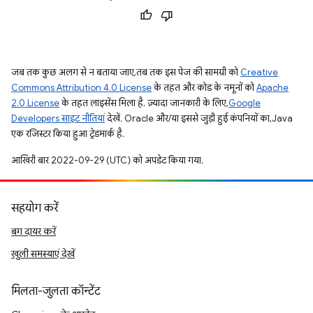
जब तक कुछ अलग से न बताया जाए, तब तक इस पेज की सामग्री को
Creative
Commons Attribution 4.0 License
के तहत और कोड के नमूनों को
Apache
2.0 License
के तहत लाइसेंस मिला है. ज़्यादा जानकारी के लिए,
Google
Developers साइट नीतियां
देखें. Oracle और/या इससे जुड़ी हुई कंपनियों का, Java
एक रजिस्टर किया हुआ ट्रेडमार्क है.
आखिरी बार 2022-09-29 (UTC) को अपडेट किया गया.
सहयोग करें
बग दायर करें
खुली समस्याएं देखें
मिलता-जुलता कॉन्टेंट