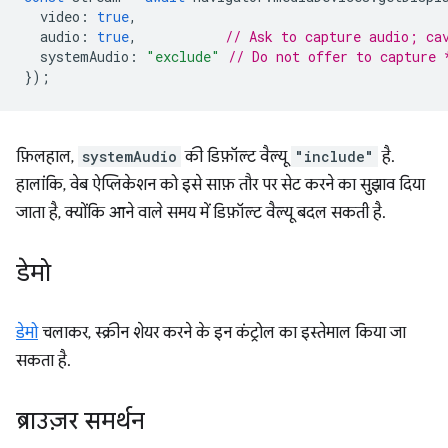
video
:
true
,
audio
:
true
,
// Ask to capture audio; ca
systemAudio
:
"exclude"
// Do not offer to capture 
});
फ़िलहाल,
systemAudio
की डिफ़ॉल्ट वैल्यू
"include"
है.
हालांकि, वेब ऐप्लिकेशन को इसे साफ़ तौर पर सेट करने का सुझाव दिया
जाता है, क्योंकि आने वाले समय में डिफ़ॉल्ट वैल्यू बदल सकती है.
डेमो
डेमो
चलाकर, स्क्रीन शेयर करने के इन कंट्रोल का इस्तेमाल किया जा
सकता है.
ब्राउज़र समर्थन