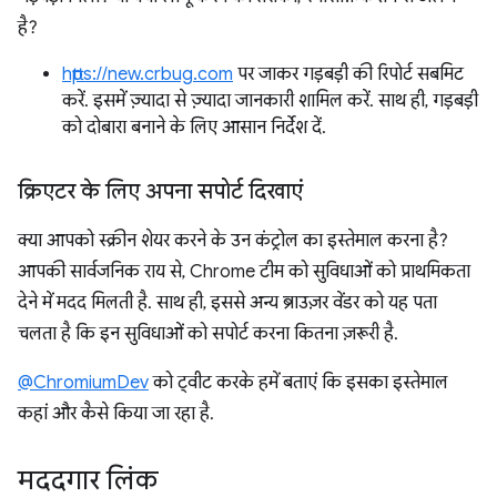
है?
https://new.crbug.com
पर जाकर गड़बड़ी की रिपोर्ट सबमिट
करें. इसमें ज़्यादा से ज़्यादा जानकारी शामिल करें. साथ ही, गड़बड़ी
को दोबारा बनाने के लिए आसान निर्देश दें.
क्रिएटर के लिए अपना सपोर्ट दिखाएं
क्या आपको स्क्रीन शेयर करने के उन कंट्रोल का इस्तेमाल करना है?
आपकी सार्वजनिक राय से, Chrome टीम को सुविधाओं को प्राथमिकता
देने में मदद मिलती है. साथ ही, इससे अन्य ब्राउज़र वेंडर को यह पता
चलता है कि इन सुविधाओं को सपोर्ट करना कितना ज़रूरी है.
@ChromiumDev
को ट्वीट करके हमें बताएं कि इसका इस्तेमाल
कहां और कैसे किया जा रहा है.
मददगार लिंक