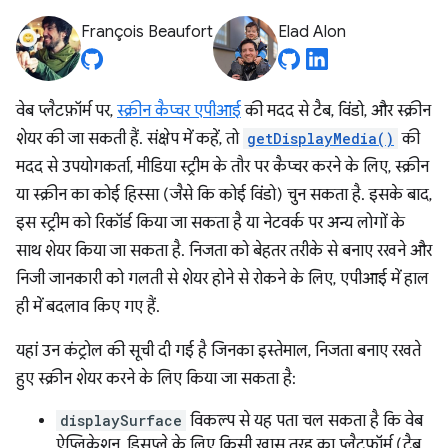
François Beaufort
Elad Alon
वेब प्लैटफ़ॉर्म पर,
स्क्रीन कैप्चर एपीआई
की मदद से टैब, विंडो, और स्क्रीन
शेयर की जा सकती हैं. संक्षेप में कहें, तो
getDisplayMedia()
की
मदद से उपयोगकर्ता, मीडिया स्ट्रीम के तौर पर कैप्चर करने के लिए, स्क्रीन
या स्क्रीन का कोई हिस्सा (जैसे कि कोई विंडो) चुन सकता है. इसके बाद,
इस स्ट्रीम को रिकॉर्ड किया जा सकता है या नेटवर्क पर अन्य लोगों के
साथ शेयर किया जा सकता है. निजता को बेहतर तरीके से बनाए रखने और
निजी जानकारी को गलती से शेयर होने से रोकने के लिए, एपीआई में हाल
ही में बदलाव किए गए हैं.
यहां उन कंट्रोल की सूची दी गई है जिनका इस्तेमाल, निजता बनाए रखते
हुए स्क्रीन शेयर करने के लिए किया जा सकता है:
displaySurface
विकल्प से यह पता चल सकता है कि वेब
ऐप्लिकेशन, डिसप्ले के लिए किसी खास तरह का प्लैटफ़ॉर्म (टैब,