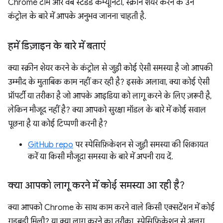
Chrome टीम और वेब स्टैंडर्ड कम्यूनिटी, स्क्रीन शेयर करने के उन
कंट्रोल के बारे में आपके अनुभव जानना चाहती है.
हमें डिज़ाइन के बारे में बताएं
क्या स्क्रीन शेयर करने के कंट्रोल से जुड़ी कोई ऐसी समस्या है जो आपकी
उम्मीद के मुताबिक काम नहीं कर रही है? इसके अलावा, क्या कोई ऐसी
प्रॉपर्टी या तरीका है जो आपके आइडिया को लागू करने के लिए ज़रूरी है,
लेकिन मौजूद नहीं है? क्या आपको सुरक्षा मॉडल के बारे में कोई सवाल
पूछना है या कोई टिप्पणी करनी है?
GitHub repo
पर स्पेसिफ़िकेशन से जुड़ी समस्या की शिकायत
करें या किसी मौजूदा समस्या के बारे में अपनी राय दें.
क्या आपको लागू करने में कोई समस्या आ रही है?
क्या आपको Chrome के साथ काम करने वाले किसी एक्सटेंशन में कोई
गड़बड़ी मिली? या क्या लागू करने का तरीका, स्पेसिफ़िकेशन से अलग