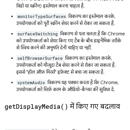
विंडो या स्क्रीन) इस्तेमाल करना चाहता है.
monitorTypeSurfaces
विकल्प का इस्तेमाल करके,
उपयोगकर्ता को पूरी स्क्रीन शेयर करने से रोका जा सकता है.
surfaceSwitching
विकल्प से पता चलता है कि Chrome
को उपयोगकर्ता को शेयर किए गए टैब के बीच डाइनैमिक तरीके
से स्विच करने की अनुमति देनी चाहिए या नहीं.
selfBrowserSurface
विकल्प का इस्तेमाल करके,
उपयोगकर्ता को मौजूदा टैब शेयर करने से रोका जा सकता है.
इससे "हॉल ऑफ़ मिरर्स" इफ़ेक्ट से बचा जा सकता है.
systemAudio
विकल्प यह पक्का करता है कि Chrome,
उपयोगकर्ता को सिर्फ़ काम के ऑडियो-कैप्चर की सुविधा दे.
get
Display
Media(
)
में किए गए बदलाव