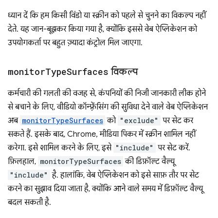
ध्यान दें कि हम किसी विंडो या स्क्रीन को पहले से चुनने का विकल्प नहीं
देते. यह जान-बूझकर किया गया है, क्योंकि इससे वेब ऐप्लिकेशन को
उपयोगकर्ता पर बहुत ज़्यादा कंट्रोल मिल जाएगा.
monitor
Type
Surfaces
विकल्प
कर्मचारी की गलती की वजह से, कंपनियों की निजी जानकारी लीक होने
से बचाने के लिए, वीडियो कॉन्फ़्रेंसिंग की सुविधा देने वाले वेब ऐप्लिकेशन
अब
monitorTypeSurfaces
को
"exclude"
पर सेट कर
सकते हैं. इसके बाद, Chrome, मीडिया पिकर में स्क्रीन शामिल नहीं
करेगा. इसे शामिल करने के लिए, इसे
"include"
पर सेट करें.
फ़िलहाल,
monitorTypeSurfaces
की डिफ़ॉल्ट वैल्यू
"include"
है. हालांकि, वेब ऐप्लिकेशन को इसे साफ़ तौर पर सेट
करने का सुझाव दिया जाता है, क्योंकि आने वाले समय में डिफ़ॉल्ट वैल्यू
बदल सकती है.