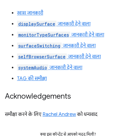
खास जानकारी
displaySurface
जानकारी देने वाला
monitorTypeSurfaces
जानकारी देने वाला
surfaceSwitching
जानकारी देने वाला
selfBrowserSurface
जानकारी देने वाला
systemAudio
जानकारी देने वाला
TAG की समीक्षा
Acknowledgements
समीक्षा करने के लिए
Rachel Andrew
को धन्यवाद
क्या इस कॉन्टेंट से आपको मदद मिली?