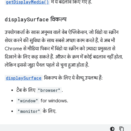
getDisplayMedia()
में ये बदलाव किए गए हैं.
display
Surface
विकल्प
उपयोगकर्ता के खास अनुभव वाले वेब ऐप्लिकेशन, जो विंडो या स्क्रीन
शेयर करने की सुविधा के साथ सबसे अच्छा काम करते हैं, वे अब भी
Chrome से मीडिया पिकर में विंडो या स्क्रीन को ज़्यादा प्रमुखता से
दिखाने के लिए कह सकते हैं. ऑफ़र के क्रम में कोई बदलाव नहीं होता,
लेकिन इससे जुड़ा पैनल पहले से चुना हुआ होता है.
displaySurface
विकल्प के लिए ये वैल्यू उपलब्ध हैं:
टैब के लिए
"browser"
.
"window"
for windows.
"monitor"
के लिए.