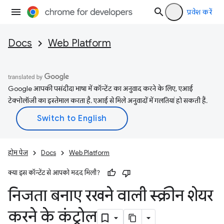
प्रवेश करें
Docs
Web Platform
Google आपकी पसंदीदा भाषा में कॉन्टेंट का अनुवाद करने के लिए, एआई
टेक्नोलॉजी का इस्तेमाल करता है. एआई से मिले अनुवादों में गलतियां हो सकती हैं.
होम पेज
Docs
Web Platform
क्या इस कॉन्टेंट से आपको मदद मिली?
निजता बनाए रखने वाली स्क्रीन शेयर
करने के कंट्रोल