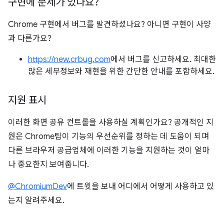
구현에 문제가 있나요?
Chrome 구현에서 버그를 발견하셨나요? 아니면 구현이 사양
과 다른가요?
https://new.crbug.com
에서 버그를 신고하세요. 최대한
많은 세부정보와 재현을 위한 간단한 안내를 포함하세요.
지원 표시
이러한 화면 공유 컨트롤을 사용하실 계획인가요? 공개적인 지
원은 Chrome팀이 기능의 우선순위를 정하는 데 도움이 되며
다른 브라우저 공급업체에 이러한 기능을 지원하는 것이 얼마
나 중요한지 보여줍니다.
@ChromiumDev
에 트윗을 보내 어디에서 어떻게 사용하고 있
는지 알려주세요.