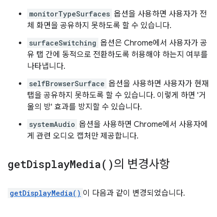
monitorTypeSurfaces
옵션을 사용하면 사용자가 전
체 화면을 공유하지 못하도록 할 수 있습니다.
surfaceSwitching
옵션은 Chrome에서 사용자가 공
유 탭 간에 동적으로 전환하도록 허용해야 하는지 여부를
나타냅니다.
selfBrowserSurface
옵션을 사용하면 사용자가 현재
탭을 공유하지 못하도록 할 수 있습니다. 이렇게 하면 '거
울의 방' 효과를 방지할 수 있습니다.
systemAudio
옵션을 사용하면 Chrome에서 사용자에
게 관련 오디오 캡처만 제공합니다.
get
Display
Media(
)
의 변경사항
getDisplayMedia()
이 다음과 같이 변경되었습니다.