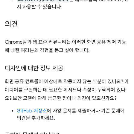
서 사용할 수 있습니다.
의견
Chrome팀과 웹 표준 커뮤니티는 이러한 화면 공유 제어 기능
에 대한 여러분의 경험을 듣고 싶어 합니다.
디자인에 대한 정보 제공
화면 공유 컨트롤이 예상대로 작동하지 않는 부분이 있나요? 아
이디어를 구현하는 데 필요한 메서드나 속성이 누락되어 있나
요? 보안 모델에 관해 궁금한 점이나 의견이 있으신가요?
GitHub 저장소
에 사양 문제를 제출하거나 기존 문제에
의견을 추가하세요.