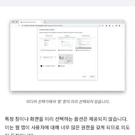
미디어 선택기에서 '창' 창이 미리 선택되어 있습니다.
특정 창이나 화면을 미리 선택하는 옵션은 제공되지 않습니다.
이는 웹 앱이 사용자에 대해 너무 많은 권한을 갖게 되므로 의도