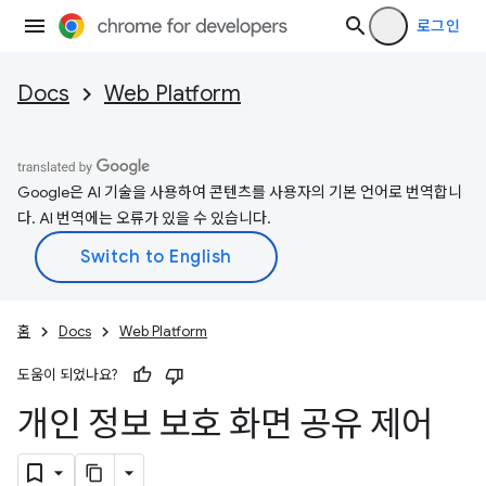
로그인
Docs
Web Platform
Google은 AI 기술을 사용하여 콘텐츠를 사용자의 기본 언어로 번역합니
다. AI 번역에는 오류가 있을 수 있습니다.
홈
Docs
Web Platform
도움이 되었나요?
개인 정보 보호 화면 공유 제어