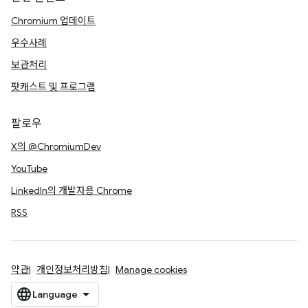
Chromium 업데이트
우수사례
보관처리
팟캐스트 및 프로그램
팔로우
X의 @ChromiumDev
YouTube
LinkedIn의 개발자용 Chrome
RSS
약관
개인정보처리방침
Manage cookies