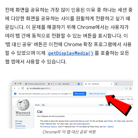
전체 화면을 공유하는 가장 많이 인용된 이유 중 하나는 세션 중
에 다양한 화면을 공유하는 사이를 원활하게 전환하고 싶기 때
문입니다. 이 문제를 해결하기 위해 Chrome에서는 사용자가
여러 탭 간에 동적으로 전환할 수 있는 버튼을 표시합니다. 이
'탭 대신 공유' 버튼은 이전에 Chrome 확장 프로그램에서 사용
할 수 있었으며 이제
getDisplayMedia()
를 호출하는 모든
웹 앱에서 사용할 수 있습니다.
Chrome의 '이 탭 대신 공유' 버튼