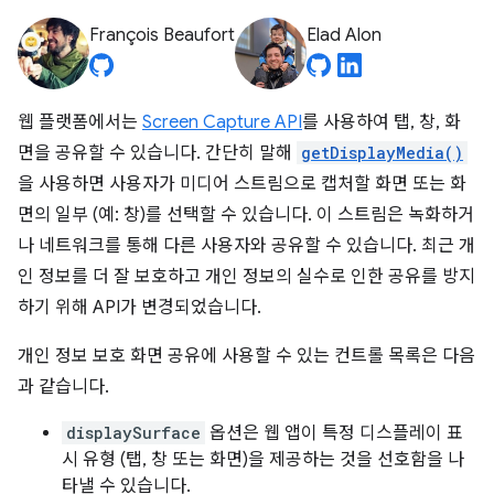
François Beaufort
Elad Alon
웹 플랫폼에서는
Screen Capture API
를 사용하여 탭, 창, 화
면을 공유할 수 있습니다. 간단히 말해
getDisplayMedia()
을 사용하면 사용자가 미디어 스트림으로 캡처할 화면 또는 화
면의 일부 (예: 창)를 선택할 수 있습니다. 이 스트림은 녹화하거
나 네트워크를 통해 다른 사용자와 공유할 수 있습니다. 최근 개
인 정보를 더 잘 보호하고 개인 정보의 실수로 인한 공유를 방지
하기 위해 API가 변경되었습니다.
개인 정보 보호 화면 공유에 사용할 수 있는 컨트롤 목록은 다음
과 같습니다.
displaySurface
옵션은 웹 앱이 특정 디스플레이 표
시 유형 (탭, 창 또는 화면)을 제공하는 것을 선호함을 나
타낼 수 있습니다.