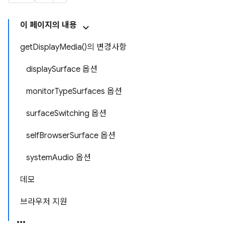
이 페이지의 내용
getDisplayMedia()의 변경사항
displaySurface 옵션
monitorTypeSurfaces 옵션
surfaceSwitching 옵션
selfBrowserSurface 옵션
systemAudio 옵션
데모
브라우저 지원