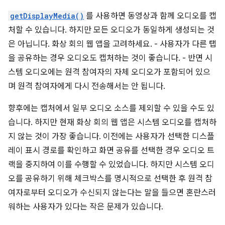
getDisplayMedia()
를 사용하면 동영상과 함께 오디오를 캡
처할 수 있습니다. 하지만 모든 오디오가 동일하게 생성되는 것
은 아닙니다. 화상 회의 웹 앱을 고려하세요. - 사용자가 다른 탭
을 공유하는 경우 오디오도 캡처하는 것이 좋습니다. - 반면 시
스템 오디오에는 원격 참여자의 자체 오디오가 포함되어 있으
며 원격 참여자에게 다시 전송해서는 안 됩니다.
향후에는 캡처에서 일부 오디오 소스를 제외할 수 있을 수도 있
습니다. 하지만 현재 화상 회의 웹 앱은 시스템 오디오를 캡처하
지 않는 것이 가장 좋습니다. 이전에는 사용자가 선택한 디스플
레이 표시 경로를 확인하고 화면 공유를 선택한 경우 오디오 트
랙을 중지하여 이를 수행할 수 있었습니다. 하지만 시스템 오디
오를 공유하기 위해 체크박스를 명시적으로 선택한 후 원격 참
여자로부터 오디오가 수신되지 않는다는 말을 들으면 혼란스러
워하는 사용자가 있다는 작은 문제가 있습니다.