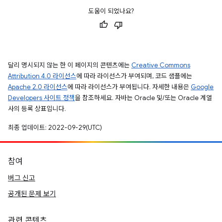
도움이 되었나요?
달리 명시되지 않는 한 이 페이지의 콘텐츠에는
Creative Commons
Attribution 4.0 라이선스
에 따라 라이선스가 부여되며, 코드 샘플에는
Apache 2.0 라이선스
에 따라 라이선스가 부여됩니다. 자세한 내용은
Google
Developers 사이트 정책
을 참조하세요. 자바는 Oracle 및/또는 Oracle 계열
사의 등록 상표입니다.
최종 업데이트: 2022-09-29(UTC)
참여
버그 신고
공개된 문제 보기
관련 콘텐츠