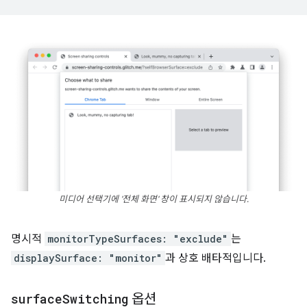
미디어 선택기에 '전체 화면' 창이 표시되지 않습니다.
명시적
monitorTypeSurfaces: "exclude"
는
displaySurface: "monitor"
과 상호 배타적입니다.
surface
Switching
옵션