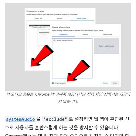
탭 오디오 공유는 'Chrome 탭' 창에서 제공되지만 '전체 화면' 창에서는 제공되
지 않습니다.
systemAudio
을
"exclude"
로 설정하면 웹 앱이 혼합된 신
호로 사용자를 혼란스럽게 하는 것을 방지할 수 있습니다.